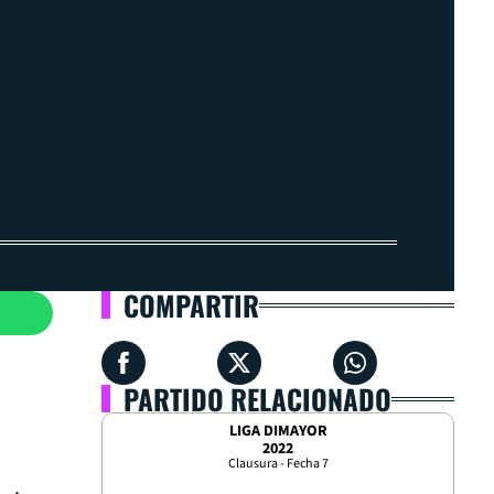
COMPARTIR
PARTIDO RELACIONADO
LIGA DIMAYOR
2022
Clausura - Fecha 7