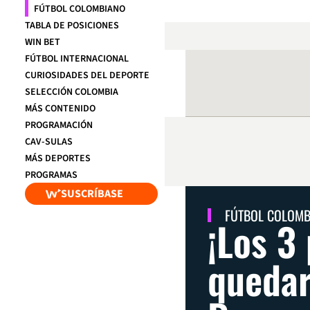
FÚTBOL COLOMBIANO
TABLA DE POSICIONES
WIN BET
FÚTBOL INTERNACIONAL
CURIOSIDADES DEL DEPORTE
SELECCIÓN COLOMBIA
MÁS CONTENIDO
PROGRAMACIÓN
CAV-SULAS
MÁS DEPORTES
PROGRAMAS
SUSCRÍBASE
FÚTBOL COLOM
¡Los 3
quedar