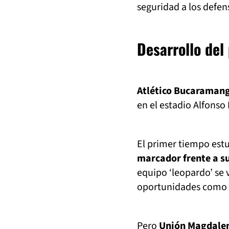
seguridad a los defen
Desarrollo del 
Atlético Bucaramang
en el estadio Alfonso
El primer tiempo est
marcador frente a su
equipo ‘leopardo’ se 
oportunidades como 
Pero
Unión Magdalena