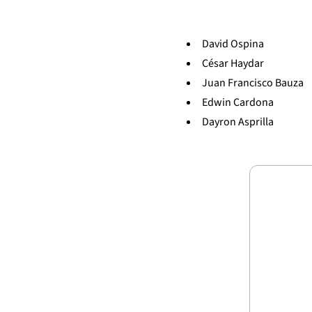
David Ospina
César Haydar
Juan Francisco Bauza
Edwin Cardona
Dayron Asprilla