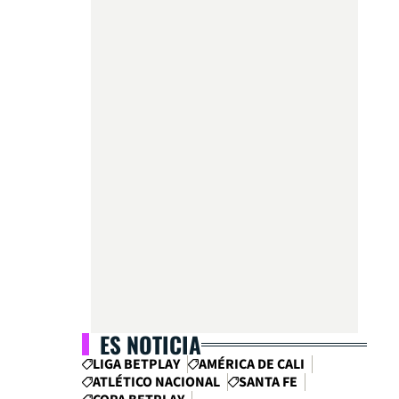
ES NOTICIA
LIGA BETPLAY
AMÉRICA DE CALI
ATLÉTICO NACIONAL
SANTA FE