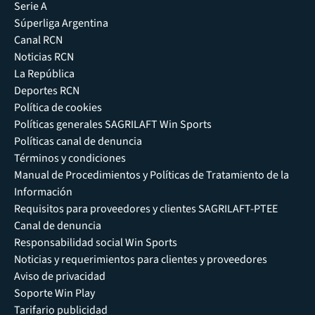
Serie A
Súperliga Argentina
Canal RCN
Noticias RCN
La República
Deportes RCN
Política de cookies
Políticas generales SAGRILAFT Win Sports
Políticas canal de denuncia
Términos y condiciones
Manual de Procedimientos y Políticas de Tratamiento de la
Información
Requisitos para proveedores y clientes SAGRILAFT-PTEE
Canal de denuncia
Responsabilidad social Win Sports
Noticias y requerimientos para clientes y proveedores
Aviso de privacidad
Soporte Win Play
Tarifario publicidad