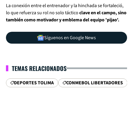
La conexión entre el entrenador y la hinchada se fortaleció,
lo que refuerza su rol no solo táctico
clave en el campo, sino
también como motivador y emblema del equipo 'pijao'.
Síguenos en Google News
TEMAS RELACIONADOS
DEPORTES TOLIMA
CONMEBOL LIBERTADORES