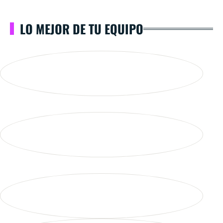
LO MEJOR DE TU EQUIPO