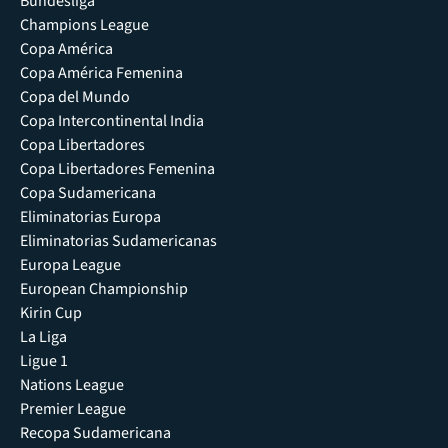
Bundesliga
Champions League
Copa América
Copa América Femenina
Copa del Mundo
Copa Intercontinental India
Copa Libertadores
Copa Libertadores Femenina
Copa Sudamericana
Eliminatorias Europa
Eliminatorias Sudamericanas
Europa League
European Championship
Kirin Cup
La Liga
Ligue 1
Nations League
Premier League
Recopa Sudamericana