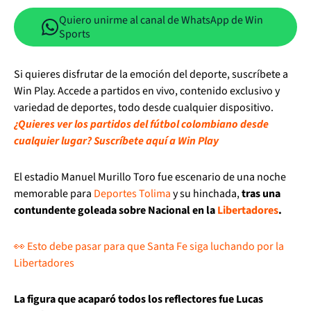
Quiero unirme al canal de WhatsApp de Win
Sports
Si quieres disfrutar de la emoción del deporte, suscríbete a
Win Play. Accede a partidos en vivo, contenido exclusivo y
variedad de deportes, todo desde cualquier dispositivo.
¿Quieres ver los partidos del fútbol colombiano desde
cualquier lugar? Suscríbete aquí a Win Play
El estadio Manuel Murillo Toro fue escenario de una noche
memorable para
Deportes Tolima
y su hinchada,
tras una
contundente goleada sobre Nacional en la
Libertadores
.
👀 Esto debe pasar para que Santa Fe siga luchando por la
Libertadores
La figura que acaparó todos los reflectores fue Lucas