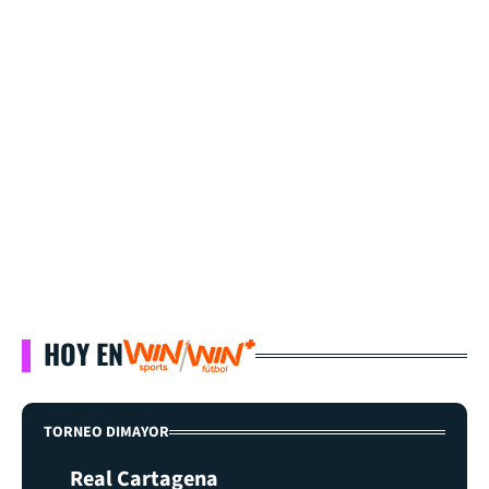
HOY EN
TORNEO DIMAYOR
Real Cartagena