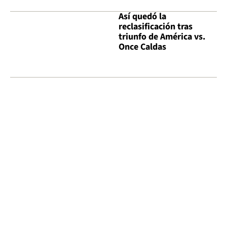
Así quedó la
reclasificación tras
triunfo de América vs.
Once Caldas