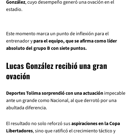
González
, cuyo desempeño generó una ovación en el
estadio.
Este momento marca un punto de inflexión para el
entrenador y
para el equipo, que se afirma como líder
absoluto del grupo B con siete puntos.
Lucas González recibió una gran
ovación
Deportes Tolima sorprendió con una actuación
impecable
ante un grande como Nacional, al que derrotó por una
abultada diferencia.
El resultado no solo reforzó sus
aspiraciones en la Copa
Libertadores
, sino que ratificó el crecimiento táctico y