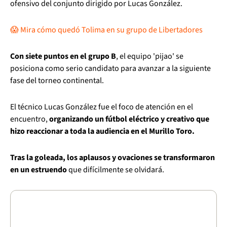
ofensivo del conjunto dirigido por Lucas González.
😱 Mira cómo quedó Tolima en su grupo de Libertadores
Con siete puntos en el grupo B
, el equipo 'pijao' se
posiciona como serio candidato para avanzar a la siguiente
fase del torneo continental.
El técnico Lucas González fue el foco de atención en el
encuentro,
organizando un fútbol eléctrico y creativo que
hizo reaccionar a toda la audiencia en el Murillo Toro.
Tras la goleada, los aplausos y ovaciones se transformaron
en un estruendo
que difícilmente se olvidará.