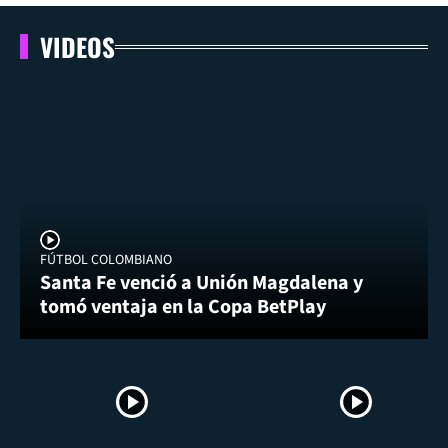
VIDEOS
FÚTBOL COLOMBIANO
Santa Fe venció a Unión Magdalena y
tomó ventaja en la Copa BetPlay