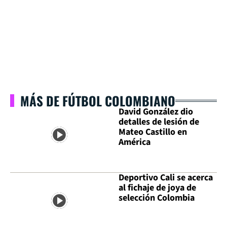
MÁS DE FÚTBOL COLOMBIANO
David González dio
detalles de lesión de
Mateo Castillo en
América
Deportivo Cali se acerca
al fichaje de joya de
selección Colombia