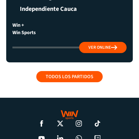
Independiente Cauca
Win +
Win Sports
VER ONLINE
TODOS LOS PARTIDOS