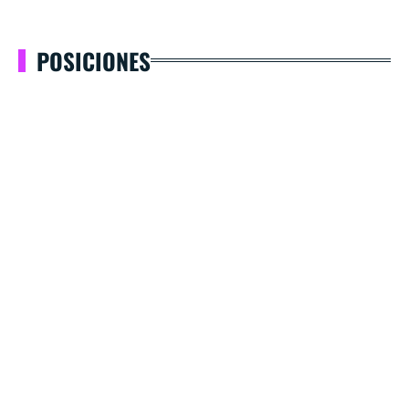
POSICIONES