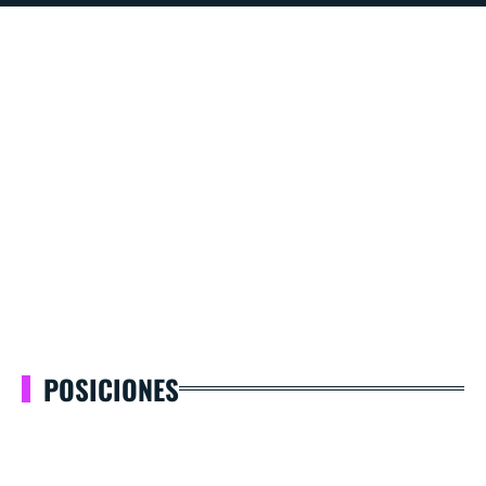
POSICIONES