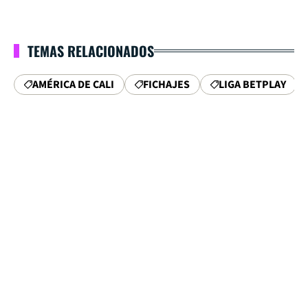
TEMAS RELACIONADOS
AMÉRICA DE CALI
FICHAJES
LIGA BETPLAY