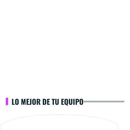
LO MEJOR DE TU EQUIPO