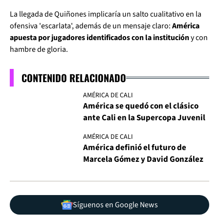
La llegada de Quiñones implicaría un salto cualitativo en la
ofensiva 'escarlata', además de un mensaje claro:
América
apuesta por jugadores identificados con la institución
y con
hambre de gloria.
CONTENIDO RELACIONADO
AMÉRICA DE CALI
América se quedó con el clásico
ante Cali en la Supercopa Juvenil
AMÉRICA DE CALI
América definió el futuro de
Marcela Gómez y David González
Síguenos en Google News