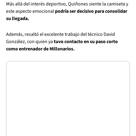
Más allá del interés deportivo, Quiñones siente la camiseta y
este aspecto emocional
podría ser decisivo para consolidar
su llegada.
Además, resaltó el excelente trabajo del técnico David
González, con quien ya
tuvo contacto en su paso corto
como entrenador de Millonarios.