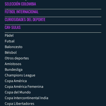
SELECCIÓN COLOMBIA
FÚTBOL INTERNACIONAL
CURIOSIDADES DEL DEPORTE
CAV-SULAS
Pádel
Futsal
Baloncesto
Béisbol
Otros deportes
Amistosos
Bundesliga
Champions League
Copa América
Copa América Femenina
Copa del Mundo
Copa Intercontinental India
Copa Libertadores