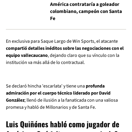
América contrataría a goleador
colombiano, campeón con Santa
Fe
En exclusiva para Saque Largo de Win Sports, el atacante
compartió detalles inéditos sobre las negociaciones con el
equipo vallecaucano
, dejando claro que su vínculo con la
institución va más allá de lo contractual.
Se declaró hincha 'escarlata' y tiene una
profunda
admiración por el cuerpo técnico liderado por David
González
; llenó de ilusión a la fanaticada con una valiosa
promesa y habló de Millonarios y de Santa Fe.
Luis Quiñónes habló como jugador de