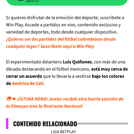
Sports
Si quieres disfrutar de la emoción del deporte, suscríbete a
Win Play. Accede a partidos en vivo, contenido exclusivo y
variedad de deportes, todo desde cualquier dispositivo.
¿Quieres ver los partidos del fútbol colombiano desde
cualquier lugar? Suscríbete aquí a Win Play
El experimentado delantero
Luis Quiñones
, con más de una
década destacando en el fútbol mexicano,
está muy cerca de
cerrar un acuerdo
que lo llevaría a vestirse
bajo los colores
de
América de Cali
.
😳👊 ¡ÚLTIMA HORA! Junior recibió otra fuerte sanción de
la Dimayor tras la final ante Nacional
CONTENIDO RELACIONADO
LIGA BETPLAY