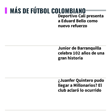
MÁS DE FÚTBOL COLOMBIANO
Deportivo Cali presenta
a Eduard Bello como
nuevo refuerzo
Junior de Barranquilla
celebra 102 años de una
gran historia
¿Juanfer Quintero pudo
llegar a Millonarios? El
club aclaró lo ocurrido