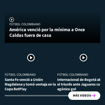
FÚTBOL COLOMBIANO
América venció por la mínima a Once
Caldas fuera de casa
FÚTBOL COLOMBIANO
FÚTBOL COLOMBIANO
Santa Fe venció a Unión
Internacional de Bogotá abra
Magdalena y tomó ventaja en la
el triunfo ante Jaguares con
Copa BetPlay
agónico gol
MÁS VIDEOS