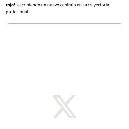
rojo'
, escribiendo un nuevo capítulo en su trayectoria
profesional.