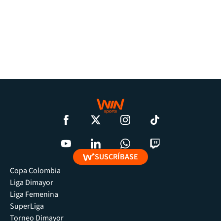
SUSCRÍBASE
Copa Colombia
Liga Dimayor
Liga Femenina
SuperLiga
Torneo Dimayor