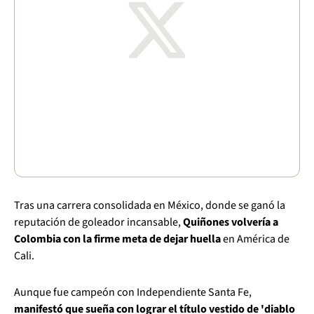
Tras una carrera consolidada en México, donde se ganó la
reputación de goleador incansable,
Quiñones volvería a
Colombia con la firme meta de dejar huella
en América de
Cali.
Aunque fue campeón con Independiente Santa Fe,
manifestó que sueña con lograr el título vestido de 'diablo