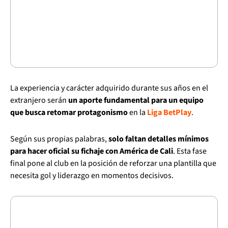
La experiencia y carácter adquirido durante sus años en el
extranjero serán
un aporte fundamental para un equipo
que busca retomar protagonismo
en la
Liga BetPlay
.
Según sus propias palabras,
solo faltan detalles mínimos
para hacer oficial su fichaje con América de Cali
. Esta fase
final pone al club en la posición de reforzar una plantilla que
necesita gol y liderazgo en momentos decisivos.