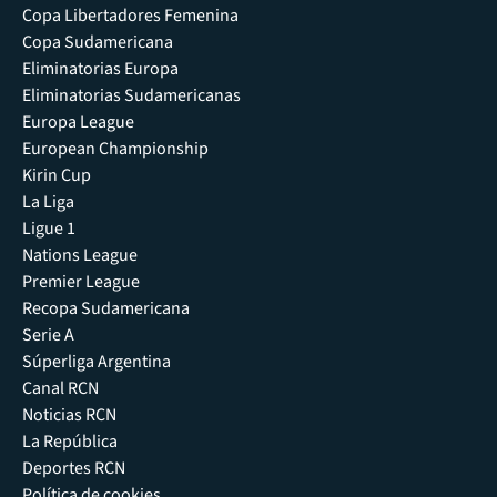
Copa Libertadores Femenina
Copa Sudamericana
Eliminatorias Europa
Eliminatorias Sudamericanas
Europa League
European Championship
Kirin Cup
La Liga
Ligue 1
Nations League
Premier League
Recopa Sudamericana
Serie A
Súperliga Argentina
Canal RCN
Noticias RCN
La República
Deportes RCN
Política de cookies