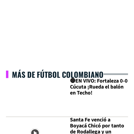
MÁS DE FÚTBOL COLOMBIANO
🔴EN VIVO: Fortaleza 0-0
Cúcuta ¡Rueda el balón
en Techo!
Santa Fe venció a
Boyacá Chicó por tanto
de Rodallega y un