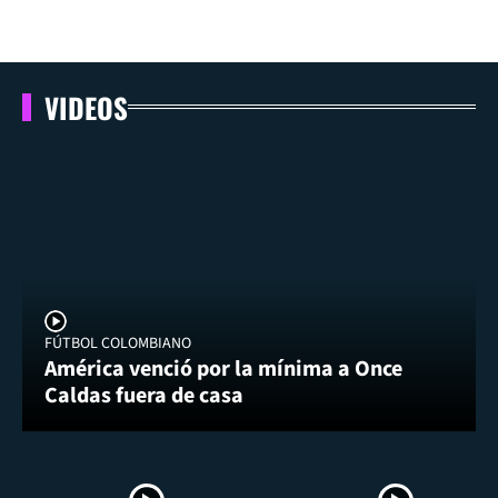
VIDEOS
FÚTBOL COLOMBIANO
América venció por la mínima a Once
Caldas fuera de casa