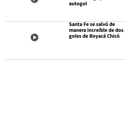
autogol
Santa Fe se salvó de
manera increíble de dos
goles de Boyacá Chicó