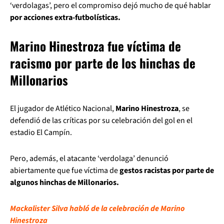
‘verdolagas’, pero el compromiso dejó mucho de qué hablar
por acciones extra-futbolísticas.
Marino Hinestroza fue víctima de
racismo por parte de los hinchas de
Millonarios
El jugador de Atlético Nacional,
Marino Hinestroza
, se
defendió de las críticas por su celebración del gol en el
estadio El Campín.
Pero, además, el atacante ‘verdolaga’ denunció
abiertamente que fue víctima de
gestos racistas por parte de
algunos hinchas de Millonarios.
Mackalister Silva habló de la celebración de Marino
Hinestroza