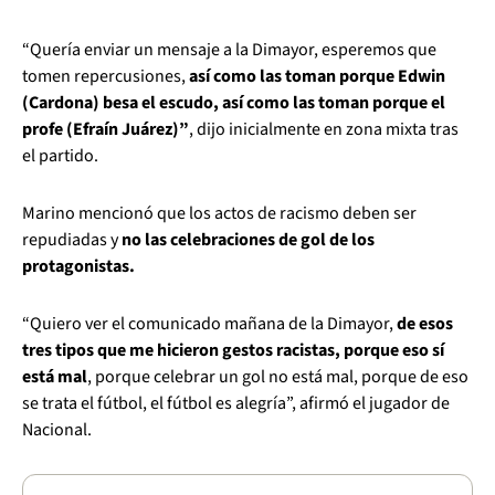
“Quería enviar un mensaje a la Dimayor, esperemos que
tomen repercusiones,
así como las toman porque Edwin
(Cardona) besa el escudo, así como las toman porque el
profe (Efraín Juárez)”
, dijo inicialmente en zona mixta tras
el partido.
Marino mencionó que los actos de racismo deben ser
repudiadas y
no las celebraciones de gol de los
protagonistas.
“Quiero ver el comunicado mañana de la Dimayor,
de esos
tres tipos que me hicieron gestos racistas, porque eso sí
está mal
, porque celebrar un gol no está mal, porque de eso
se trata el fútbol, el fútbol es alegría”, afirmó el jugador de
Nacional.