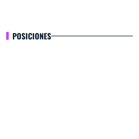
POSICIONES