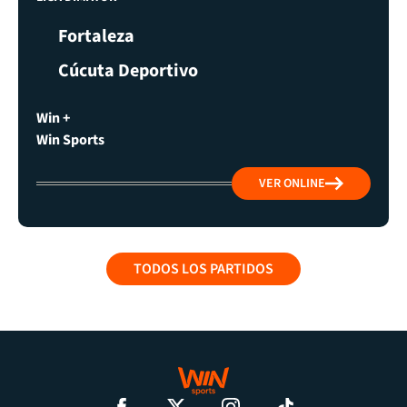
Fortaleza
Cúcuta Deportivo
Win +
Win Sports
VER ONLINE
TODOS LOS PARTIDOS