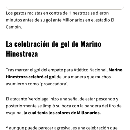
Los gestos racistas en contra de Hinestroza se dieron
minutos antes de su gol ante Millonarios en el estadio El
Campín.
La celebración de gol de Marino
Hinestroza
Tras marcar el gol del empate para Atlético Nacional,
Marino
Hinestroza celebró el gol
de una manera que muchos
asumieron como ‘provocadora’.
El atacante ‘verdolaga’ hizo una señal de estar pescando y
posteriormente se limpió su boca con la bandera del tiro de
esquina,
la cual tenía los colores de Millonarios.
Y aunque puede parecer agresiva, es una celebración que