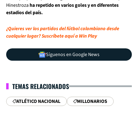
Hinestroza
ha repetido en varios goles y en diferentes
estadios del país.
¿Quieres ver los partidos del fútbol colombiano desde
cualquier lugar? Suscríbete aquí a Win Play
Síguenos en Google News
TEMAS RELACIONADOS
ATLÉTICO NACIONAL
MILLONARIOS