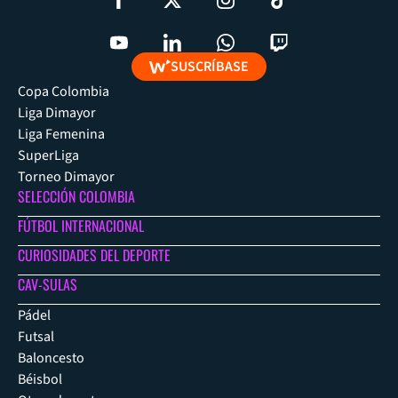
SUSCRÍBASE
Copa Colombia
Liga Dimayor
Liga Femenina
SuperLiga
Torneo Dimayor
SELECCIÓN COLOMBIA
FÚTBOL INTERNACIONAL
CURIOSIDADES DEL DEPORTE
CAV-SULAS
Pádel
Futsal
Baloncesto
Béisbol