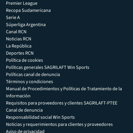
Premier League
Recopa Sudamericana
Serie A
Súperliga Argentina
Canal RCN
Noticias RCN
La República
Deportes RCN
Política de cookies
Políticas generales SAGRILAFT Win Sports
Políticas canal de denuncia
Términos y condiciones
Manual de Procedimientos y Políticas de Tratamiento de la
Información
Requisitos para proveedores y clientes SAGRILAFT-PTEE
Canal de denuncia
Responsabilidad social Win Sports
Noticias y requerimientos para clientes y proveedores
Aviso de privacidad