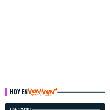
HOY EN
LIGA DIMAYOR