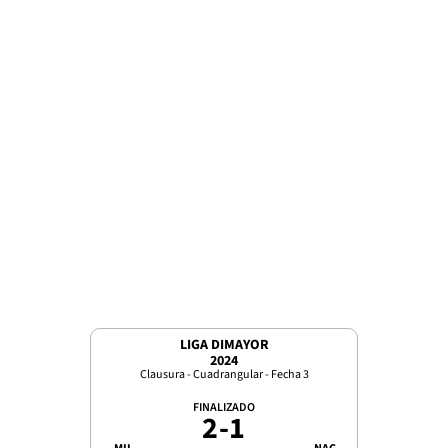
LIGA DIMAYOR
2024
Clausura - Cuadrangular - Fecha 3
FINALIZADO
2
-
1