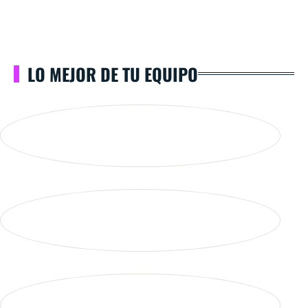
LO MEJOR DE TU EQUIPO