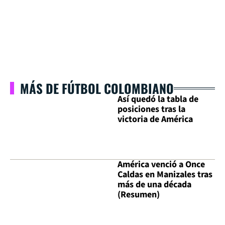
MÁS DE FÚTBOL COLOMBIANO
Así quedó la tabla de
posiciones tras la
victoria de América
América venció a Once
Caldas en Manizales tras
más de una década
(Resumen)