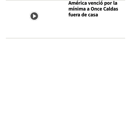
América venció por la
mínima a Once Caldas
fuera de casa