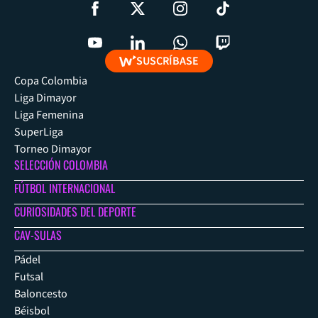
SUSCRÍBASE
Copa Colombia
Liga Dimayor
Liga Femenina
SuperLiga
Torneo Dimayor
SELECCIÓN COLOMBIA
FÚTBOL INTERNACIONAL
CURIOSIDADES DEL DEPORTE
CAV-SULAS
Pádel
Futsal
Baloncesto
Béisbol