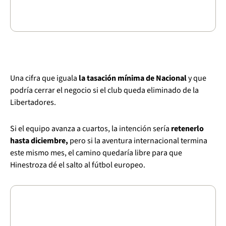
Una cifra que iguala
la tasación mínima de Nacional
y que
podría cerrar el negocio si el club queda eliminado de la
Libertadores.
Si el equipo avanza a cuartos, la intención sería
retenerlo
hasta diciembre,
pero si la aventura internacional termina
este mismo mes, el camino quedaría libre para que
Hinestroza dé el salto al fútbol europeo.