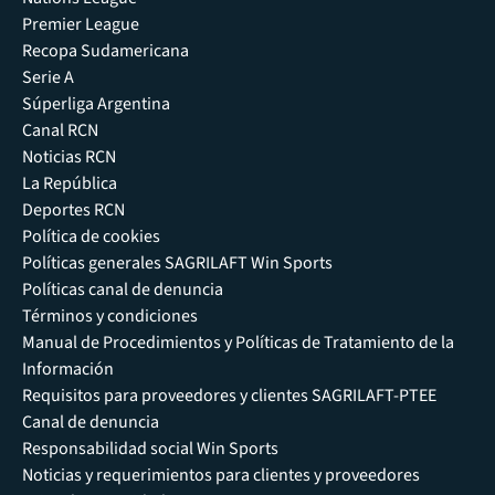
Premier League
Recopa Sudamericana
Serie A
Súperliga Argentina
Canal RCN
Noticias RCN
La República
Deportes RCN
Política de cookies
Políticas generales SAGRILAFT Win Sports
Políticas canal de denuncia
Términos y condiciones
Manual de Procedimientos y Políticas de Tratamiento de la
Información
Requisitos para proveedores y clientes SAGRILAFT-PTEE
Canal de denuncia
Responsabilidad social Win Sports
Noticias y requerimientos para clientes y proveedores