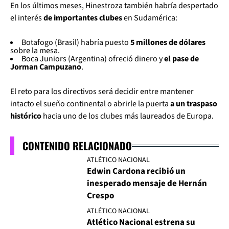
En los últimos meses, Hinestroza también habría despertado
el interés
de importantes clubes
en Sudamérica:
Botafogo (Brasil) habría puesto
5 millones de dólares
sobre la mesa.
Boca Juniors (Argentina) ofreció dinero y
el pase de
Jorman Campuzano
.
El reto para los directivos será decidir entre mantener
intacto el sueño continental o abrirle la puerta
a un traspaso
histórico
hacia uno de los clubes más laureados de Europa.
CONTENIDO RELACIONADO
ATLÉTICO NACIONAL
Edwin Cardona recibió un
inesperado mensaje de Hernán
Crespo
ATLÉTICO NACIONAL
Atlético Nacional estrena su