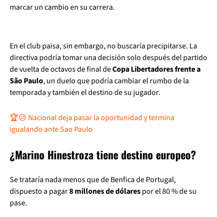
marcar un cambio en su carrera.
En el club paisa, sin embargo, no buscaría precipitarse. La
directiva podría tomar una decisión solo después del partido
de vuelta de octavos de final de
Copa Libertadores frente a
São Paulo
, un duelo que podría cambiar el rumbo de la
temporada y también el destino de su jugador.
🏆😥 Nacional deja pasar la oportunidad y termina
igualando ante Sao Paulo
¿Marino Hinestroza tiene destino europeo?
Se trataría nada menos que de Benfica de Portugal,
dispuesto a pagar
8 millones de dólares
por el 80 % de su
pase.