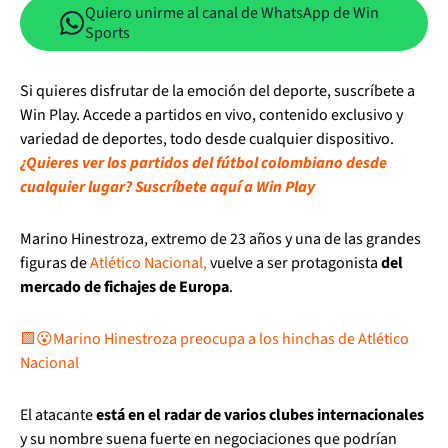
Quiero unirme al canal de WhatsApp de Win
Sports
Si quieres disfrutar de la emoción del deporte, suscríbete a
Win Play. Accede a partidos en vivo, contenido exclusivo y
variedad de deportes, todo desde cualquier dispositivo.
¿Quieres ver los partidos del fútbol colombiano desde
cualquier lugar? Suscríbete aquí a Win Play
Marino Hinestroza, extremo de 23 años y una de las grandes
figuras de
Atlético Nacional,
vuelve a ser protagonista
del
mercado de fichajes de Europa
.
🟩😮Marino Hinestroza preocupa a los hinchas de Atlético
Nacional
El atacante
está en el radar de varios clubes internacionales
y su nombre suena fuerte en negociaciones que podrían