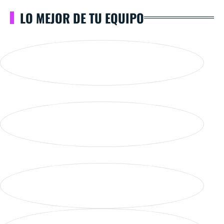
LO MEJOR DE TU EQUIPO