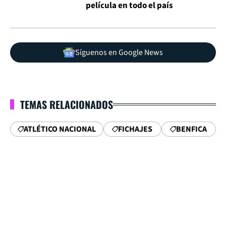
película en todo el país
Síguenos en Google News
TEMAS RELACIONADOS
ATLÉTICO NACIONAL
FICHAJES
BENFICA