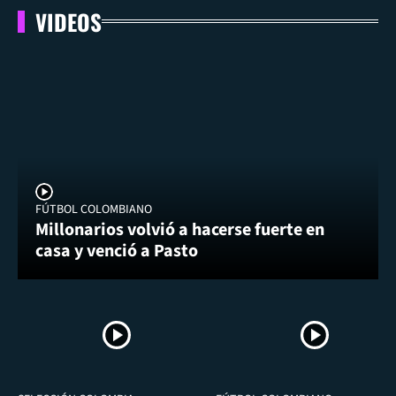
VIDEOS
FÚTBOL COLOMBIANO
Millonarios volvió a hacerse fuerte en
casa y venció a Pasto