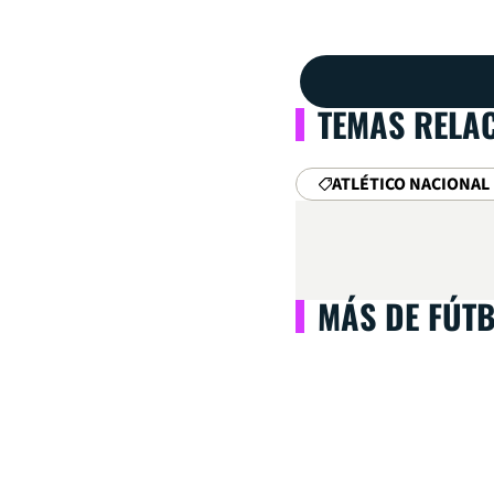
TEMAS RELA
ATLÉTICO NACIONAL
MÁS DE FÚT