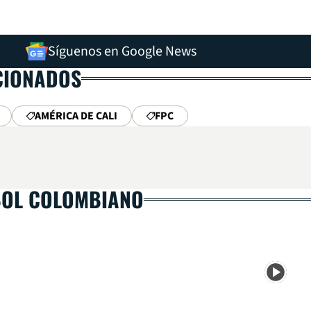
Síguenos en Google News
CIONADOS
AMÉRICA DE CALI
FPC
BOL COLOMBIANO