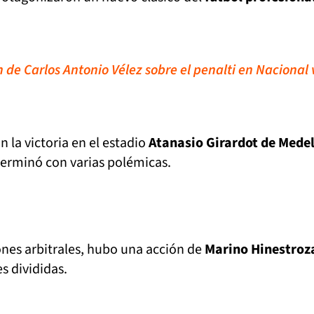
n de Carlos Antonio Vélez sobre el penalti en Nacional 
n la victoria en el estadio
Atanasio Girardot de Medel
erminó con varias polémicas.
ones arbitrales, hubo una acción de
Marino Hinestroz
s divididas.