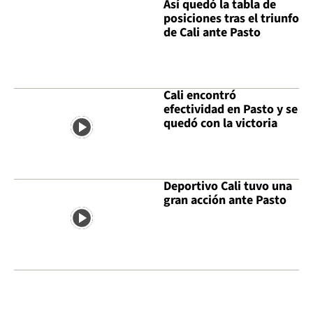
Así quedó la tabla de
posiciones tras el triunfo
de Cali ante Pasto
Cali encontró
efectividad en Pasto y se
quedó con la victoria
Deportivo Cali tuvo una
gran acción ante Pasto