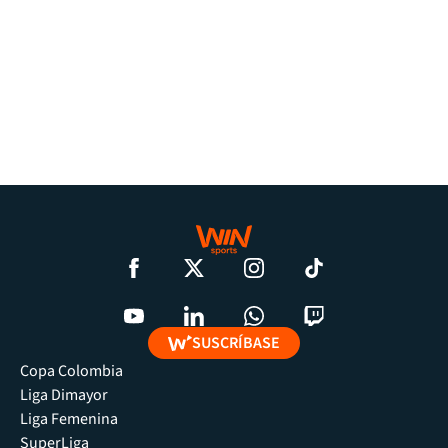
SUSCRÍBASE
Copa Colombia
Liga Dimayor
Liga Femenina
SuperLiga