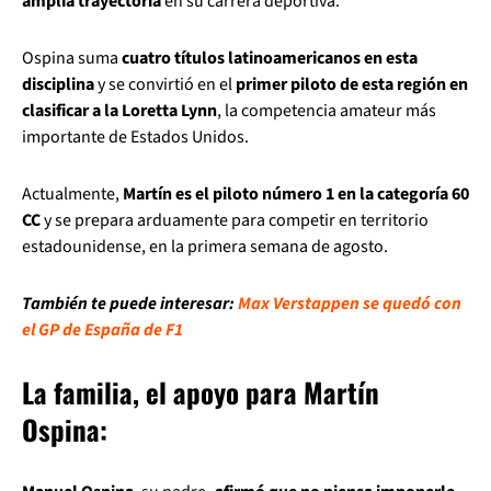
amplia trayectoria
en su carrera deportiva.
Ospina suma
cuatro títulos latinoamericanos en esta
disciplina
y se convirtió en el
primer piloto de esta región en
clasificar a la Loretta Lynn
, la competencia amateur más
importante de Estados Unidos.
Actualmente,
Martín es el piloto número 1 en la categoría 60
CC
y se prepara arduamente para competir en territorio
estadounidense, en la primera semana de agosto.
También te puede interesar:
Max Verstappen se quedó con
el GP de España de F1
La familia, el apoyo para Martín
Ospina: