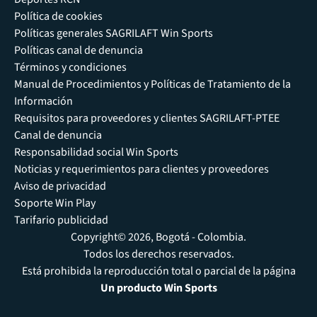
Política de cookies
Políticas generales SAGRILAFT Win Sports
Políticas canal de denuncia
Términos y condiciones
Manual de Procedimientos y Políticas de Tratamiento de la
Información
Requisitos para proveedores y clientes SAGRILAFT-PTEE
Canal de denuncia
Responsabilidad social Win Sports
Noticias y requerimientos para clientes y proveedores
Aviso de privacidad
Soporte Win Play
Tarifario publicidad
Copyright© 2026, Bogotá - Colombia.
Todos los derechos reservados.
Está prohibida la reproducción total o parcial de la página
Un producto Win Sports