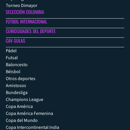
Torneo Dimayor
SELECCIÓN COLOMBIA
FÚTBOL INTERNACIONAL
CURIOSIDADES DEL DEPORTE
CAV-SULAS
Pádel
Futsal
Baloncesto
Béisbol
Otros deportes
Amistosos
Bundesliga
Champions League
Copa América
Copa América Femenina
Copa del Mundo
Copa Intercontinental India