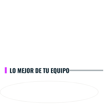
LO MEJOR DE TU EQUIPO