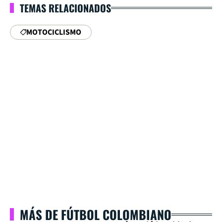
TEMAS RELACIONADOS
MOTOCICLISMO
MÁS DE FÚTBOL COLOMBIANO