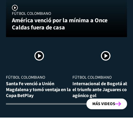
FÚTBOL COLOMBIANO
América venció por la mínima a Once
Caldas fuera de casa
FÚTBOL COLOMBIANO
FÚTBOL COLOMBIANO
Santa Fe venció a Unión
Internacional de Bogotá abra
Magdalena y tomó ventaja en la
el triunfo ante Jaguares con
Copa BetPlay
agónico gol
MÁS VIDEOS