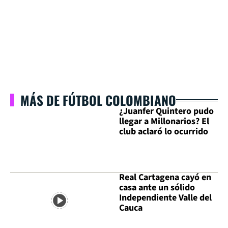
MÁS DE FÚTBOL COLOMBIANO
¿Juanfer Quintero pudo
llegar a Millonarios? El
club aclaró lo ocurrido
Real Cartagena cayó en
casa ante un sólido
Independiente Valle del
Cauca