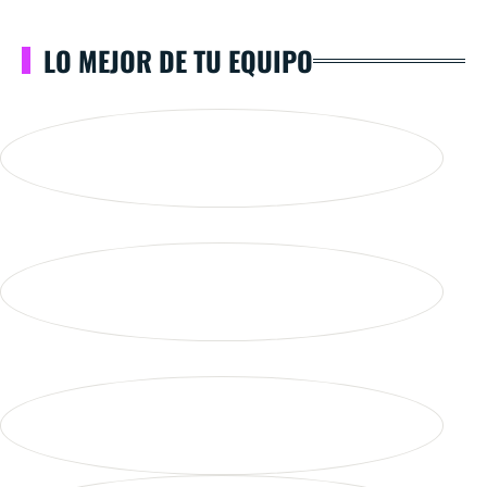
LO MEJOR DE TU EQUIPO