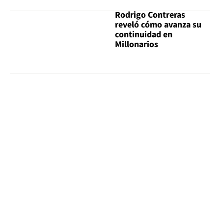
Rodrigo Contreras
reveló cómo avanza su
continuidad en
Millonarios