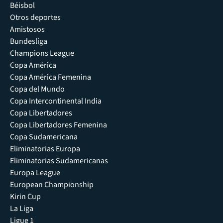
Béisbol
Otros deportes
Amistosos
Bundesliga
Champions League
Copa América
Copa América Femenina
Copa del Mundo
Copa Intercontinental India
Copa Libertadores
Copa Libertadores Femenina
Copa Sudamericana
Eliminatorias Europa
Eliminatorias Sudamericanas
Europa League
European Championship
Kirin Cup
La Liga
Ligue 1