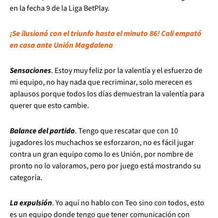
en la fecha 9 de la Liga BetPlay.
¡Se ilusionó con el triunfo hasta el minuto 86! Cali empató
en casa ante Unión Magdalena
Sensaciones
. Estoy muy feliz por la valentía y el esfuerzo de
mi equipo, no hay nada que recriminar, solo merecen es
aplausos porque todos los días demuestran la valentía para
querer que esto cambie.
Balance del partido
. Tengo que rescatar que con 10
jugadores los muchachos se esforzaron, no es fácil jugar
contra un gran equipo como lo es Unión, por nombre de
pronto no lo valoramos, pero por juego está mostrando su
categoría.
La expulsión
. Yo aquí no hablo con Teo sino con todos, esto
es un equipo donde tengo que tener comunicación con