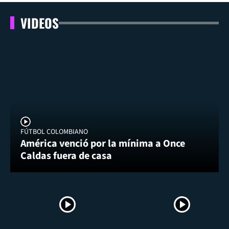
VIDEOS
FÚTBOL COLOMBIANO
América venció por la mínima a Once
Caldas fuera de casa