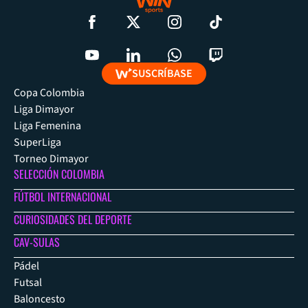
SUSCRÍBASE
Copa Colombia
Liga Dimayor
Liga Femenina
SuperLiga
Torneo Dimayor
SELECCIÓN COLOMBIA
FÚTBOL INTERNACIONAL
CURIOSIDADES DEL DEPORTE
CAV-SULAS
Pádel
Futsal
Baloncesto