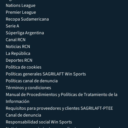
Nations League
Premier League
Recopa Sudamericana
Serie A
Súperliga Argentina
Canal RCN
Noticias RCN
La República
Deportes RCN
Política de cookies
Políticas generales SAGRILAFT Win Sports
Políticas canal de denuncia
Términos y condiciones
Manual de Procedimientos y Políticas de Tratamiento de la
Información
Requisitos para proveedores y clientes SAGRILAFT-PTEE
Canal de denuncia
Responsabilidad social Win Sports