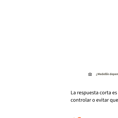
¿Medellín depend
La respuesta corta es
controlar o evitar qu