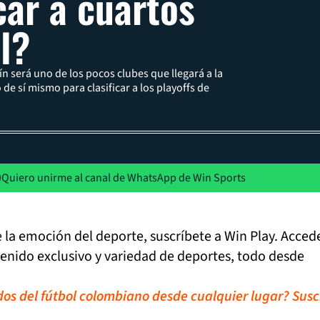
car a cuartos
al?
n será uno de los pocos clubes que llegará a la
e sí mismo para clasificar a los playoffs de
Quiero unirme al canal de WhatsApp de Win Sports
de la emoción del deporte, suscríbete a Win Play. Acced
tenido exclusivo y variedad de deportes, todo desde
idos del fútbol colombiano desde cualquier lugar? Susc