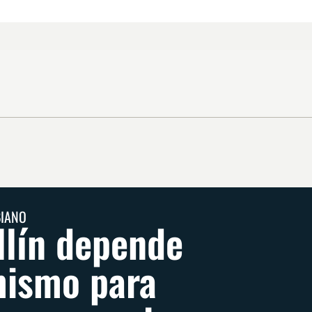
BIANO
lín depende
mismo para