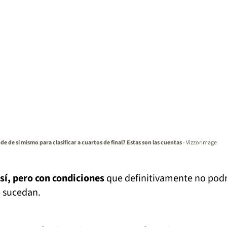
e de sí mismo para clasificar a cuartos de final? Estas son las cuentas
- VizzorImage
sí, pero con condiciones
que definitivamente no pod
e sucedan.