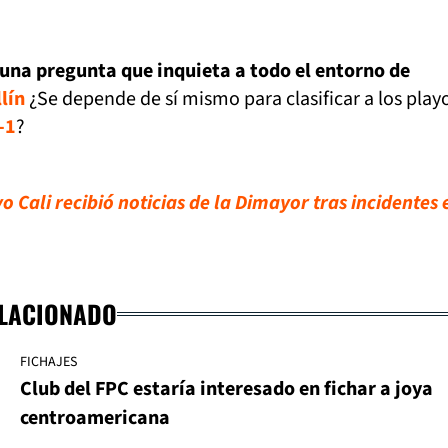
una pregunta que inquieta a todo el entorno de
lín
¿Se depende de sí mismo para clasificar a los playo
-1
?
o Cali recibió noticias de la Dimayor tras incidentes 
ELACIONADO
FICHAJES
Club del FPC estaría interesado en fichar a joya
centroamericana