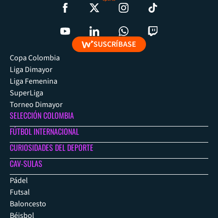
SUSCRÍBASE
Copa Colombia
Liga Dimayor
Liga Femenina
SuperLiga
Torneo Dimayor
SELECCIÓN COLOMBIA
FÚTBOL INTERNACIONAL
CURIOSIDADES DEL DEPORTE
CAV-SULAS
Pádel
Futsal
Baloncesto
Béisbol