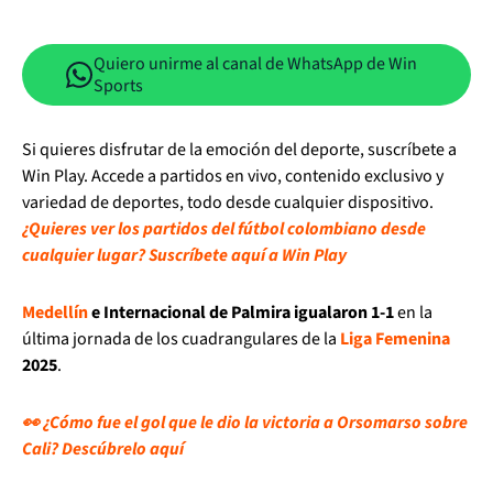
Quiero unirme al canal de WhatsApp de Win
Sports
Si quieres disfrutar de la emoción del deporte, suscríbete a
Win Play. Accede a partidos en vivo, contenido exclusivo y
variedad de deportes, todo desde cualquier dispositivo.
¿Quieres ver los partidos del fútbol colombiano desde
cualquier lugar? Suscríbete aquí a Win Play
Medellín
e Internacional de Palmira igualaron 1-1
en la
última jornada de los cuadrangulares de la
Liga Femenina
2025
.
👀 ¿Cómo fue el gol que le dio la victoria a Orsomarso sobre
Cali? Descúbrelo aquí