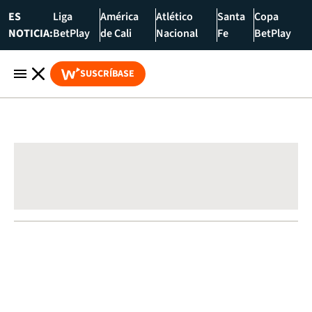
ES
Liga
América
Atlético
Santa
Copa
NOTICIA:
BetPlay
de Cali
Nacional
Fe
BetPlay
SUSCRÍBASE