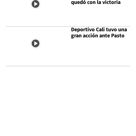
quedó con la victoria
Deportivo Cali tuvo una
gran acción ante Pasto