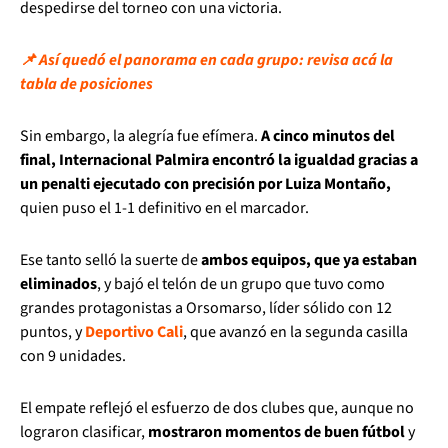
despedirse del torneo con una victoria.
📌 Así quedó el panorama en cada grupo: revisa acá la
tabla de posiciones
Sin embargo, la alegría fue efímera.
A cinco minutos del
final, Internacional Palmira encontró la igualdad gracias a
un penalti ejecutado con precisión por Luiza Montaño,
quien puso el 1-1 definitivo en el marcador.
Ese tanto selló la suerte de
ambos equipos, que ya estaban
eliminados
, y bajó el telón de un grupo que tuvo como
grandes protagonistas a Orsomarso, líder sólido con 12
puntos, y
Deportivo Cali
, que avanzó en la segunda casilla
con 9 unidades.
El empate reflejó el esfuerzo de dos clubes que, aunque no
lograron clasificar,
mostraron momentos de buen fútbol
y