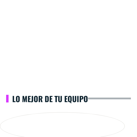
LO MEJOR DE TU EQUIPO