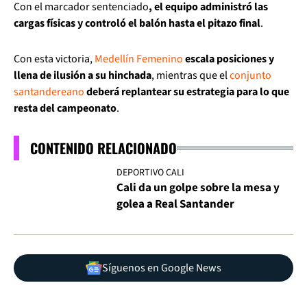
Con el marcador sentenciado
, el equipo administró las
cargas físicas y controló el balón hasta el pitazo final
.
Con esta victoria,
Medellín Femenino
escala posiciones y
llena de ilusión a su hinchada
, mientras que el
conjunto
santandereano
deberá replantear su estrategia para lo que
resta del campeonato
.
CONTENIDO RELACIONADO
DEPORTIVO CALI
Cali da un golpe sobre la mesa y
golea a Real Santander
Síguenos en Google News