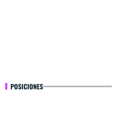
POSICIONES