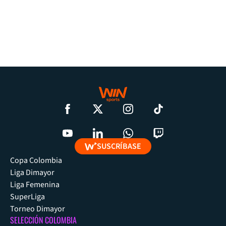
SUSCRÍBASE
Copa Colombia
Liga Dimayor
Liga Femenina
SuperLiga
Torneo Dimayor
SELECCIÓN COLOMBIA