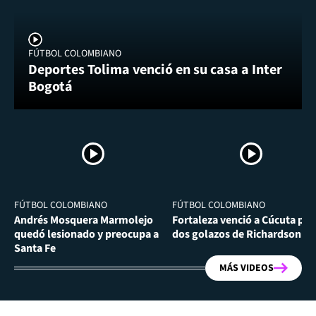
FÚTBOL COLOMBIANO
Deportes Tolima venció en su casa a Inter
Bogotá
FÚTBOL COLOMBIANO
FÚTBOL COLOMBIANO
Andrés Mosquera Marmolejo
Fortaleza venció a Cúcuta por
quedó lesionado y preocupa a
dos golazos de Richardson Ri
Santa Fe
MÁS VIDEOS