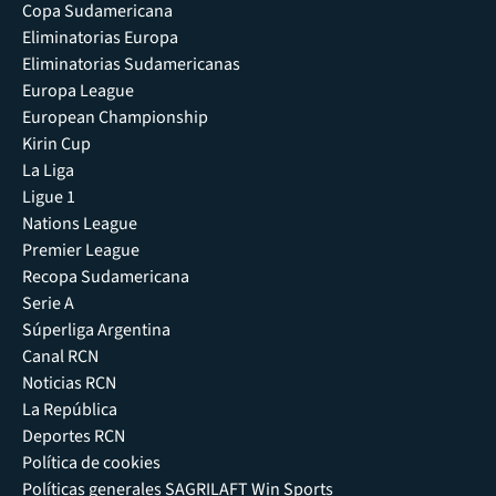
Copa Sudamericana
Eliminatorias Europa
Eliminatorias Sudamericanas
Europa League
European Championship
Kirin Cup
La Liga
Ligue 1
Nations League
Premier League
Recopa Sudamericana
Serie A
Súperliga Argentina
Canal RCN
Noticias RCN
La República
Deportes RCN
Política de cookies
Políticas generales SAGRILAFT Win Sports