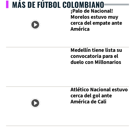
MÁS DE FÚTBOL COLOMBIANO
¡Palo de Nacional!
Morelos estuvo muy
cerca del empate ante
América
Medellín tiene lista su
convocatoria para el
duelo con Millonarios
Atlético Nacional estuvo
cerca del gol ante
América de Cali