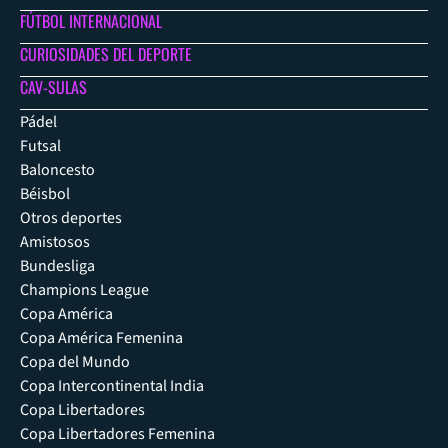
FÚTBOL INTERNACIONAL
CURIOSIDADES DEL DEPORTE
CAV-SULAS
Pádel
Futsal
Baloncesto
Béisbol
Otros deportes
Amistosos
Bundesliga
Champions League
Copa América
Copa América Femenina
Copa del Mundo
Copa Intercontinental India
Copa Libertadores
Copa Libertadores Femenina