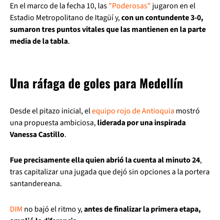
En el marco de la fecha 10, las
"Poderosas"
jugaron en el
Estadio Metropolitano de Itagüí y,
con un contundente 3-0,
sumaron tres puntos vitales que las mantienen en la parte
media de la tabla
.
Una ráfaga de goles para Medellín
Desde el pitazo inicial, el
equipo rojo de Antioquia
mostró
una propuesta ambiciosa,
liderada por una inspirada
Vanessa Castillo
.
Fue precisamente ella quien abrió la cuenta al minuto 24
,
tras capitalizar una jugada que dejó sin opciones a la portera
santandereana.
DIM
no bajó el ritmo y,
antes de finalizar la primera etapa,