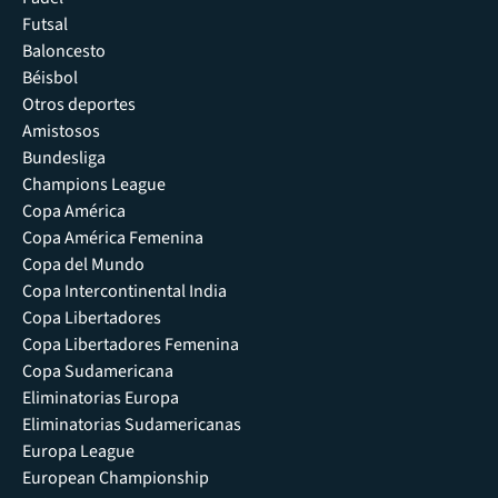
Futsal
Baloncesto
Béisbol
Otros deportes
Amistosos
Bundesliga
Champions League
Copa América
Copa América Femenina
Copa del Mundo
Copa Intercontinental India
Copa Libertadores
Copa Libertadores Femenina
Copa Sudamericana
Eliminatorias Europa
Eliminatorias Sudamericanas
Europa League
European Championship