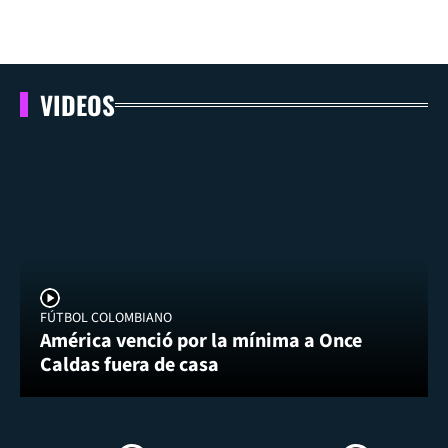
VIDEOS
FÚTBOL COLOMBIANO
América venció por la mínima a Once
Caldas fuera de casa