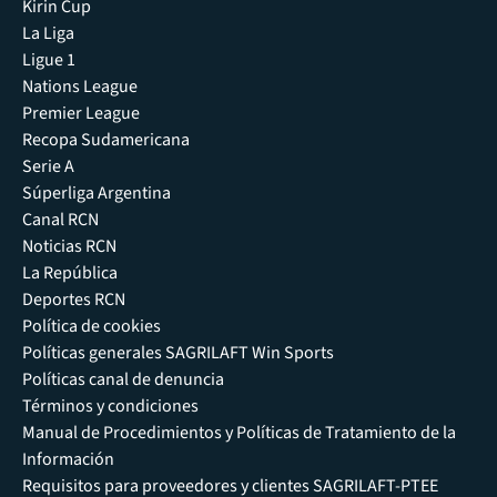
Kirin Cup
La Liga
Ligue 1
Nations League
Premier League
Recopa Sudamericana
Serie A
Súperliga Argentina
Canal RCN
Noticias RCN
La República
Deportes RCN
Política de cookies
Políticas generales SAGRILAFT Win Sports
Políticas canal de denuncia
Términos y condiciones
Manual de Procedimientos y Políticas de Tratamiento de la
Información
Requisitos para proveedores y clientes SAGRILAFT-PTEE