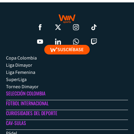
SUSCRÍBASE
Copa Colombia
Liga Dimayor
Liga Femenina
SuperLiga
Torneo Dimayor
SELECCIÓN COLOMBIA
FÚTBOL INTERNACIONAL
CURIOSIDADES DEL DEPORTE
CAV-SULAS
Pádel