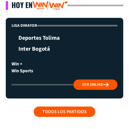
HOY EN
LIGA DIMAYOR
Deportes Tolima
Inter Bogotá
Win +
Win Sports
VER ONLINE
TODOS LOS PARTIDOS