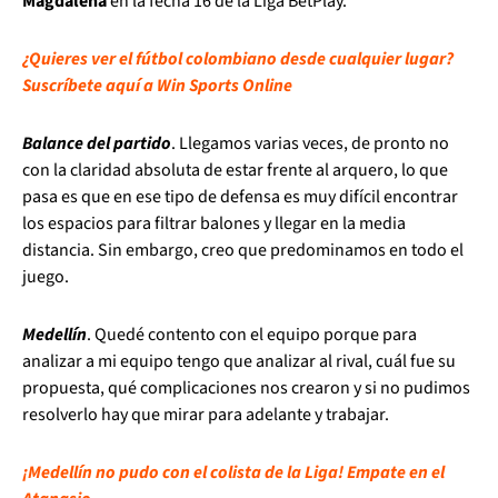
Magdalena
en la fecha 16 de la Liga BetPlay.
¿Quieres ver el fútbol colombiano desde cualquier lugar?
Suscríbete aquí a Win Sports Online
Balance del partido
. Llegamos varias veces, de pronto no
con la claridad absoluta de estar frente al arquero, lo que
pasa es que en ese tipo de defensa es muy difícil encontrar
los espacios para filtrar balones y llegar en la media
distancia. Sin embargo, creo que predominamos en todo el
juego.
Medellín
. Quedé contento con el equipo porque para
analizar a mi equipo tengo que analizar al rival, cuál fue su
propuesta, qué complicaciones nos crearon y si no pudimos
resolverlo hay que mirar para adelante y trabajar.
¡Medellín no pudo con el colista de la Liga! Empate en el