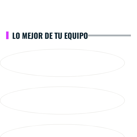
LO MEJOR DE TU EQUIPO