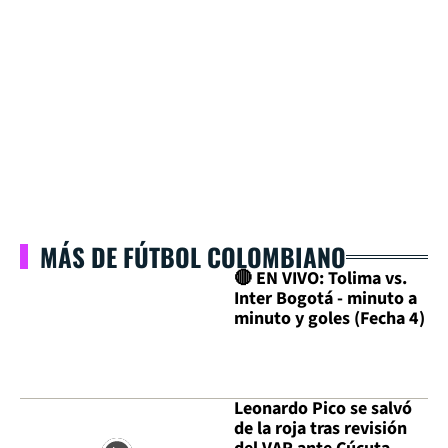
MÁS DE FÚTBOL COLOMBIANO
🔴 EN VIVO: Tolima vs.
Inter Bogotá - minuto a
minuto y goles (Fecha 4)
Leonardo Pico se salvó
de la roja tras revisión