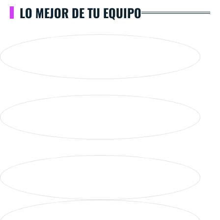
LO MEJOR DE TU EQUIPO