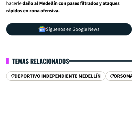
hacerle
daño al Medellín con pases filtrados y ataques
rápidos en zona ofensiva.
Síguenos en Google News
TEMAS RELACIONADOS
DEPORTIVO INDEPENDIENTE MEDELLÍN
ORSOMAR