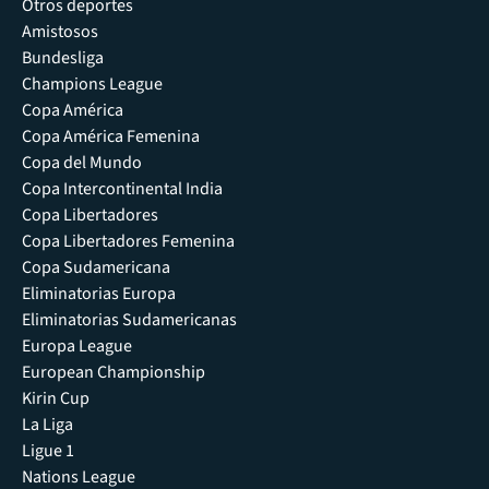
Otros deportes
Amistosos
Bundesliga
Champions League
Copa América
Copa América Femenina
Copa del Mundo
Copa Intercontinental India
Copa Libertadores
Copa Libertadores Femenina
Copa Sudamericana
Eliminatorias Europa
Eliminatorias Sudamericanas
Europa League
European Championship
Kirin Cup
La Liga
Ligue 1
Nations League