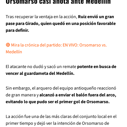
Orsomarso casi anota ante Medellín
Tras recuperar la ventaja en la acción,
Ruiz envió un gran
pase para Girado, quien quedó en una posición favorable
para definir.
🔴 Mira la crónica del partido: EN VIVO: Orsomarso vs.
Medellín
El atacante no dudó y sacó un remate
potente en busca de
vencer al guardameta del Medellín.
Sin embargo, el arquero del equipo antioqueño reaccionó
de gran manera y
alcanzó a enviar el balón fuera del arco,
evitando lo que pudo ser el primer gol de Orsomarso.
La acción fue una de las más claras del conjunto local en el
primer tiempo y dejó ver la intención de Orsomarso de