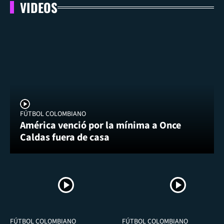
VIDEOS
FÚTBOL COLOMBIANO
América venció por la mínima a Once
Caldas fuera de casa
FÚTBOL COLOMBIANO
FÚTBOL COLOMBIANO