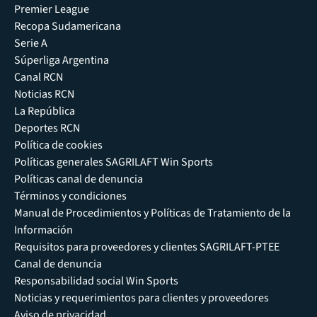
Premier League
Recopa Sudamericana
Serie A
Súperliga Argentina
Canal RCN
Noticias RCN
La República
Deportes RCN
Política de cookies
Políticas generales SAGRILAFT Win Sports
Políticas canal de denuncia
Términos y condiciones
Manual de Procedimientos y Políticas de Tratamiento de la
Información
Requisitos para proveedores y clientes SAGRILAFT-PTEE
Canal de denuncia
Responsabilidad social Win Sports
Noticias y requerimientos para clientes y proveedores
Aviso de privacidad