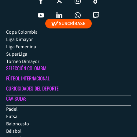
SUSCRÍBASE
Copa Colombia
Liga Dimayor
Liga Femenina
SuperLiga
Torneo Dimayor
SELECCIÓN COLOMBIA
FÚTBOL INTERNACIONAL
CURIOSIDADES DEL DEPORTE
CAV-SULAS
Pádel
Futsal
Baloncesto
Béisbol