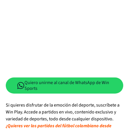
Quiero unirme al canal de WhatsApp de Win
Sports
Si quieres disfrutar de la emoción del deporte, suscríbete a
Win Play. Accede a partidos en vivo, contenido exclusivo y
variedad de deportes, todo desde cualquier dispositivo.
¿Quieres ver los partidos del fútbol colombiano desde