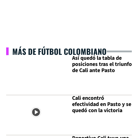
MÁS DE FÚTBOL COLOMBIANO
Así quedó la tabla de
posiciones tras el triunfo
de Cali ante Pasto
Cali encontró
efectividad en Pasto y se
quedó con la victoria