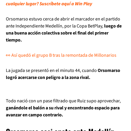
cualquier lugar? Suscríbete aquí a Win Play
Orsomarso estuvo cerca de abrir el marcador en el partido
ante Independiente Medellín, por la Copa BetPlay,
luego de
una buena acción colectiva sobre el final del primer
tiempo.
👀 Así quedó el grupo B tras la remontada de Millonarios
La jugada se presentó en el minuto 44, cuando
Orsomarso
logró acercarse con peligro a la zona rival.
Todo nació con un pase filtrado que Ruiz supo aprovechar,
ganándole el balón a su rival y encontrando espacio para
avanzar en campo contrario.