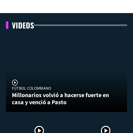
VIDEOS
FÚTBOL COLOMBIANO
Millonarios volvió a hacerse fuerte en
casa y venció a Pasto