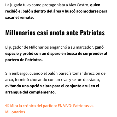
La jugada tuvo como protagonista a Alex Castro,
quien
recibió el balón dentro del área y buscó acomodarse para
sacar el remate.
Millonarios casi anota ante Patriotas
El jugador de Millonarios enganchó a su marcador,
ganó
espacio y probó con un disparo en busca de sorprender al
portero de Patriotas.
Sin embargo, cuando el balón parecía tomar dirección de
arco, terminó chocando con un rival y se fue desviado,
evitando una opción clara para el conjunto azul en el
arranque del complemento.
🔴 Mira la crónica del partido: EN VIVO: Patriotas vs.
Millonarios