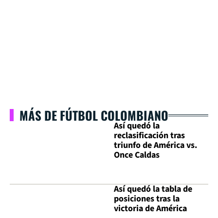
MÁS DE FÚTBOL COLOMBIANO
Así quedó la
reclasificación tras
triunfo de América vs.
Once Caldas
Así quedó la tabla de
posiciones tras la
victoria de América