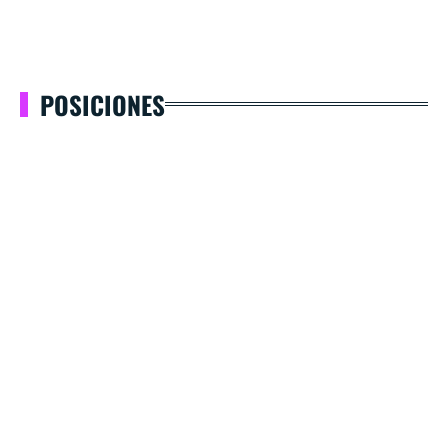
POSICIONES