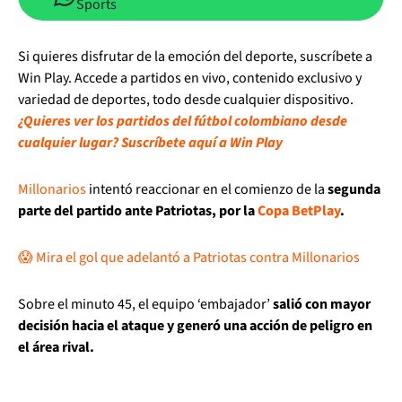
Sports
Si quieres disfrutar de la emoción del deporte, suscríbete a
Win Play. Accede a partidos en vivo, contenido exclusivo y
variedad de deportes, todo desde cualquier dispositivo.
¿Quieres ver los partidos del fútbol colombiano desde
cualquier lugar? Suscríbete aquí a Win Play
Millonarios
intentó reaccionar en el comienzo de la
segunda
parte del partido ante Patriotas, por la
Copa BetPlay
.
😱 Mira el gol que adelantó a Patriotas contra Millonarios
Sobre el minuto 45, el equipo ‘embajador’
salió con mayor
decisión hacia el ataque y generó una acción de peligro en
el área rival.