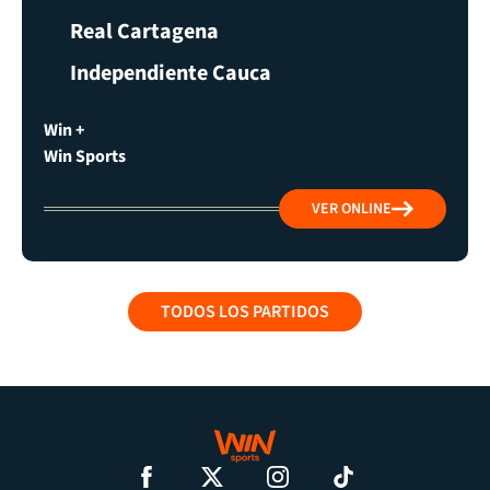
Real Cartagena
Independiente Cauca
Win +
Win Sports
VER ONLINE
TODOS LOS PARTIDOS