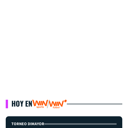
HOY EN
TORNEO DIMAYOR