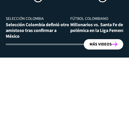
SELECCIÓN COLOMBIA
FÚTBOL COLOMBIANO
Selección Colombia definió otro
Millonarios vs. Santa Fe desa
amistoso tras confirmar a
polémica en la Liga Femenina
México
MÁS VIDEOS