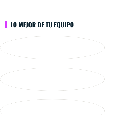
LO MEJOR DE TU EQUIPO