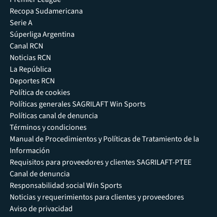
Recopa Sudamericana
Serie A
Súperliga Argentina
Canal RCN
Noticias RCN
La República
Deportes RCN
Política de cookies
Políticas generales SAGRILAFT Win Sports
Políticas canal de denuncia
Términos y condiciones
Manual de Procedimientos y Políticas de Tratamiento de la
Información
Requisitos para proveedores y clientes SAGRILAFT-PTEE
Canal de denuncia
Responsabilidad social Win Sports
Noticias y requerimientos para clientes y proveedores
Aviso de privacidad