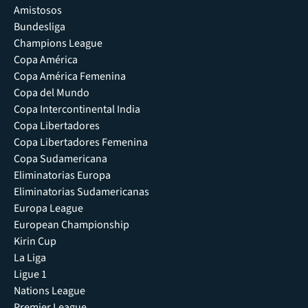
Amistosos
Bundesliga
Champions League
Copa América
Copa América Femenina
Copa del Mundo
Copa Intercontinental India
Copa Libertadores
Copa Libertadores Femenina
Copa Sudamericana
Eliminatorias Europa
Eliminatorias Sudamericanas
Europa League
European Championship
Kirin Cup
La Liga
Ligue 1
Nations League
Premier League