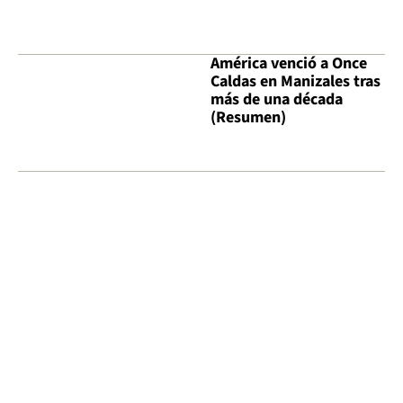
América venció a Once
Caldas en Manizales tras
más de una década
(Resumen)