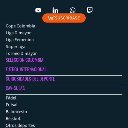
SUSCRÍBASE
Copa Colombia
Liga Dimayor
Liga Femenina
SuperLiga
Torneo Dimayor
SELECCIÓN COLOMBIA
FÚTBOL INTERNACIONAL
CURIOSIDADES DEL DEPORTE
CAV-SULAS
Pádel
Futsal
Baloncesto
Béisbol
Otros deportes