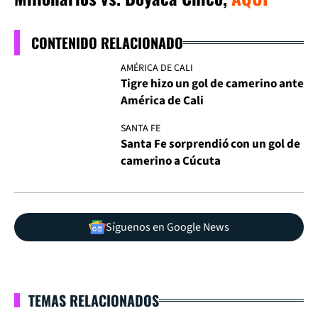
CONTENIDO RELACIONADO
AMÉRICA DE CALI
Tigre hizo un gol de camerino ante
América de Cali
SANTA FE
Santa Fe sorprendió con un gol de
camerino a Cúcuta
Síguenos en Google News
TEMAS RELACIONADOS