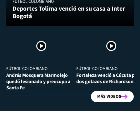
FÚTBOL COLOMBIANO
Deportes Tolima venció en su casa a Inter
Bogotá
FÚTBOL COLOMBIANO
FÚTBOL COLOMBIANO
Andrés Mosquera Marmolejo
Fortaleza venció a Cúcuta por
quedó lesionado y preocupa a
dos golazos de Richardson Ri
Santa Fe
MÁS VIDEOS