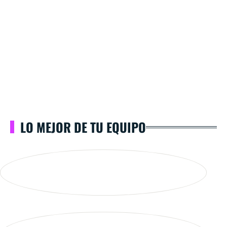
LO MEJOR DE TU EQUIPO