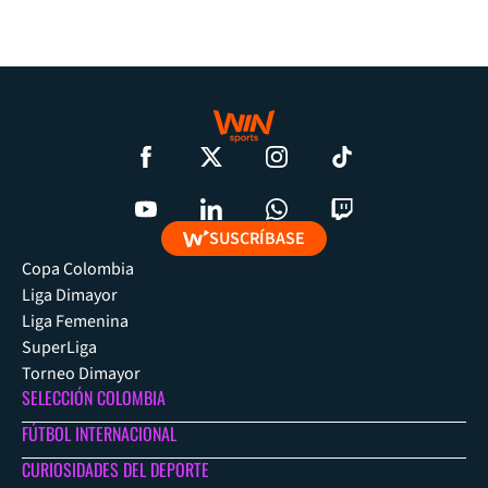
SUSCRÍBASE
Copa Colombia
Liga Dimayor
Liga Femenina
SuperLiga
Torneo Dimayor
SELECCIÓN COLOMBIA
FÚTBOL INTERNACIONAL
CURIOSIDADES DEL DEPORTE