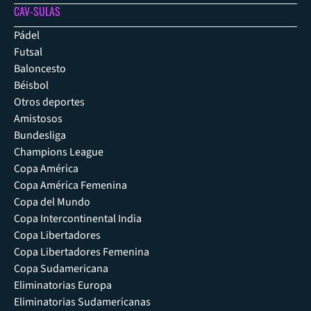
CAV-SULAS
Pádel
Futsal
Baloncesto
Béisbol
Otros deportes
Amistosos
Bundesliga
Champions League
Copa América
Copa América Femenina
Copa del Mundo
Copa Intercontinental India
Copa Libertadores
Copa Libertadores Femenina
Copa Sudamericana
Eliminatorias Europa
Eliminatorias Sudamericanas