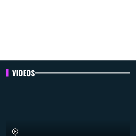
VIDEOS