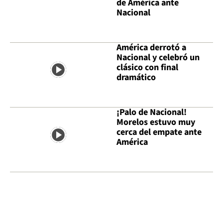
de América ante
Nacional
América derrotó a
Nacional y celebró un
clásico con final
dramático
¡Palo de Nacional!
Morelos estuvo muy
cerca del empate ante
América