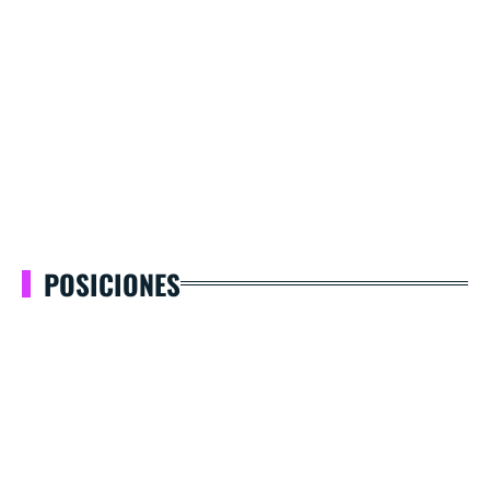
POSICIONES