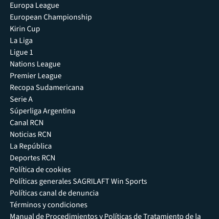
Europa League
European Championship
Kirin Cup
La Liga
Ligue 1
Nations League
Premier League
Recopa Sudamericana
Serie A
Súperliga Argentina
Canal RCN
Noticias RCN
La República
Deportes RCN
Política de cookies
Políticas generales SAGRILAFT Win Sports
Políticas canal de denuncia
Términos y condiciones
Manual de Procedimientos y Políticas de Tratamiento de la