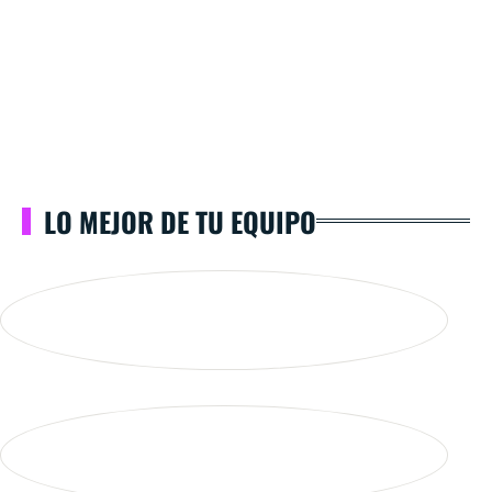
LO MEJOR DE TU EQUIPO