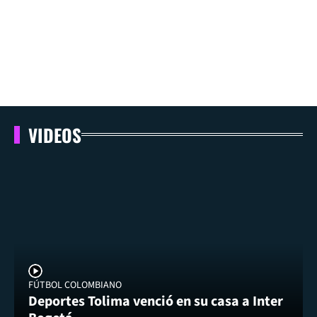
VIDEOS
FÚTBOL COLOMBIANO
Deportes Tolima venció en su casa a Inter