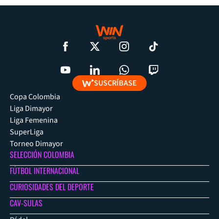
SUSCRÍBASE
Copa Colombia
Liga Dimayor
Liga Femenina
SuperLiga
Torneo Dimayor
SELECCIÓN COLOMBIA
FÚTBOL INTERNACIONAL
CURIOSIDADES DEL DEPORTE
CAV-SULAS