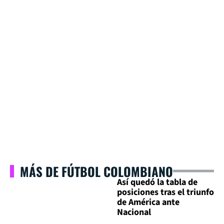
MÁS DE FÚTBOL COLOMBIANO
Así quedó la tabla de
posiciones tras el triunfo
de América ante
Nacional