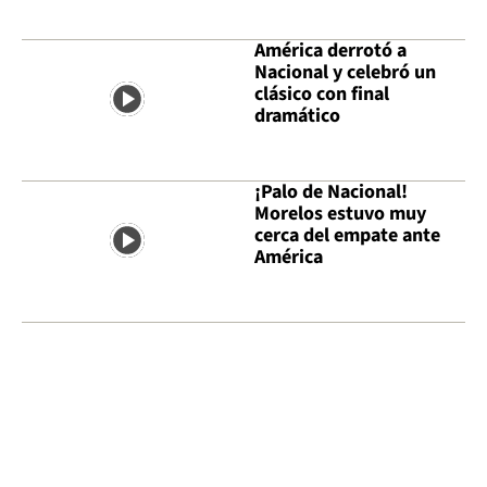
América derrotó a
Nacional y celebró un
clásico con final
dramático
¡Palo de Nacional!
Morelos estuvo muy
cerca del empate ante
América