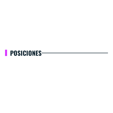
POSICIONES