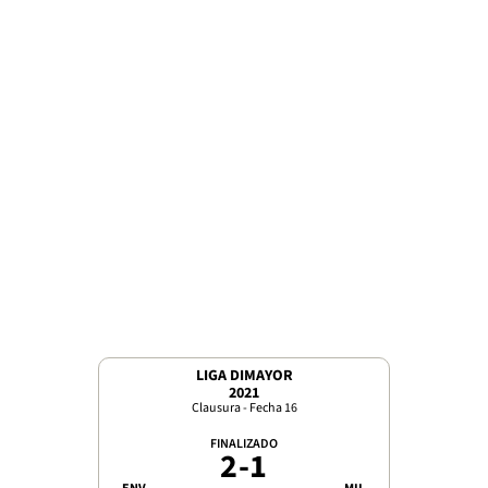
LIGA DIMAYOR
2021
Clausura - Fecha 16
FINALIZADO
2
-
1