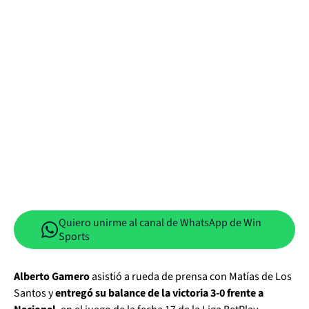
Quiero unirme al canal de WhatsApp de Win
Sports
Alberto Gamero
asistió a rueda de prensa con Matías de Los
Santos y
entregó su balance de la victoria 3-0 frente a