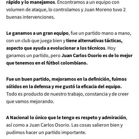
rápido y lo manejamos
. Encontramos a un equipo con
volumen de ataque, lo controlamos y Juan Moreno tuvo 2
buenas intervenciones.
Le ganamos a un gran equipo
, fue un partido mano a mano,
con un club que juega bien y
tiene alternativas tácticas,
aspecto que ayuda a evolucionar a los técnicos
. Hoy
ganamos un partido, pero
Juan Carlos Osorio es de lo mejor
que tenemos en el fútbol colombiano.
Fue un buen partido, mejoramos en la definición, fuimos
sólidos en la defensa y me gustó la eficacia del equipo.
Todo es producto de nuestro trabajo, constancia y de creer
que vamos mejorando.
A Nacional lo único que le tengo es respeto y admiración
,
así como a Juan Carlos Osorio. Las cosas salieron bien y
pudimos hacer un partido importante.