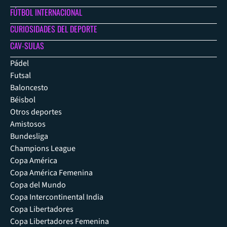
FÚTBOL INTERNACIONAL
CURIOSIDADES DEL DEPORTE
CAV-SULAS
Pádel
Futsal
Baloncesto
Béisbol
Otros deportes
Amistosos
Bundesliga
Champions League
Copa América
Copa América Femenina
Copa del Mundo
Copa Intercontinental India
Copa Libertadores
Copa Libertadores Femenina