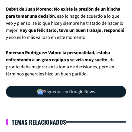
Debut de Juan Moreno: No existe la presión de un hincha
para tomar una decisión
, eso lo hago de acuerdo a lo que
veo y pienso, sé lo que hice y siempre he tratado de hacer lo
mejor.
Hay que felicitarlo, tuvo un buen trabajo, respondió
y eso es lo más valioso en este momento.
Emerson Rodríguez: Valoro la personalidad, estaba
enfrentando a un gran equipo y se veía muy suelto
, de
pronto debe mejorar en la toma de decisiones, pero en
términos generales hizo un buen partido.
Síguenos en Google News
TEMAS RELACIONADOS