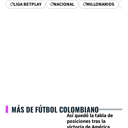
LIGA BETPLAY
NACIONAL
MILLONARIOS
MÁS DE FÚTBOL COLOMBIANO
Así quedó la tabla de
posiciones tras la
victoria de América