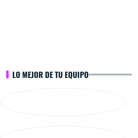
LO MEJOR DE TU EQUIPO