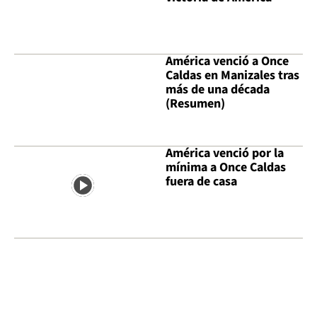
América venció a Once
Caldas en Manizales tras
más de una década
(Resumen)
América venció por la
mínima a Once Caldas
fuera de casa