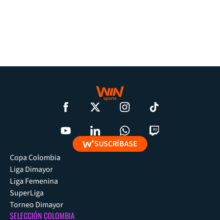
SUSCRÍBASE
Copa Colombia
Liga Dimayor
Liga Femenina
SuperLiga
Torneo Dimayor
SELECCIÓN COLOMBIA