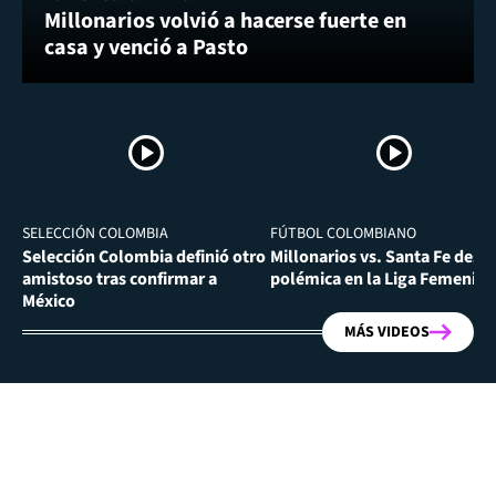
Millonarios volvió a hacerse fuerte en
casa y venció a Pasto
SELECCIÓN COLOMBIA
FÚTBOL COLOMBIANO
Selección Colombia definió otro
Millonarios vs. Santa Fe desa
amistoso tras confirmar a
polémica en la Liga Femenina
México
MÁS VIDEOS