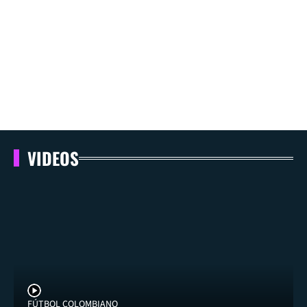
VIDEOS
FÚTBOL COLOMBIANO