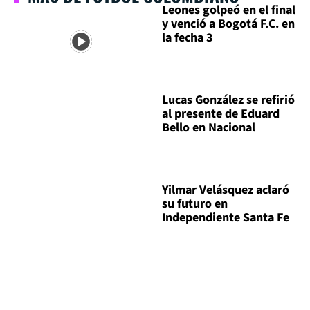
Leones golpeó en el final
y venció a Bogotá F.C. en
la fecha 3
Lucas González se refirió
al presente de Eduard
Bello en Nacional
Yilmar Velásquez aclaró
su futuro en
Independiente Santa Fe