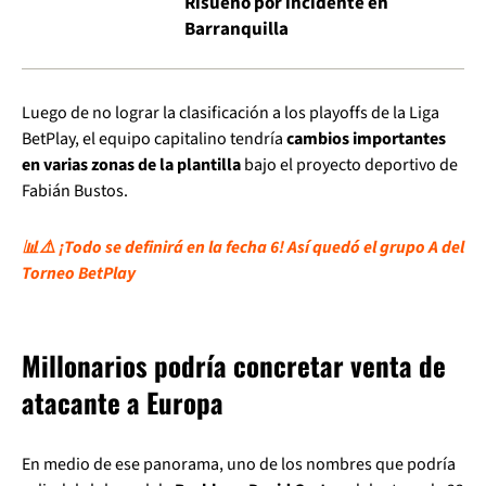
Risueño por incidente en
Barranquilla
Luego de no lograr la clasificación a los playoffs de la Liga
BetPlay, el equipo capitalino tendría
cambios importantes
en varias zonas de la plantilla
bajo el proyecto deportivo de
Fabián Bustos.
📊⚠️ ¡Todo se definirá en la fecha 6! Así quedó el grupo A del
Torneo BetPlay
Millonarios podría concretar venta de
atacante a Europa
En medio de ese panorama, uno de los nombres que podría