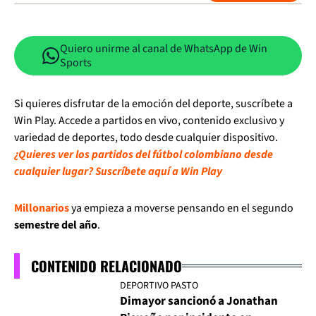
Quiero unirme al canal de WhatsApp de Win
Sports
Si quieres disfrutar de la emoción del deporte, suscríbete a
Win Play. Accede a partidos en vivo, contenido exclusivo y
variedad de deportes, todo desde cualquier dispositivo.
¿Quieres ver los partidos del fútbol colombiano desde
cualquier lugar? Suscríbete aquí a Win Play
Millonarios
ya empieza a moverse pensando en el segundo
semestre del año
.
CONTENIDO RELACIONADO
DEPORTIVO PASTO
Dimayor sancionó a Jonathan