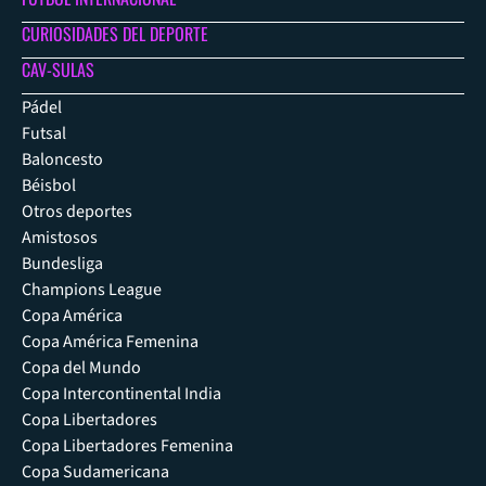
CURIOSIDADES DEL DEPORTE
CAV-SULAS
Pádel
Futsal
Baloncesto
Béisbol
Otros deportes
Amistosos
Bundesliga
Champions League
Copa América
Copa América Femenina
Copa del Mundo
Copa Intercontinental India
Copa Libertadores
Copa Libertadores Femenina
Copa Sudamericana