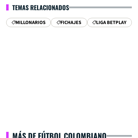
TEMAS RELACIONADOS
MILLONARIOS
FICHAJES
LIGA BETPLAY
MÁS DE FÚTBOL COLOMBIANO