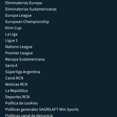
Eliminatorias Europa
Eliminatorias Sudamericanas
Europa League
European Championship
Kirin Cup
La Liga
Ligue 1
Nations League
Premier League
Recopa Sudamericana
Serie A
Súperliga Argentina
Canal RCN
Noticias RCN
La República
Deportes RCN
Política de cookies
Políticas generales SAGRILAFT Win Sports
Políticas canal de denuncia