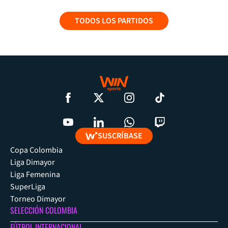
TODOS LOS PARTIDOS
SUSCRÍBASE
Copa Colombia
Liga Dimayor
Liga Femenina
SuperLiga
Torneo Dimayor
SELECCIÓN COLOMBIA
FÚTBOL INTERNACIONAL