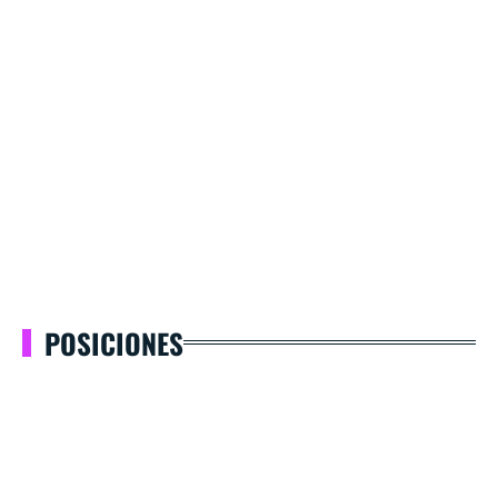
POSICIONES