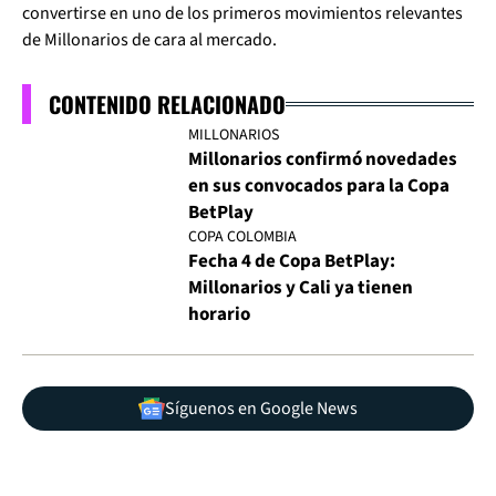
convertirse en uno de los primeros movimientos relevantes
de Millonarios de cara al mercado.
CONTENIDO RELACIONADO
MILLONARIOS
Millonarios confirmó novedades
en sus convocados para la Copa
BetPlay
COPA COLOMBIA
Fecha 4 de Copa BetPlay:
Millonarios y Cali ya tienen
horario
Síguenos en Google News