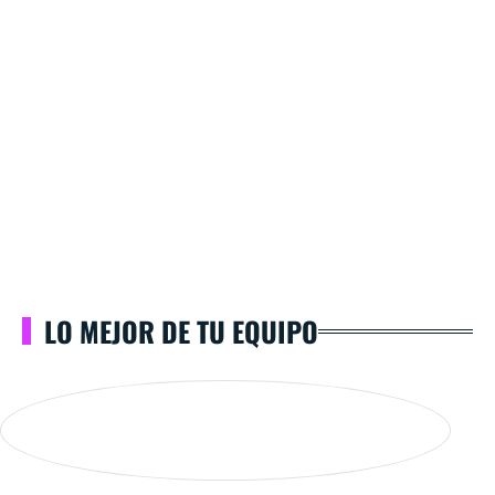
LO MEJOR DE TU EQUIPO