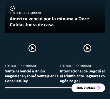
FÚTBOL COLOMBIANO
América venció por la mínima a Once
Caldas fuera de casa
FÚTBOL COLOMBIANO
FÚTBOL COLOMBIANO
Santa Fe venció a Unión
Internacional de Bogotá abra
Magdalena y tomó ventaja en la
el triunfo ante Jaguares con
Copa BetPlay
agónico gol
MÁS VIDEOS