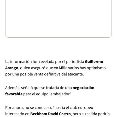
La información fue revelada por el periodista
Guillermo
Arango
, quien aseguró que en Millonarios hay optimismo
por una posible venta definitiva del atacante.
Además, señaló que se trataría de una
negociación
favorable
para el equipo 'embajador'.
Por ahora, no se conoce cuál sería el club europeo
interesado en
Beckham David Castro
, pero su salida podría