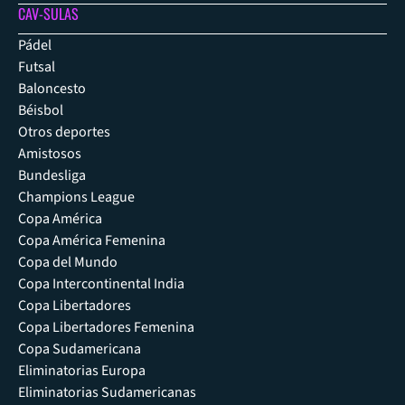
CAV-SULAS
Pádel
Futsal
Baloncesto
Béisbol
Otros deportes
Amistosos
Bundesliga
Champions League
Copa América
Copa América Femenina
Copa del Mundo
Copa Intercontinental India
Copa Libertadores
Copa Libertadores Femenina
Copa Sudamericana
Eliminatorias Europa
Eliminatorias Sudamericanas