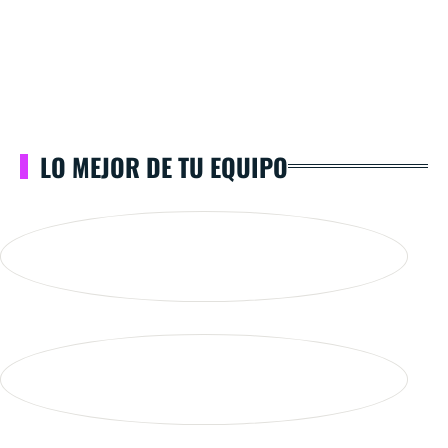
LO MEJOR DE TU EQUIPO