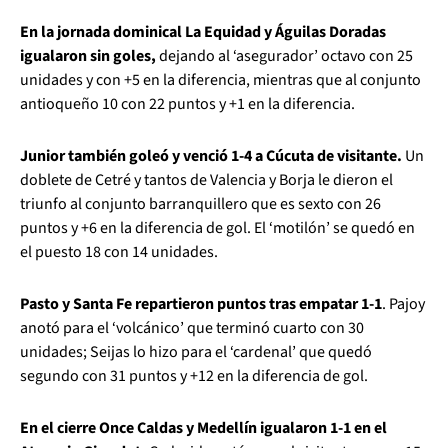
En la jornada dominical La Equidad y Águilas Doradas
igualaron sin goles,
dejando al ‘asegurador’ octavo con 25
unidades y con +5 en la diferencia, mientras que al conjunto
antioqueño 10 con 22 puntos y +1 en la diferencia.
Junior también goleó y venció 1-4 a Cúcuta de visitante.
Un
doblete de Cetré y tantos de Valencia y Borja le dieron el
triunfo al conjunto barranquillero que es sexto con 26
puntos y +6 en la diferencia de gol. El ‘motilón’ se quedó en
el puesto 18 con 14 unidades.
Pasto y Santa Fe repartieron puntos tras empatar 1-1
. Pajoy
anotó para el ‘volcánico’ que terminó cuarto con 30
unidades; Seijas lo hizo para el ‘cardenal’ que quedó
segundo con 31 puntos y +12 en la diferencia de gol.
En el cierre Once Caldas y Medellín igualaron 1-1 en el