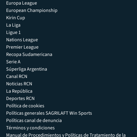
Europa League
European Championship
Kirin Cup
La Liga
Ligue 1
Nations League
Premier League
Recopa Sudamericana
Serie A
Súperliga Argentina
Canal RCN
Noticias RCN
La República
Deportes RCN
Política de cookies
Políticas generales SAGRILAFT Win Sports
Políticas canal de denuncia
Términos y condiciones
Manual de Procedimientos y Políticas de Tratamiento de la