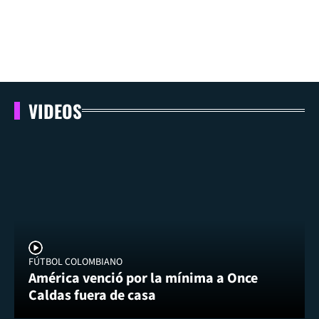
VIDEOS
FÚTBOL COLOMBIANO
América venció por la mínima a Once
Caldas fuera de casa