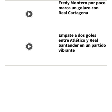
Fredy Montero por poco
marca un golazo con
Real Cartagena
Empate a dos goles
entre Atlético y Real
Santander en un partido
vibrante