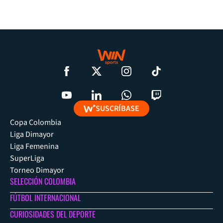
SUSCRÍBASE
Copa Colombia
Liga Dimayor
Liga Femenina
SuperLiga
Torneo Dimayor
SELECCIÓN COLOMBIA
FÚTBOL INTERNACIONAL
CURIOSIDADES DEL DEPORTE