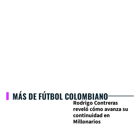
MÁS DE FÚTBOL COLOMBIANO
Rodrigo Contreras
reveló cómo avanza su
continuidad en
Millonarios