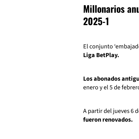
Millonarios an
2025-1
El conjunto ‘embajad
Liga BetPlay.
Los abonados antigu
enero y el 5 de febrer
A partir del jueves 6 
fueron renovados.