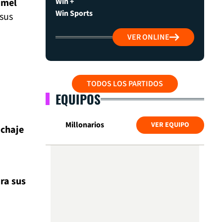
amel
Win +
Win Sports
sus
VER ONLINE
TODOS LOS PARTIDOS
EQUIPOS
Millonarios
VER EQUIPO
ichaje
ra sus