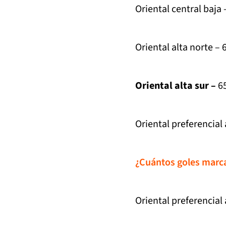
Oriental central baja 
Oriental alta norte – 
Oriental alta sur –
65
Oriental preferencial 
¿Cuántos goles marca
Oriental preferencial 