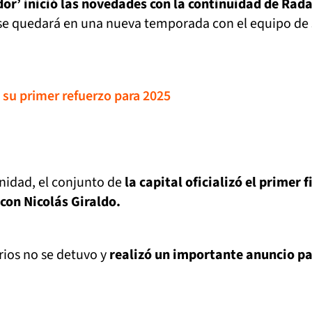
or’ inició las novedades con la continuidad de Rad
se quedará en una nueva temporada con el equipo de 
 su primer refuerzo para 2025
nidad, el conjunto de
la capital oficializó el primer f
 con Nicolás Giraldo.
rios no se detuvo y
realizó un importante anuncio pa