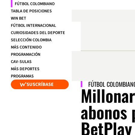
FÚTBOL COLOMBIANO
TABLA DE POSICIONES
WIN BET
FÚTBOL INTERNACIONAL
CURIOSIDADES DEL DEPORTE
SELECCIÓN COLOMBIA
MÁS CONTENIDO
PROGRAMACIÓN
CAV-SULAS
MÁS DEPORTES
PROGRAMAS
FÚTBOL COLOMBIAN
SUSCRÍBASE
Millonar
abonos p
BetPlay