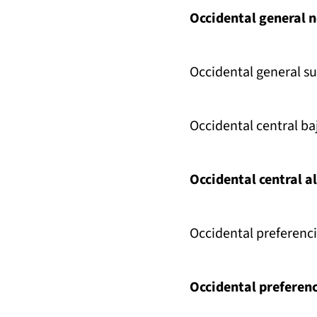
Occidental general n
Occidental general su
Occidental central ba
Occidental central al
Occidental preferencia
Occidental preferenci