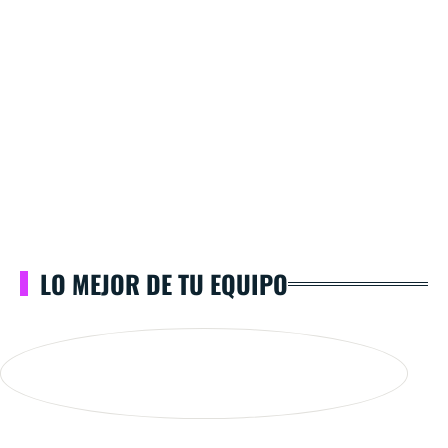
LO MEJOR DE TU EQUIPO