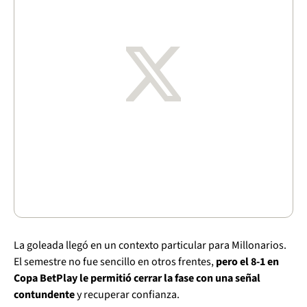
La goleada llegó en un contexto particular para Millonarios.
El semestre no fue sencillo en otros frentes,
pero el 8-1 en
Copa BetPlay le permitió cerrar la fase con una señal
contundente
y recuperar confianza.