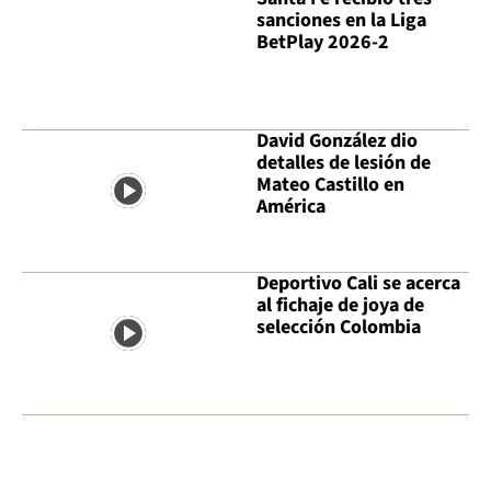
sanciones en la Liga
BetPlay 2026-2
David González dio
detalles de lesión de
Mateo Castillo en
América
Deportivo Cali se acerca
al fichaje de joya de
selección Colombia