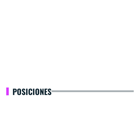
POSICIONES