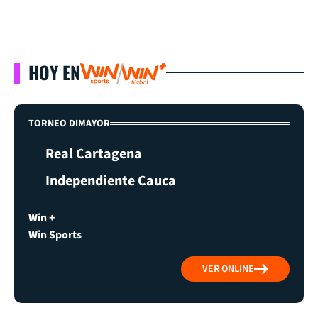
HOY EN
TORNEO DIMAYOR
Real Cartagena
Independiente Cauca
Win +
Win Sports
VER ONLINE