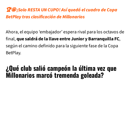
🏆🤩 ¡Solo RESTA UN CUPO! Así quedó el cuadro de Copa
BetPlay tras clasificación de Millonarios
Ahora, el equipo ‘embajador’ espera rival para los octavos de
final,
que saldrá de la llave entre Junior y Barranquilla FC
,
según el camino definido para la siguiente fase de la Copa
BetPlay.
¿Qué club salió campeón la última vez que
Millonarios marcó tremenda goleada?