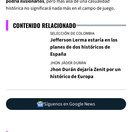
podría ilusionarlos
, pero más allá de una casualidad
histórica no significará nada más en el campo de juego.
CONTENIDO RELACIONADO
SELECCIÓN DE COLOMBIA
Jefferson Lerma estaría en los
planes de dos históricos de
España
JHON JÁDER DURÁN
Jhon Durán dejaría Zenit por un
histórico de Europa
Síguenos en Google News