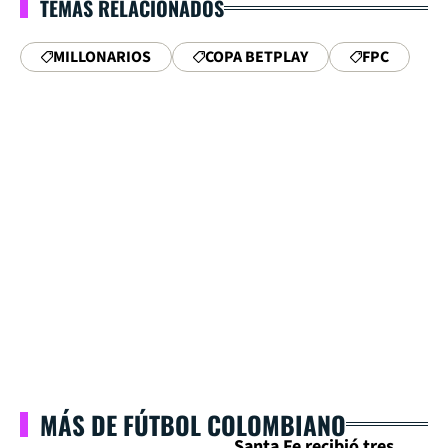
TEMAS RELACIONADOS
MILLONARIOS
COPA BETPLAY
FPC
MÁS DE FÚTBOL COLOMBIANO
Santa Fe recibió tres