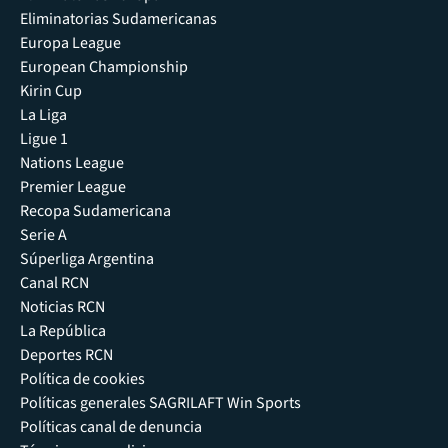
Eliminatorias Sudamericanas
Europa League
European Championship
Kirin Cup
La Liga
Ligue 1
Nations League
Premier League
Recopa Sudamericana
Serie A
Súperliga Argentina
Canal RCN
Noticias RCN
La República
Deportes RCN
Política de cookies
Políticas generales SAGRILAFT Win Sports
Políticas canal de denuncia