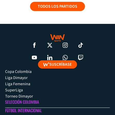
TODOS LOS PARTIDOS
SUSCRÍBASE
Copa Colombia
Liga Dimayor
Liga Femenina
SuperLiga
Torneo Dimayor
SELECCIÓN COLOMBIA
FÚTBOL INTERNACIONAL