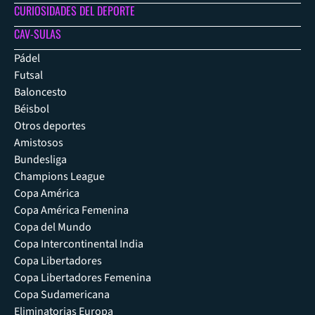
CURIOSIDADES DEL DEPORTE
CAV-SULAS
Pádel
Futsal
Baloncesto
Béisbol
Otros deportes
Amistosos
Bundesliga
Champions League
Copa América
Copa América Femenina
Copa del Mundo
Copa Intercontinental India
Copa Libertadores
Copa Libertadores Femenina
Copa Sudamericana
Eliminatorias Europa