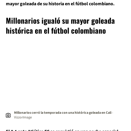
mayor goleada de su historia en el fútbol colombiano.
Millonarios igualó su mayor goleada
histórica en el fútbol colombiano
Millonarios cerró la temporada con una histórica goleada en Cali
-
VizzorImage