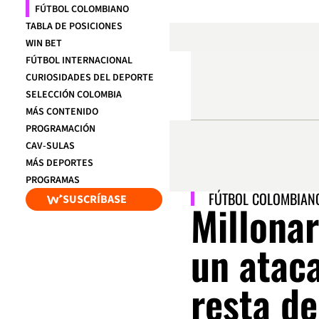
FÚTBOL COLOMBIANO
TABLA DE POSICIONES
WIN BET
FÚTBOL INTERNACIONAL
CURIOSIDADES DEL DEPORTE
SELECCIÓN COLOMBIA
MÁS CONTENIDO
PROGRAMACIÓN
CAV-SULAS
MÁS DEPORTES
PROGRAMAS
FÚTBOL COLOMBIAN
SUSCRÍBASE
Millonar
un ataca
resta d