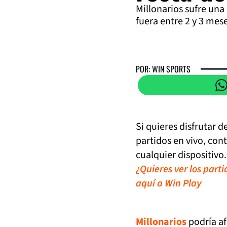
Millonarios sufre una
fuera entre 2 y 3 mese
POR: WIN SPORTS
Si quieres disfrutar 
partidos en vivo, con
cualquier dispositivo.
¿Quieres ver los part
aquí a Win Play
Millonarios
podría af