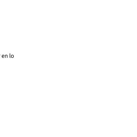
 en lo