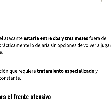
 el atacante
estaría entre dos y tres meses
fuera de
rácticamente lo dejaría sin opciones de volver a jugar
e.
ción que requiere
tratamiento especializado
y
constante.
ra el frente ofensivo