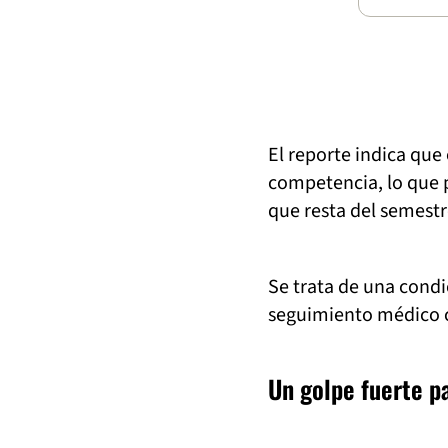
El reporte indica que
competencia, lo que p
que resta del semestr
Se trata de una condi
seguimiento médico 
Un golpe fuerte pa