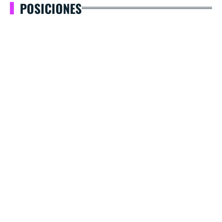
POSICIONES