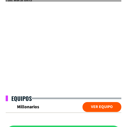
EQUIPOS
Millonarios
VER EQUIPO