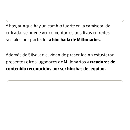
Y hay, aunque hay un cambio fuerte en la camiseta, de
entrada, se puede ver comentarios positivos en redes
sociales por parte de
la hinchada de Millonarios.
Además de Silva, en el video de presentación estuvieron
presentes otros jugadores de Millonarios y
creadores de
contenido reconocidos por ser hinchas del equipo.