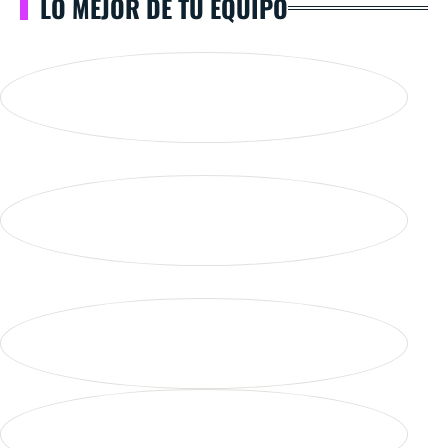
LO MEJOR DE TU EQUIPO