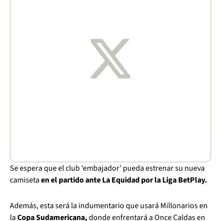
Se espera que el club ‘embajador’ pueda estrenar su nueva
camiseta
en el partido ante La Equidad por la Liga BetPlay.
Además, esta será la indumentario que usará Millonarios en
la
Copa Sudamericana,
donde enfrentará a Once Caldas en