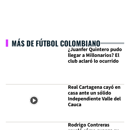
MÁS DE FÚTBOL COLOMBIANO
¿Juanfer Quintero pudo
llegar a Millonarios? El
club aclaró lo ocurrido
Real Cartagena cayó en
casa ante un sólido
Independiente Valle del
Cauca
Rodrigo Contreras