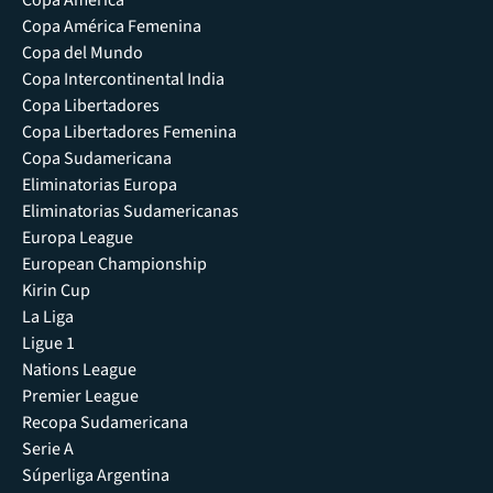
Copa América
Copa América Femenina
Copa del Mundo
Copa Intercontinental India
Copa Libertadores
Copa Libertadores Femenina
Copa Sudamericana
Eliminatorias Europa
Eliminatorias Sudamericanas
Europa League
European Championship
Kirin Cup
La Liga
Ligue 1
Nations League
Premier League
Recopa Sudamericana
Serie A
Súperliga Argentina