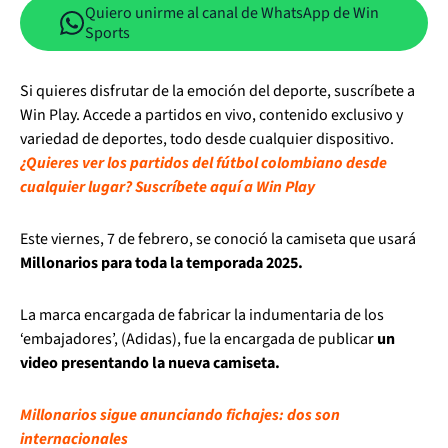
Quiero unirme al canal de WhatsApp de Win
Sports
Si quieres disfrutar de la emoción del deporte, suscríbete a
Win Play. Accede a partidos en vivo, contenido exclusivo y
variedad de deportes, todo desde cualquier dispositivo.
¿Quieres ver los partidos del fútbol colombiano desde
cualquier lugar? Suscríbete aquí a Win Play
Este viernes, 7 de febrero, se conoció la camiseta que usará
Millonarios para toda la temporada 2025.
La marca encargada de fabricar la indumentaria de los
‘embajadores’, (Adidas), fue la encargada de publicar
un
video presentando la nueva camiseta.
Millonarios sigue anunciando fichajes: dos son
internacionales