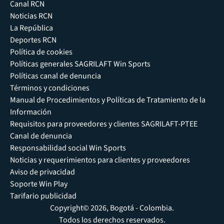
Canal RCN
Noticias RCN
La República
Deportes RCN
Política de cookies
Políticas generales SAGRILAFT Win Sports
Políticas canal de denuncia
Términos y condiciones
Manual de Procedimientos y Políticas de Tratamiento de la
Información
Requisitos para proveedores y clientes SAGRILAFT-PTEE
Canal de denuncia
Responsabilidad social Win Sports
Noticias y requerimientos para clientes y proveedores
Aviso de privacidad
Soporte Win Play
Tarifario publicidad
Copyright© 2026, Bogotá - Colombia.
Todos los derechos reservados.