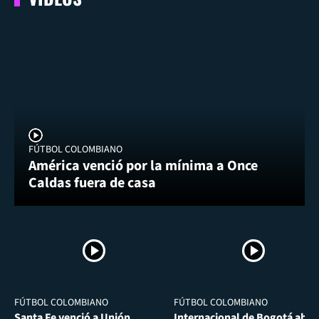
FÚTBOL COLOMBIANO
América venció por la mínima a Once
Caldas fuera de casa
FÚTBOL COLOMBIANO
FÚTBOL COLOMBIANO
Santa Fe venció a Unión
Internacional de Bogotá abra