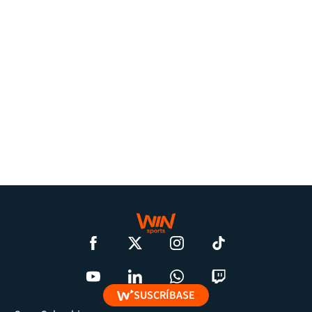
SUSCRÍBASE