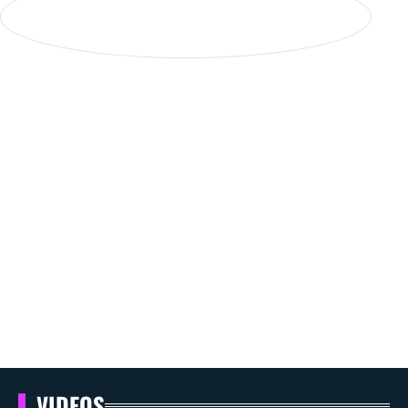
VIDEOS