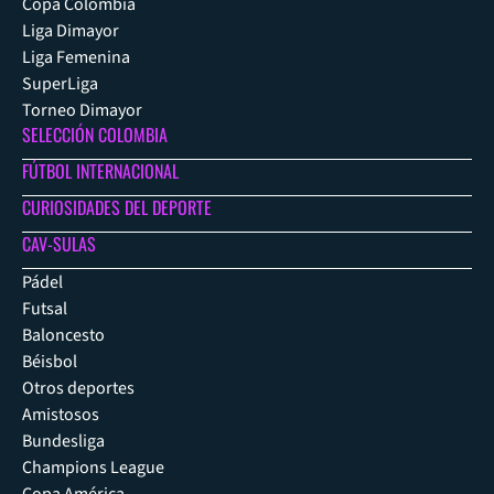
Copa Colombia
Liga Dimayor
Liga Femenina
SuperLiga
Torneo Dimayor
SELECCIÓN COLOMBIA
FÚTBOL INTERNACIONAL
CURIOSIDADES DEL DEPORTE
CAV-SULAS
Pádel
Futsal
Baloncesto
Béisbol
Otros deportes
Amistosos
Bundesliga
Champions League