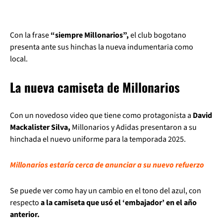
Con la frase
“siempre Millonarios”,
el club bogotano
presenta ante sus hinchas la nueva indumentaria como
local.
La nueva camiseta de Millonarios
Con un novedoso video que tiene como protagonista a
David
Mackalister Silva,
Millonarios y Adidas presentaron a su
hinchada el nuevo uniforme para la temporada 2025.
Millonarios estaría cerca de anunciar a su nuevo refuerzo
Se puede ver como hay un cambio en el tono del azul, con
respecto
a la camiseta que usó el ‘embajador’ en el año
anterior.