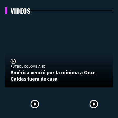
VIDEOS
FÚTBOL COLOMBIANO
América venció por la mínima a Once
Caldas fuera de casa