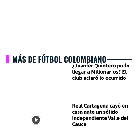
MÁS DE FÚTBOL COLOMBIANO
¿Juanfer Quintero pudo
llegar a Millonarios? El
club aclaró lo ocurrido
Real Cartagena cayó en
casa ante un sólido
Independiente Valle del
Cauca