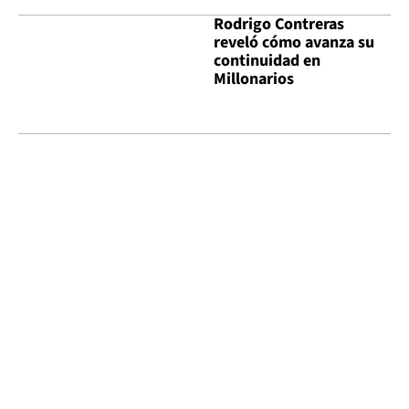
Rodrigo Contreras
reveló cómo avanza su
continuidad en
Millonarios