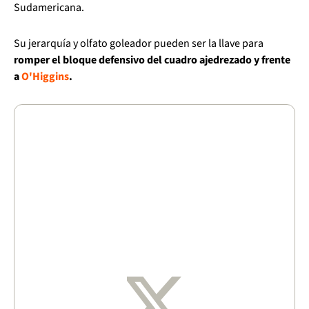
Sudamericana.
Su jerarquía y olfato goleador pueden ser la llave para
romper el bloque defensivo del cuadro ajedrezado y frente
a
O'Higgins
.