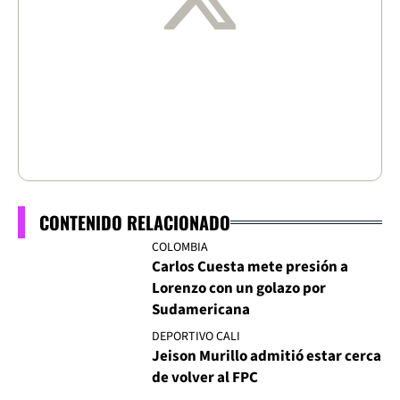
CONTENIDO RELACIONADO
COLOMBIA
Carlos Cuesta mete presión a
Lorenzo con un golazo por
Sudamericana
DEPORTIVO CALI
Jeison Murillo admitió estar cerca
de volver al FPC