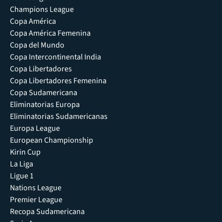
Champions League
Copa América
Copa América Femenina
Copa del Mundo
Copa Intercontinental India
Copa Libertadores
Copa Libertadores Femenina
Copa Sudamericana
Eliminatorias Europa
Eliminatorias Sudamericanas
Europa League
European Championship
Kirin Cup
La Liga
Ligue 1
Nations League
Premier League
Recopa Sudamericana