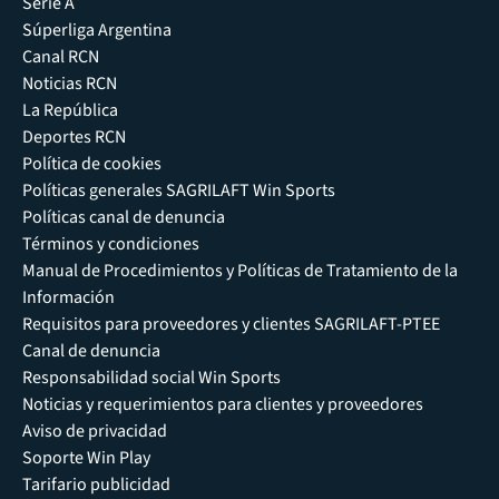
Serie A
Súperliga Argentina
Canal RCN
Noticias RCN
La República
Deportes RCN
Política de cookies
Políticas generales SAGRILAFT Win Sports
Políticas canal de denuncia
Términos y condiciones
Manual de Procedimientos y Políticas de Tratamiento de la
Información
Requisitos para proveedores y clientes SAGRILAFT-PTEE
Canal de denuncia
Responsabilidad social Win Sports
Noticias y requerimientos para clientes y proveedores
Aviso de privacidad
Soporte Win Play
Tarifario publicidad