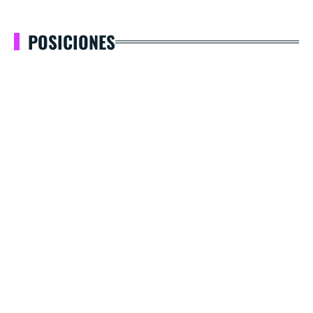
POSICIONES