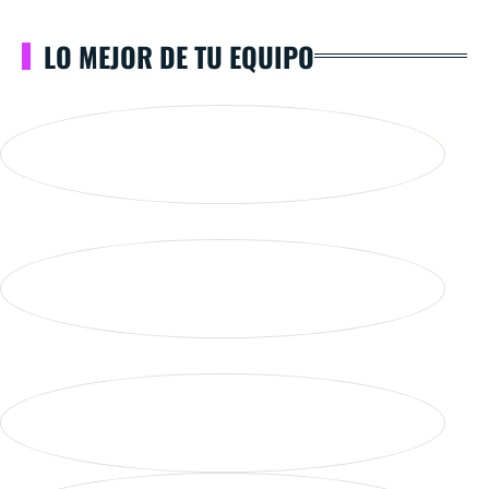
LO MEJOR DE TU EQUIPO