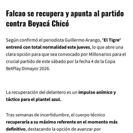
Falcao se recupera y apunta al partido
contra Boyacá Chicó
Según confirmó el periodista Guillermo Arango,
'El Tigre'
entrenó con total normalidad este jueves
, lo que abre una
clara opción para que sea convocado por Millonarios para el
crucial partido de este sábado por la fecha 4 de la Copa
BetPlay Dimayor 2026.
La recuperación del delantero es un
impulso anímico y
táctico para el plantel azul.
Tras semanas de incertidumbre, el cuerpo técnico
recuperaría a su máximo referente en el momento más
definitivo
, destacando la opción de avanzar por