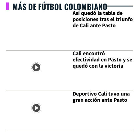
MÁS DE FÚTBOL COLOMBIANO
Así quedó la tabla de
posiciones tras el triunfo
de Cali ante Pasto
Cali encontró
efectividad en Pasto y se
quedó con la victoria
Deportivo Cali tuvo una
gran acción ante Pasto