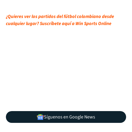
¿Quieres ver los partidos del fútbol colombiano desde
cualquier lugar? Suscríbete aquí a Win Sports Online
Síguenos en Google News