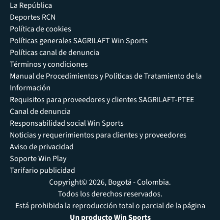
La República
Deportes RCN
Política de cookies
Políticas generales SAGRILAFT Win Sports
Políticas canal de denuncia
Términos y condiciones
Manual de Procedimientos y Políticas de Tratamiento de la
Información
Requisitos para proveedores y clientes SAGRILAFT-PTEE
Canal de denuncia
Responsabilidad social Win Sports
Noticias y requerimientos para clientes y proveedores
Aviso de privacidad
Soporte Win Play
Tarifario publicidad
Copyright© 2026, Bogotá - Colombia.
Todos los derechos reservados.
Está prohibida la reproducción total o parcial de la página
Un producto Win Sports