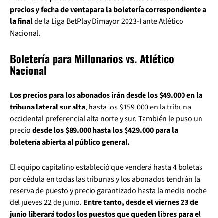
precios y fecha de venta
para la boletería correspondiente a
la final
de la Liga BetPlay Dimayor 2023-I ante Atlético
Nacional.
Boletería para Millonarios vs. Atlético
Nacional
Los precios para los abonados irán desde los $49.000 en la
tribuna lateral sur alta
, hasta los $159.000 en la tribuna
occidental preferencial alta norte y sur. También le puso un
precio
desde los $89.000 hasta los $429.000 para la
boletería abierta al público general.
El equipo capitalino estableció que venderá hasta 4 boletas
por cédula en todas las tribunas y los abonados tendrán la
reserva de puesto y precio garantizado hasta la media noche
del jueves 22 de junio.
Entre tanto, desde el viernes 23 de
junio liberará todos los puestos que queden libres para el