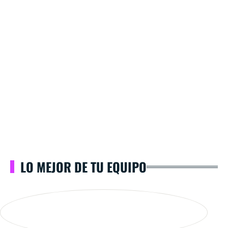
LO MEJOR DE TU EQUIPO