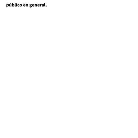
público en general.