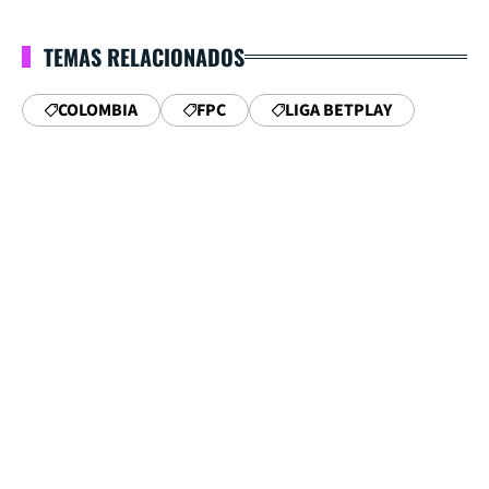
TEMAS RELACIONADOS
COLOMBIA
FPC
LIGA BETPLAY