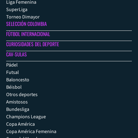
Liga Femenina
SuperLiga
Torneo Dimayor
SELECCIÓN COLOMBIA
FÚTBOL INTERNACIONAL
CURIOSIDADES DEL DEPORTE
CAV-SULAS
Pádel
Futsal
Baloncesto
Béisbol
Otros deportes
Amistosos
Bundesliga
Champions League
Copa América
Copa América Femenina