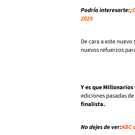
Podría interesarte:
¿
2025
De cara a este nuevo
nuevos refuerzos par
Y es que Millonarios
ediciones pasadas de
finalista.
No dejes de ver:
ABC d