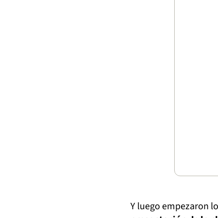
Y luego empezaron lo