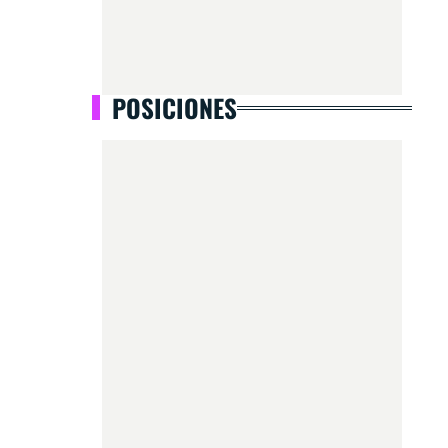
POSICIONES