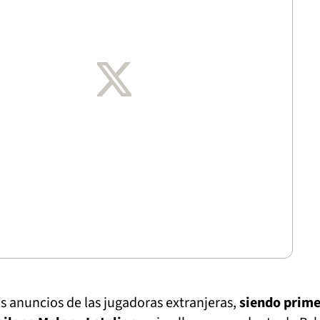
s anuncios de las jugadoras extranjeras,
siendo prime