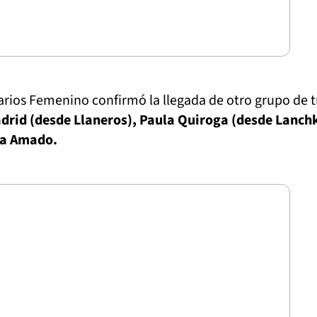
rios Femenino confirmó la llegada de otro grupo de t
drid (desde Llaneros), Paula Quiroga (desde Lanch
la Amado.