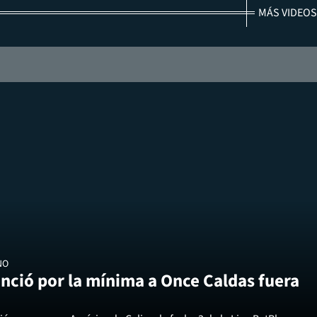
MÁS VIDEOS
NO
nció por la mínima a Once Caldas fuera