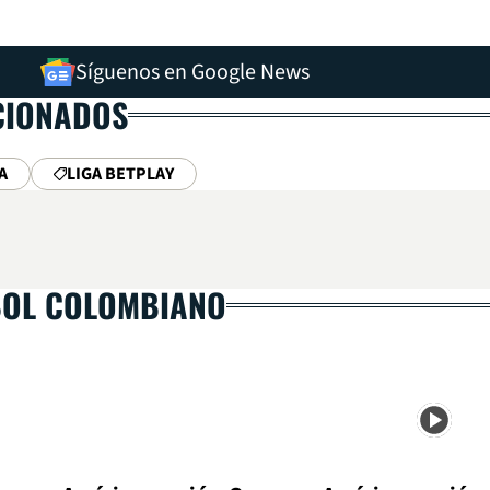
Síguenos en Google News
CIONADOS
A
LIGA BETPLAY
BOL COLOMBIANO