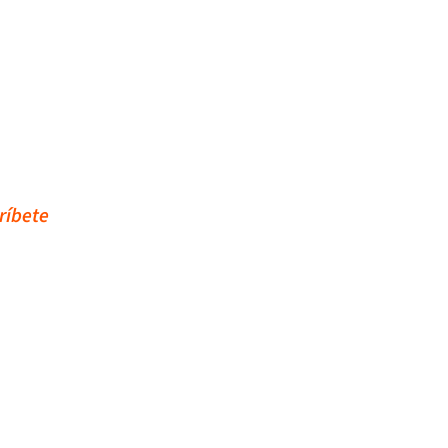
ríbete