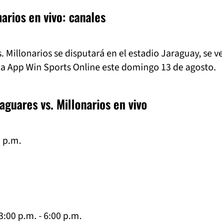
narios en vivo: canales
. Millonarios se disputará en el estadio Jaraguay, se v
la App Win Sports Online este domingo 13 de agosto.
aguares vs. Millonarios en vivo
0 p.m.
:00 p.m. - 6:00 p.m.