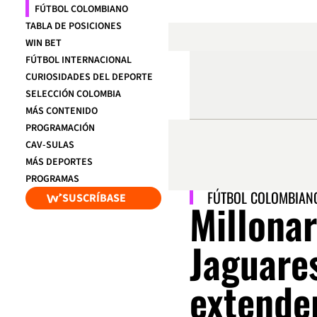
FÚTBOL COLOMBIANO
TABLA DE POSICIONES
WIN BET
FÚTBOL INTERNACIONAL
CURIOSIDADES DEL DEPORTE
SELECCIÓN COLOMBIA
MÁS CONTENIDO
PROGRAMACIÓN
CAV-SULAS
MÁS DEPORTES
PROGRAMAS
FÚTBOL COLOMBIAN
SUSCRÍBASE
Millonar
Jaguare
extender