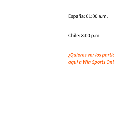
España: 01:00 a.m.
Chile: 8:00 p.m
¿Quieres ver los part
aquí a Win Sports Onl