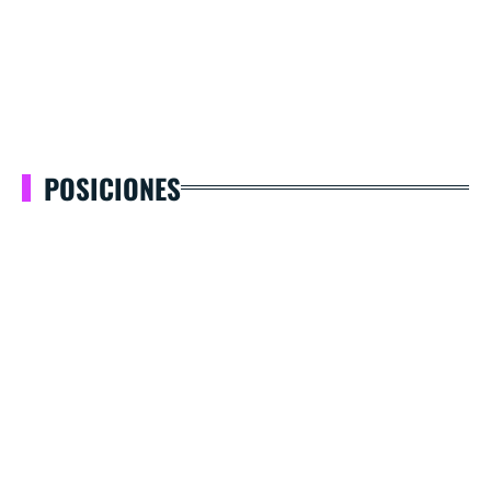
POSICIONES