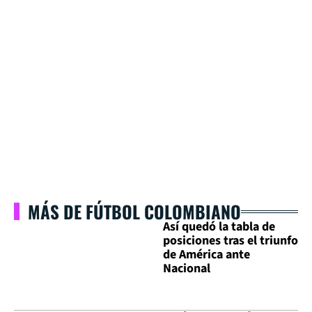
MÁS DE FÚTBOL COLOMBIANO
Así quedó la tabla de
posiciones tras el triunfo
de América ante
Nacional