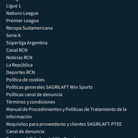
Ligue 1
Nations League
Premier League
Recopa Sudamericana
Serie A
Súperliga Argentina
Canal RCN
Noticias RCN
La República
Deportes RCN
Política de cookies
Políticas generales SAGRILAFT Win Sports
Políticas canal de denuncia
Términos y condiciones
Manual de Procedimientos y Políticas de Tratamiento de la
Información
Requisitos para proveedores y clientes SAGRILAFT-PTEE
Canal de denuncia