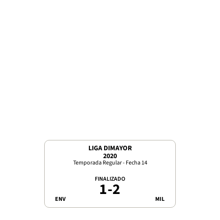
LIGA DIMAYOR
2020
Temporada Regular - Fecha 14
FINALIZADO
1
-
2
ENV
MIL