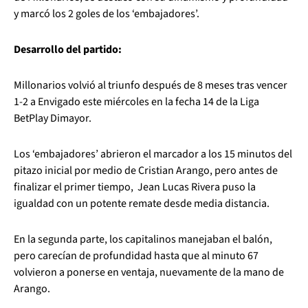
y marcó los 2 goles de los ‘embajadores’.
Desarrollo del partido:
Millonarios volvió al triunfo después de 8 meses tras vencer
1-2 a Envigado este miércoles en la fecha 14 de la Liga
BetPlay Dimayor.
Los ‘embajadores’ abrieron el marcador a los 15 minutos del
pitazo inicial por medio de Cristian Arango, pero antes de
finalizar el primer tiempo, Jean Lucas Rivera puso la
igualdad con un potente remate desde media distancia.
En la segunda parte, los capitalinos manejaban el balón,
pero carecían de profundidad hasta que al minuto 67
volvieron a ponerse en ventaja, nuevamente de la mano de
Arango.