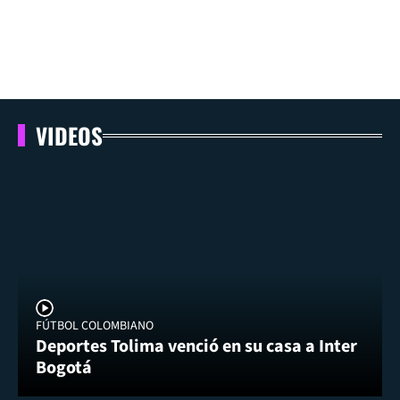
VIDEOS
FÚTBOL COLOMBIANO
Deportes Tolima venció en su casa a Inter
Bogotá