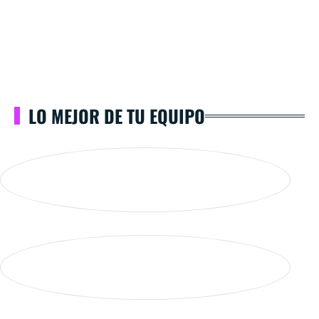
LO MEJOR DE TU EQUIPO