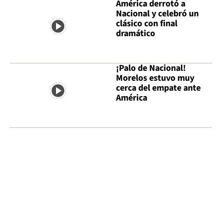
América derrotó a
Nacional y celebró un
clásico con final
dramático
¡Palo de Nacional!
Morelos estuvo muy
cerca del empate ante
América