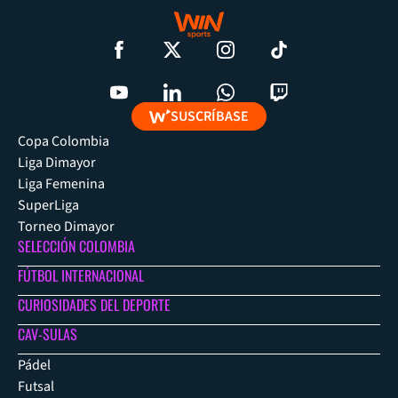
SUSCRÍBASE
Copa Colombia
Liga Dimayor
Liga Femenina
SuperLiga
Torneo Dimayor
SELECCIÓN COLOMBIA
FÚTBOL INTERNACIONAL
CURIOSIDADES DEL DEPORTE
CAV-SULAS
Pádel
Futsal