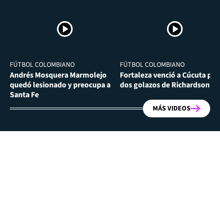
FÚTBOL COLOMBIANO
FÚTBOL COLOMBIANO
Andrés Mosquera Marmolejo
Fortaleza venció a Cúcuta por
quedó lesionado y preocupa a
dos golazos de Richardson Ri
Santa Fe
MÁS VIDEOS