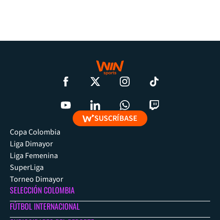
SUSCRÍBASE
Copa Colombia
Liga Dimayor
Liga Femenina
SuperLiga
Torneo Dimayor
SELECCIÓN COLOMBIA
FÚTBOL INTERNACIONAL