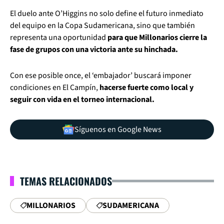
El duelo ante O’Higgins no solo define el futuro inmediato
del equipo en la Copa Sudamericana, sino que también
representa una oportunidad
para que Millonarios cierre la
fase de grupos con una victoria ante su hinchada.
Con ese posible once, el ‘embajador’ buscará imponer
condiciones en El Campín,
hacerse fuerte como local y
seguir con vida en el torneo internacional.
Síguenos en Google News
TEMAS RELACIONADOS
MILLONARIOS
SUDAMERICANA