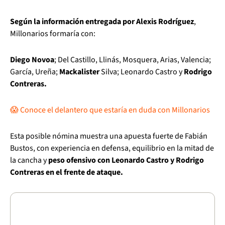
Según la información entregada por Alexis Rodríguez
,
Millonarios formaría con:
Diego Novoa
; Del Castillo, Llinás, Mosquera, Arias, Valencia;
García, Ureña;
Mackalister
Silva; Leonardo Castro y
Rodrigo
Contreras.
😱 Conoce el delantero que estaría en duda con Millonarios
Esta posible nómina muestra una apuesta fuerte de Fabián
Bustos, con experiencia en defensa, equilibrio en la mitad de
la cancha y
peso ofensivo con Leonardo Castro y Rodrigo
Contreras en el frente de ataque.