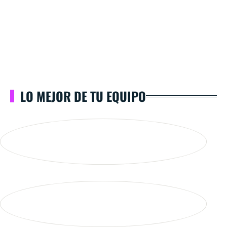
LO MEJOR DE TU EQUIPO