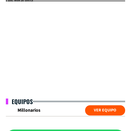
EQUIPOS
Millonarios
VER EQUIPO