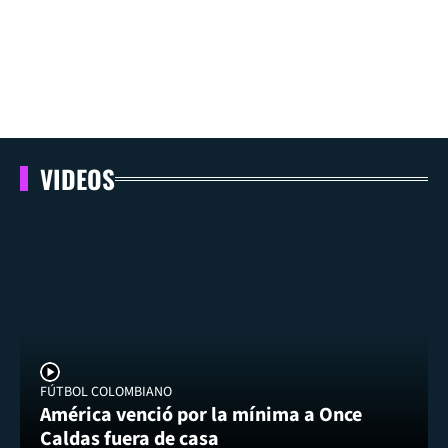
VIDEOS
FÚTBOL COLOMBIANO
América venció por la mínima a Once
Caldas fuera de casa