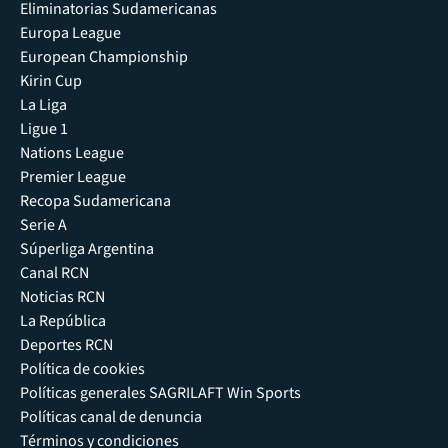
Eliminatorias Sudamericanas
Europa League
European Championship
Kirin Cup
La Liga
Ligue 1
Nations League
Premier League
Recopa Sudamericana
Serie A
Súperliga Argentina
Canal RCN
Noticias RCN
La República
Deportes RCN
Política de cookies
Políticas generales SAGRILAFT Win Sports
Políticas canal de denuncia
Términos y condiciones