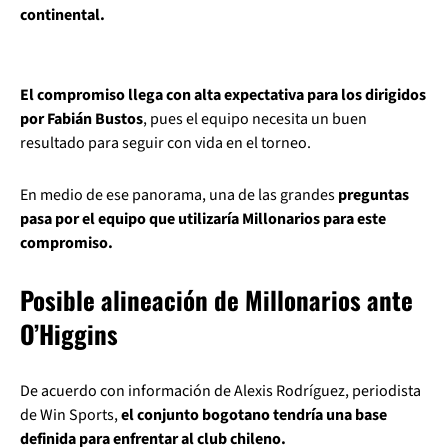
continental.
El compromiso llega con alta expectativa para los dirigidos
por Fabián Bustos
, pues el equipo necesita un buen
resultado para seguir con vida en el torneo.
En medio de ese panorama, una de las grandes
preguntas
pasa por el equipo que utilizaría Millonarios para este
compromiso.
Posible alineación de Millonarios ante
O’Higgins
De acuerdo con información de Alexis Rodríguez, periodista
de Win Sports,
el conjunto bogotano tendría una base
definida para enfrentar al club chileno.