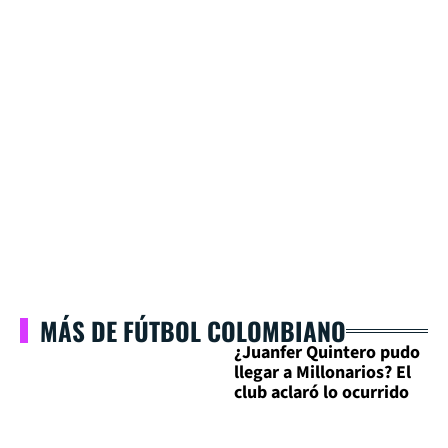
MÁS DE FÚTBOL COLOMBIANO
¿Juanfer Quintero pudo
llegar a Millonarios? El
club aclaró lo ocurrido