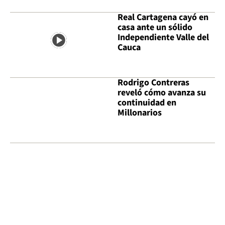
Real Cartagena cayó en
casa ante un sólido
Independiente Valle del
Cauca
Rodrigo Contreras
reveló cómo avanza su
continuidad en
Millonarios