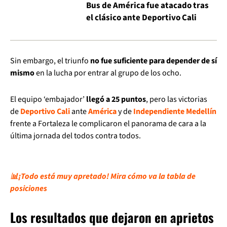
Bus de América fue atacado tras
el clásico ante Deportivo Cali
Sin embargo, el triunfo
no fue suficiente para depender de sí
mismo
en la lucha por entrar al grupo de los ocho.
El equipo ‘embajador’
llegó a 25 puntos
, pero las victorias
de
Deportivo Cali
ante
América
y de
Independiente Medellín
frente a Fortaleza le complicaron el panorama de cara a la
última jornada del todos contra todos.
📊¡Todo está muy apretado! Mira cómo va la tabla de
posiciones
Los resultados que dejaron en aprietos