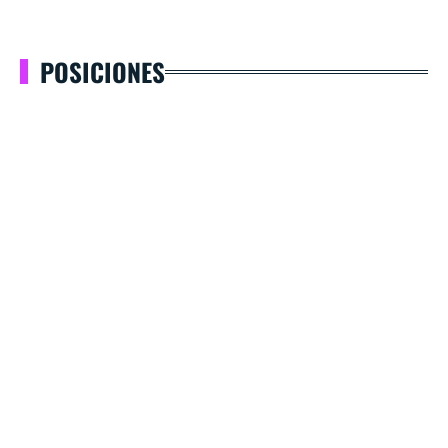
POSICIONES