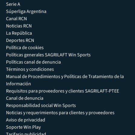
Serie A
Súperliga Argentina
Canal RCN
Noticias RCN
La República
Deportes RCN
Política de cookies
Políticas generales SAGRILAFT Win Sports
Políticas canal de denuncia
Términos y condiciones
Manual de Procedimientos y Políticas de Tratamiento de la
Información
Requisitos para proveedores y clientes SAGRILAFT-PTEE
Canal de denuncia
Responsabilidad social Win Sports
Noticias y requerimientos para clientes y proveedores
Aviso de privacidad
Soporte Win Play
Tarifario publicidad