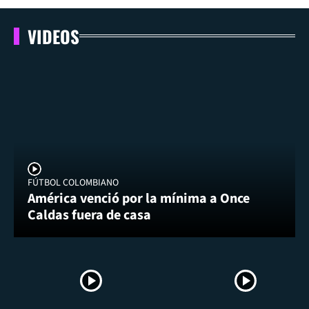
VIDEOS
FÚTBOL COLOMBIANO
América venció por la mínima a Once
Caldas fuera de casa