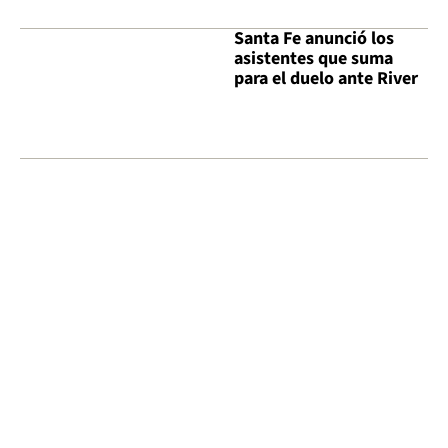
Santa Fe anunció los
asistentes que suma
para el duelo ante River