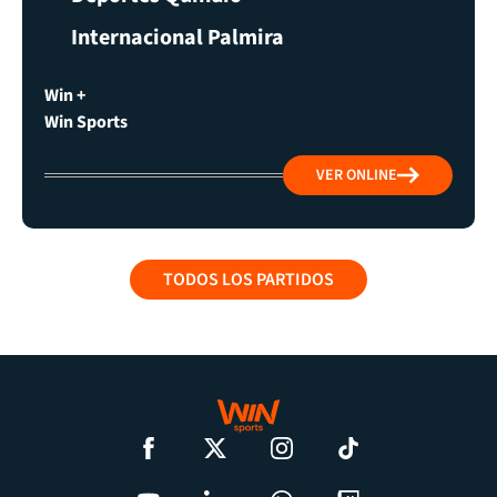
Internacional Palmira
Win +
Win Sports
VER ONLINE
TODOS LOS PARTIDOS