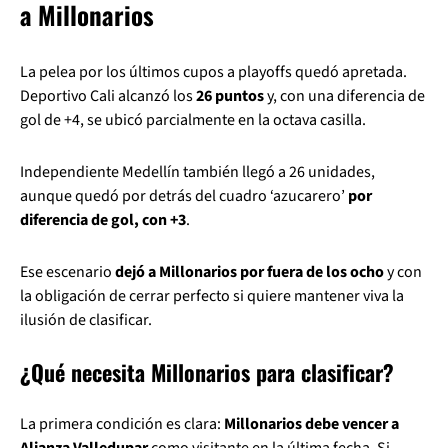
a Millonarios
La pelea por los últimos cupos a playoffs quedó apretada.
Deportivo Cali alcanzó los
26 puntos
y, con una diferencia de
gol de +4, se ubicó parcialmente en la octava casilla.
Independiente Medellín también llegó a 26 unidades,
aunque quedó por detrás del cuadro ‘azucarero’
por
diferencia de gol, con +3
.
Ese escenario
dejó a Millonarios por fuera de los ocho
y con
la obligación de cerrar perfecto si quiere mantener viva la
ilusión de clasificar.
¿Qué necesita Millonarios para clasificar?
La primera condición es clara:
Millonarios debe vencer a