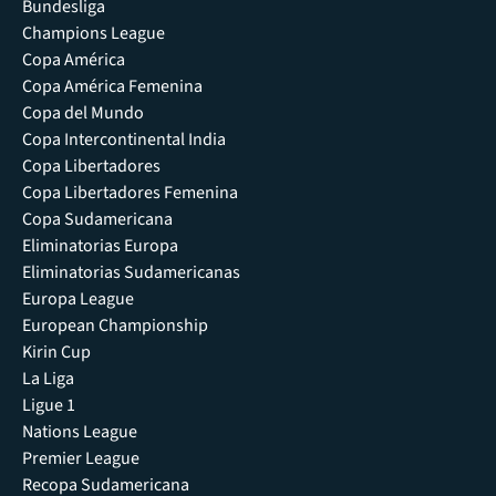
Bundesliga
Champions League
Copa América
Copa América Femenina
Copa del Mundo
Copa Intercontinental India
Copa Libertadores
Copa Libertadores Femenina
Copa Sudamericana
Eliminatorias Europa
Eliminatorias Sudamericanas
Europa League
European Championship
Kirin Cup
La Liga
Ligue 1
Nations League
Premier League
Recopa Sudamericana