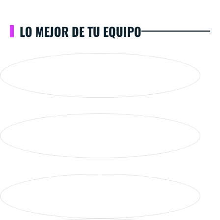
LO MEJOR DE TU EQUIPO