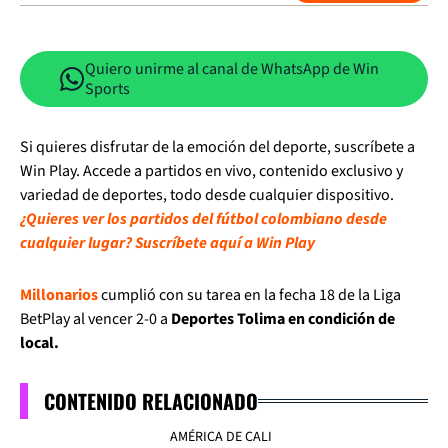
Quiero unirme al canal de WhatsApp de Win
Sports
Si quieres disfrutar de la emoción del deporte, suscríbete a
Win Play. Accede a partidos en vivo, contenido exclusivo y
variedad de deportes, todo desde cualquier dispositivo.
¿Quieres ver los partidos del fútbol colombiano desde
cualquier lugar? Suscríbete aquí a Win Play
Millonarios
cumplió con su tarea en la fecha 18 de la Liga
BetPlay al vencer 2-0 a
Deportes Tolima en condición de
local.
CONTENIDO RELACIONADO
AMÉRICA DE CALI