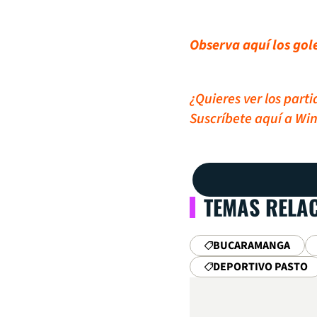
Observa aquí los gole
¿Quieres ver los part
Suscríbete aquí a Win
TEMAS RELA
BUCARAMANGA
DEPORTIVO PASTO