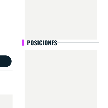
POSICIONES