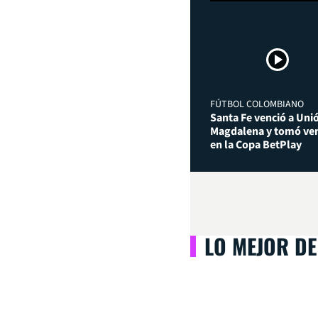
FÚTBOL COLOMBIANO
Santa Fe venció a Uni
Magdalena y tomó ven
en la Copa BetPlay
LO MEJOR DE