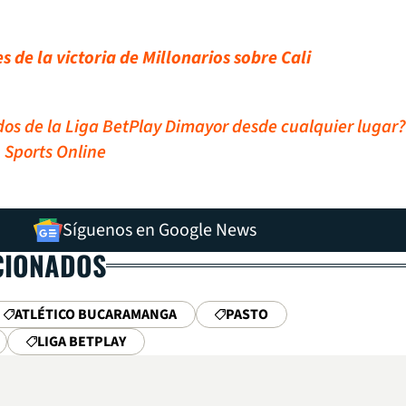
s de la victoria de Millonarios sobre Cali
idos de la Liga BetPlay Dimayor desde cualquier lugar?
 Sports Online
Síguenos en Google News
CIONADOS
ATLÉTICO BUCARAMANGA
PASTO
LIGA BETPLAY