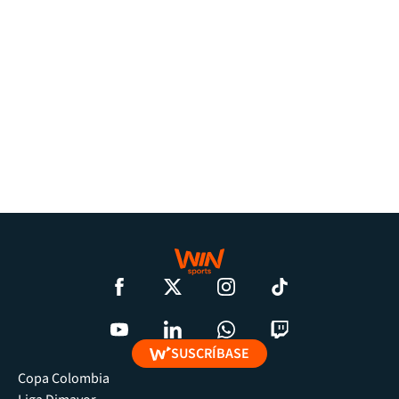
SUSCRÍBASE
Copa Colombia