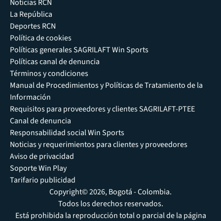
Noticias RCN
La República
Deportes RCN
Política de cookies
Políticas generales SAGRILAFT Win Sports
Políticas canal de denuncia
Términos y condiciones
Manual de Procedimientos y Políticas de Tratamiento de la
Información
Requisitos para proveedores y clientes SAGRILAFT-PTEE
Canal de denuncia
Responsabilidad social Win Sports
Noticias y requerimientos para clientes y proveedores
Aviso de privacidad
Soporte Win Play
Tarifario publicidad
Copyright© 2026, Bogotá - Colombia.
Todos los derechos reservados.
Está prohibida la reproducción total o parcial de la página