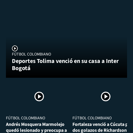
FÚTBOL COLOMBIANO
Deportes Tolima venció en su casa a Inter
Bogotá
FÚTBOL COLOMBIANO
FÚTBOL COLOMBIANO
Andrés Mosquera Marmolejo
Fortaleza venció a Cúcuta por
quedó lesionado y preocupa a
dos golazos de Richardson Ri