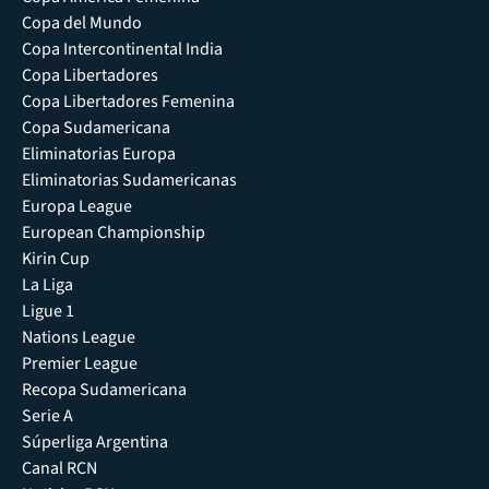
Copa del Mundo
Copa Intercontinental India
Copa Libertadores
Copa Libertadores Femenina
Copa Sudamericana
Eliminatorias Europa
Eliminatorias Sudamericanas
Europa League
European Championship
Kirin Cup
La Liga
Ligue 1
Nations League
Premier League
Recopa Sudamericana
Serie A
Súperliga Argentina
Canal RCN