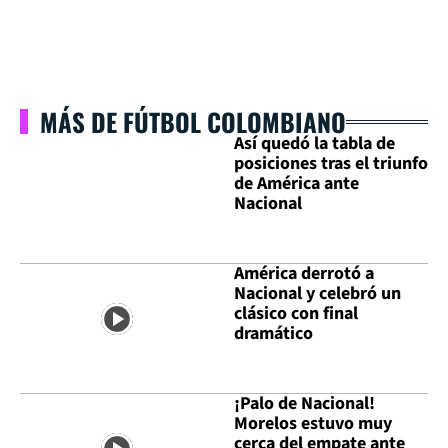
MÁS DE FÚTBOL COLOMBIANO
Así quedó la tabla de
posiciones tras el triunfo
de América ante
Nacional
América derrotó a
Nacional y celebró un
clásico con final
dramático
¡Palo de Nacional!
Morelos estuvo muy
cerca del empate ante