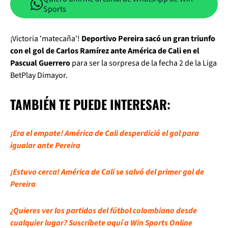
Sports
¡Victoria 'matecaña'!
Deportivo Pereira sacó un gran triunfo
con el gol de Carlos Ramírez ante América de Cali en el
Pascual Guerrero
para ser la sorpresa de la fecha 2 de la Liga
BetPlay Dimayor.
TAMBIÉN TE PUEDE INTERESAR:
¡Era el empate! América de Cali desperdició el gol para
igualar ante Pereira
¡Estuvo cerca! América de Cali se salvó del primer gol de
Pereira
¿Quieres ver los partidos del fútbol colombiano desde
cualquier lugar? Suscríbete aquí a Win Sports Online