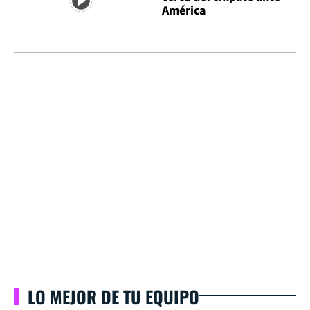
América
LO MEJOR DE TU EQUIPO