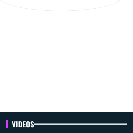
VIDEOS