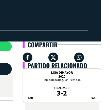
COMPARTIR
PARTIDO RELACIONADO
LIGA DIMAYOR
2020
Temporada Regular - Fecha 16
FINALIZADO
3
-
2
AME
PAS