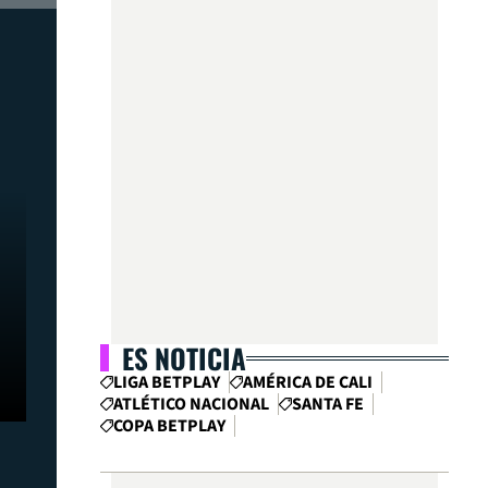
ES NOTICIA
LIGA BETPLAY
AMÉRICA DE CALI
ATLÉTICO NACIONAL
SANTA FE
COPA BETPLAY