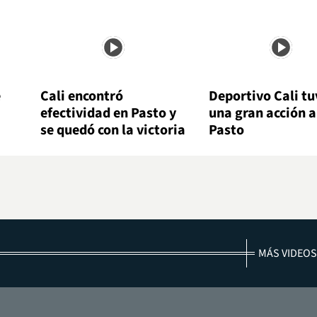
e
Cali encontró
Deportivo Cali tu
efectividad en Pasto y
una gran acción 
se quedó con la victoria
Pasto
MÁS VIDEOS