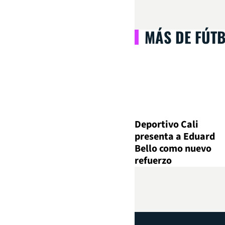
MÁS DE FÚT
Deportivo Cali
presenta a Eduard
Bello como nuevo
refuerzo