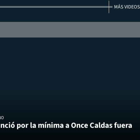
MÁS VIDEOS
NO
nció por la mínima a Once Caldas fuera