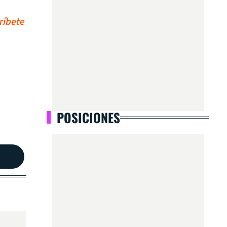
ríbete
POSICIONES