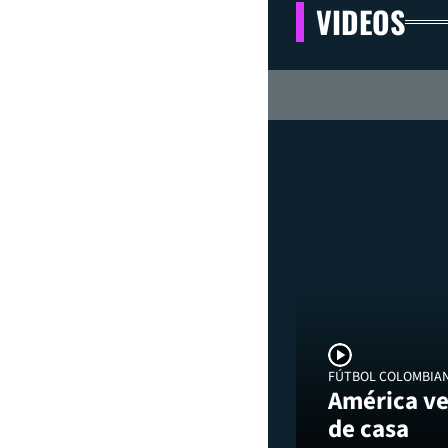
VIDEOS
FÚTBOL COLOMBIA
América ve
de casa