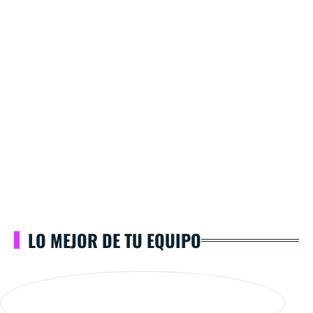
LO MEJOR DE TU EQUIPO