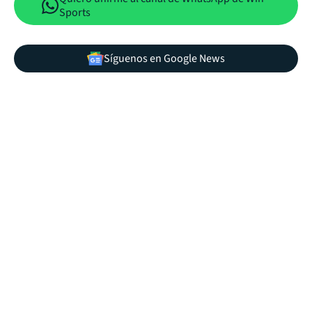
Sports
Síguenos en Google News