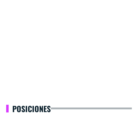
POSICIONES