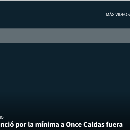
MÁS VIDEOS
NO
nció por la mínima a Once Caldas fuera