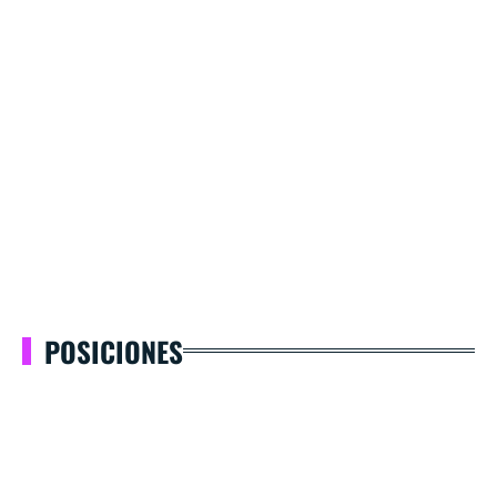
POSICIONES