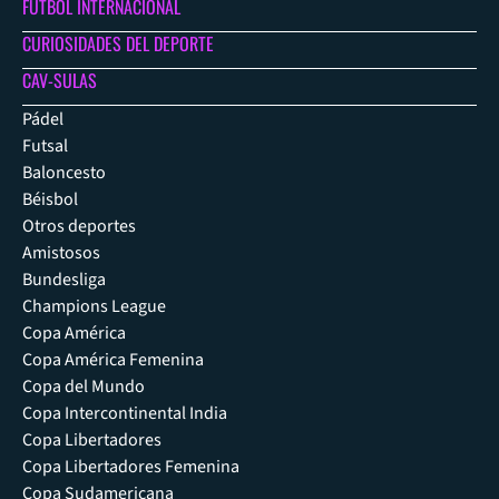
FÚTBOL INTERNACIONAL
CURIOSIDADES DEL DEPORTE
CAV-SULAS
Pádel
Futsal
Baloncesto
Béisbol
Otros deportes
Amistosos
Bundesliga
Champions League
Copa América
Copa América Femenina
Copa del Mundo
Copa Intercontinental India
Copa Libertadores
Copa Libertadores Femenina
Copa Sudamericana