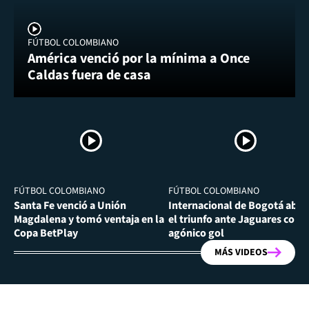
FÚTBOL COLOMBIANO
América venció por la mínima a Once
Caldas fuera de casa
FÚTBOL COLOMBIANO
FÚTBOL COLOMBIANO
Santa Fe venció a Unión
Internacional de Bogotá abra
Magdalena y tomó ventaja en la
el triunfo ante Jaguares con
Copa BetPlay
agónico gol
MÁS VIDEOS