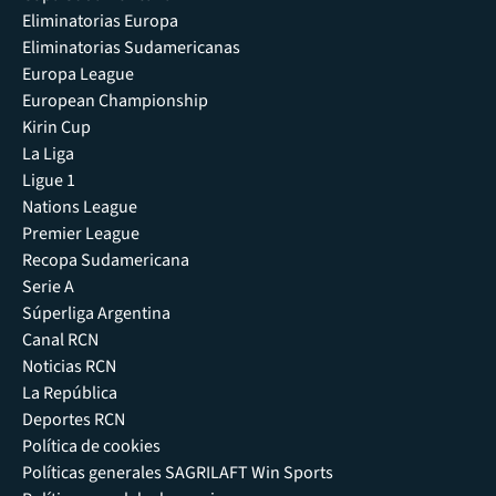
Eliminatorias Europa
Eliminatorias Sudamericanas
Europa League
European Championship
Kirin Cup
La Liga
Ligue 1
Nations League
Premier League
Recopa Sudamericana
Serie A
Súperliga Argentina
Canal RCN
Noticias RCN
La República
Deportes RCN
Política de cookies
Políticas generales SAGRILAFT Win Sports