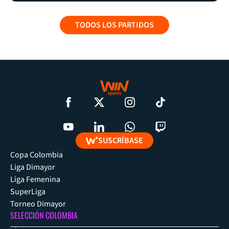
TODOS LOS PARTIDOS
SUSCRÍBASE
Copa Colombia
Liga Dimayor
Liga Femenina
SuperLiga
Torneo Dimayor
SELECCIÓN COLOMBIA