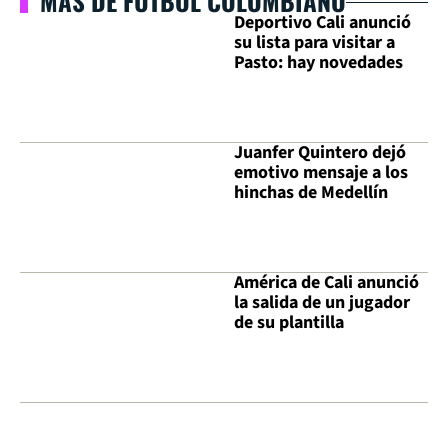
MÁS DE FÚTBOL COLOMBIANO
Deportivo Cali anunció
su lista para visitar a
Pasto: hay novedades
Juanfer Quintero dejó
emotivo mensaje a los
hinchas de Medellín
América de Cali anunció
la salida de un jugador
de su plantilla