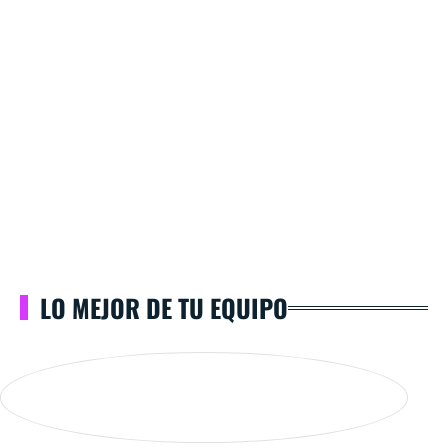
LO MEJOR DE TU EQUIPO