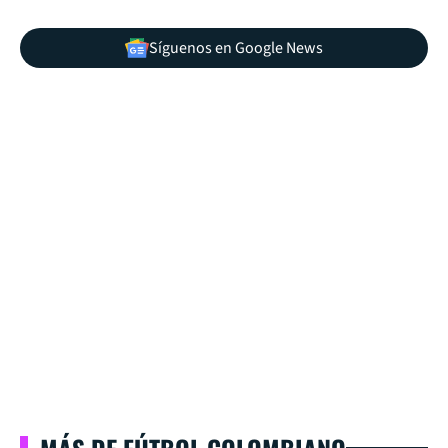
Síguenos en Google News