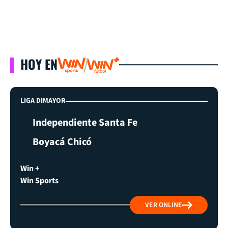
HOY EN
LIGA DIMAYOR
Independiente Santa Fe
Boyacá Chicó
Win +
Win Sports
VER ONLINE