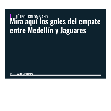
FÚTBOL COLOMBIANO
Mira aquí los goles del empate
entre Medellín y Jaguares
POR: WIN SPORTS