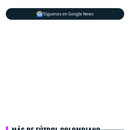
Síguenos en Google News