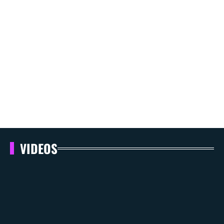
VIDEOS