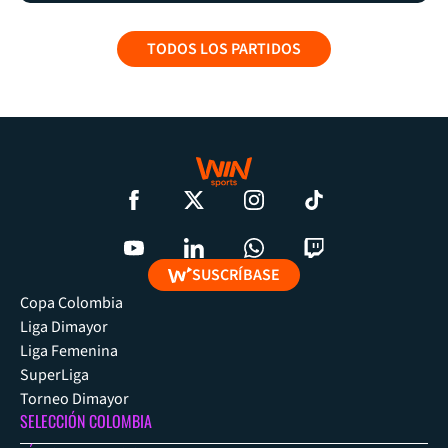
TODOS LOS PARTIDOS
SUSCRÍBASE
Copa Colombia
Liga Dimayor
Liga Femenina
SuperLiga
Torneo Dimayor
SELECCIÓN COLOMBIA