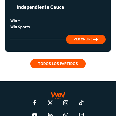
Independiente Cauca
Win +
Win Sports
VER ONLINE
TODOS LOS PARTIDOS