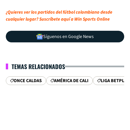
¿Quieres ver los partidos del fútbol colombiano desde
cualquier lugar? Suscríbete aquí a Win Sports Online
Síguenos en Google News
TEMAS RELACIONADOS
ONCE CALDAS
AMÉRICA DE CALI
LIGA BETPLAY