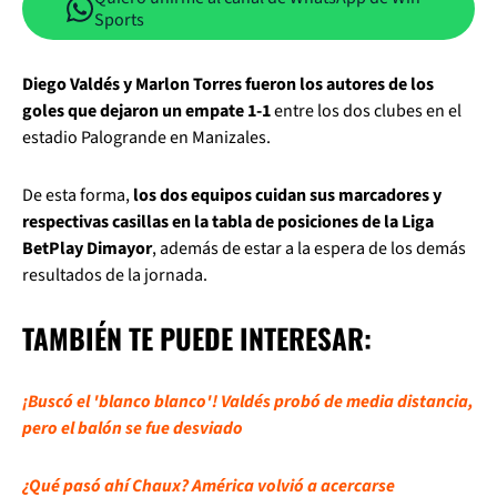
Sports
Diego Valdés y Marlon Torres fueron los autores de los
goles que dejaron un empate 1-1
entre los dos clubes en el
estadio Palogrande en Manizales.
De esta forma,
los dos equipos cuidan sus marcadores y
respectivas casillas en la tabla de posiciones de la Liga
BetPlay Dimayor
, además de estar a la espera de los demás
resultados de la jornada.
TAMBIÉN TE PUEDE INTERESAR:
¡Buscó el 'blanco blanco'! Valdés probó de media distancia,
pero el balón se fue desviado
¿Qué pasó ahí Chaux? América volvió a acercarse