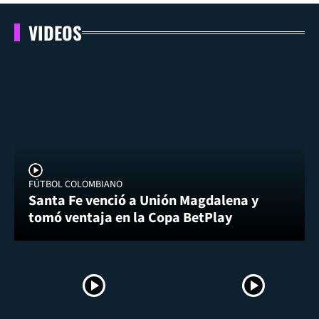
VIDEOS
FÚTBOL COLOMBIANO
Santa Fe venció a Unión Magdalena y
tomó ventaja en la Copa BetPlay