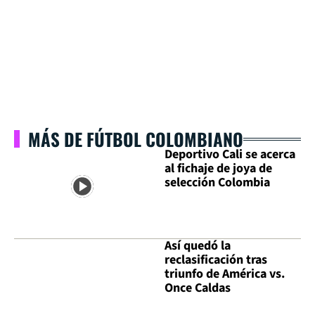
MÁS DE FÚTBOL COLOMBIANO
Deportivo Cali se acerca
al fichaje de joya de
selección Colombia
Así quedó la
reclasificación tras
triunfo de América vs.
Once Caldas