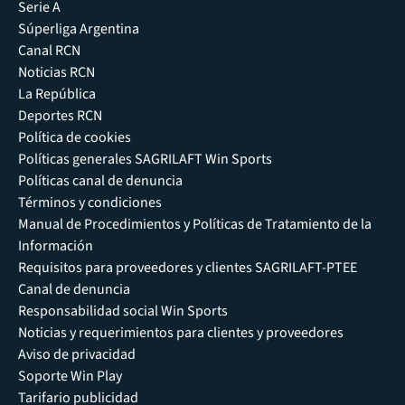
Serie A
Súperliga Argentina
Canal RCN
Noticias RCN
La República
Deportes RCN
Política de cookies
Políticas generales SAGRILAFT Win Sports
Políticas canal de denuncia
Términos y condiciones
Manual de Procedimientos y Políticas de Tratamiento de la
Información
Requisitos para proveedores y clientes SAGRILAFT-PTEE
Canal de denuncia
Responsabilidad social Win Sports
Noticias y requerimientos para clientes y proveedores
Aviso de privacidad
Soporte Win Play
Tarifario publicidad