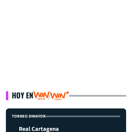
HOY EN
TORNEO DIMAYOR
Real Cartagena