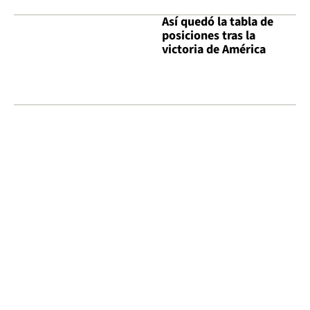
Así quedó la tabla de
posiciones tras la
victoria de América