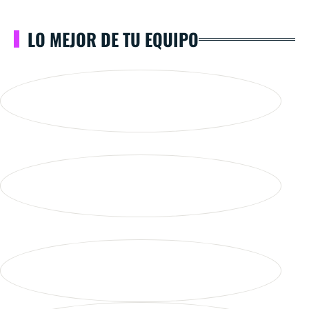
LO MEJOR DE TU EQUIPO