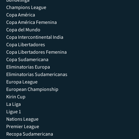
Bundesliga
Champions League
Copa América
Copa América Femenina
Copa del Mundo
Copa Intercontinental India
Copa Libertadores
Copa Libertadores Femenina
Copa Sudamericana
Eliminatorias Europa
Eliminatorias Sudamericanas
Europa League
European Championship
Kirin Cup
La Liga
Ligue 1
Nations League
Premier League
Recopa Sudamericana