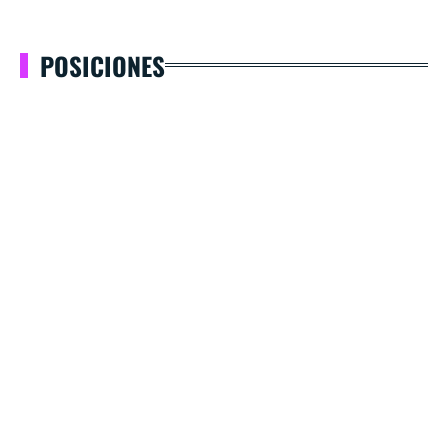
POSICIONES