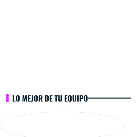
LO MEJOR DE TU EQUIPO