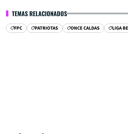
TEMAS RELACIONADOS
FPC
PATRIOTAS
ONCE CALDAS
LIGA BET