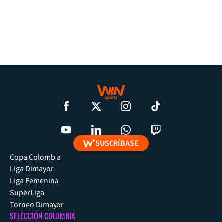
SUSCRÍBASE
Copa Colombia
Liga Dimayor
Liga Femenina
SuperLiga
Torneo Dimayor
SELECCIÓN COLOMBIA