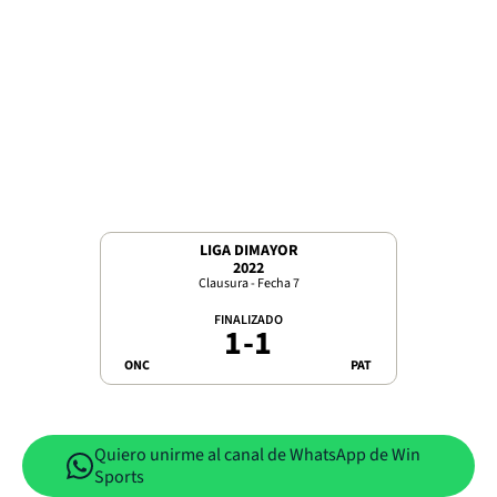
LIGA DIMAYOR
2022
Clausura - Fecha 7
FINALIZADO
1
-
1
ONC
PAT
Quiero unirme al canal de WhatsApp de Win
Sports