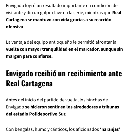
Envigado logró un resultado importante en condición de
visitante y dio un golpe clave en la serie, mientras que
Real
Cartagena se mantuvo con vida gracias a su reacción
ofensiva
La ventaja del equipo antioqueño le permitió afrontar la
vuelta con mayor tranquilidad en el marcador, aunque sin
margen para confiarse.
Envigado recibió un recibimiento ante
Real Cartagena
Antes del inicio del partido de vuelta, los hinchas de
Envigado
se hicieron sentir en los alrededores y tribunas
del estadio Polideportivo Sur.
Con bengalas, humo y cánticos, los aficionados
‘naranjas’