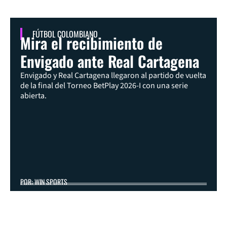
FÚTBOL COLOMBIANO
Mira el recibimiento de
Envigado ante Real Cartagena
Envigado y Real Cartagena llegaron al partido de vuelta
de la final del Torneo BetPlay 2026-I con una serie
abierta.
POR: WIN SPORTS