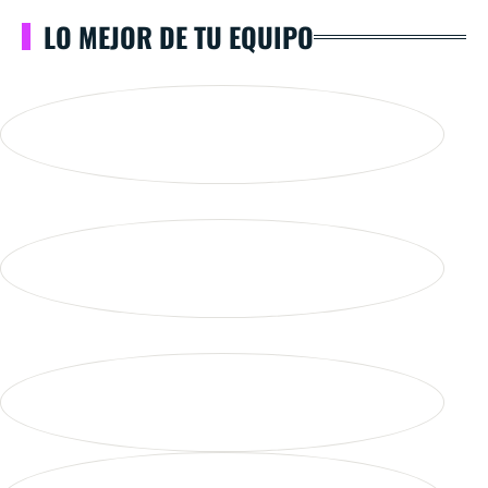
LO MEJOR DE TU EQUIPO