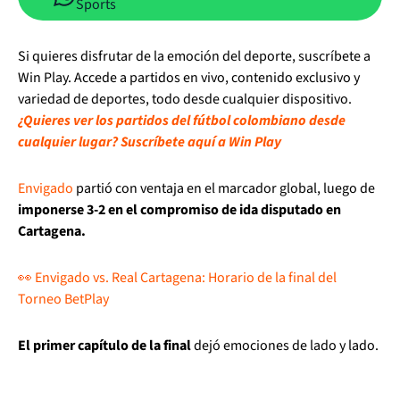
Sports
Si quieres disfrutar de la emoción del deporte, suscríbete a
Win Play. Accede a partidos en vivo, contenido exclusivo y
variedad de deportes, todo desde cualquier dispositivo.
¿Quieres ver los partidos del fútbol colombiano desde
cualquier lugar? Suscríbete aquí a Win Play
Envigado
partió con ventaja en el marcador global, luego de
imponerse 3-2 en el compromiso de ida disputado en
Cartagena.
👀 Envigado vs. Real Cartagena: Horario de la final del
Torneo BetPlay
El primer capítulo de la final
dejó emociones de lado y lado.