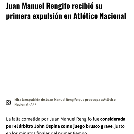
Juan Manuel Rengifo recibió su
primera expulsión en Atlético Nacional
Mira la expulsión de Juan Manuel Rengifo que preocupa a Atlético
Nacional
- AFP
La falta cometida por Juan Manuel Rengifo fue
considerada
por el árbitro John Ospina como juego brusco grave
, justo
en los minutos finales del primer tiempo.