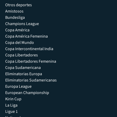
Otros deportes
Amistosos
Bundesliga
Champions League
Copa América
Copa América Femenina
Copa del Mundo
Copa Intercontinental India
Copa Libertadores
Copa Libertadores Femenina
Copa Sudamericana
Eliminatorias Europa
Eliminatorias Sudamericanas
Europa League
European Championship
Kirin Cup
La Liga
Ligue 1