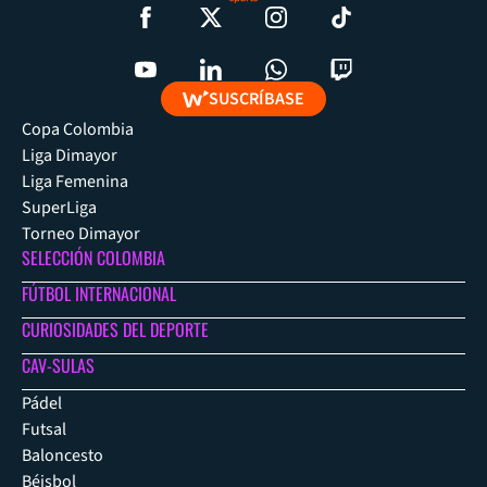
SUSCRÍBASE
Copa Colombia
Liga Dimayor
Liga Femenina
SuperLiga
Torneo Dimayor
SELECCIÓN COLOMBIA
FÚTBOL INTERNACIONAL
CURIOSIDADES DEL DEPORTE
CAV-SULAS
Pádel
Futsal
Baloncesto
Béisbol