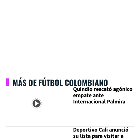
MÁS DE FÚTBOL COLOMBIANO
Quindío rescató agónico
empate ante
Internacional Palmira
Deportivo Cali anunció
su lista para visitar a