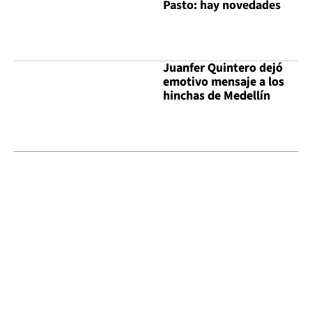
Pasto: hay novedades
Juanfer Quintero dejó
emotivo mensaje a los
hinchas de Medellín