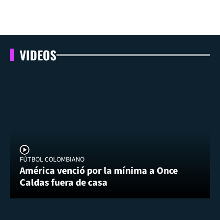
VIDEOS
FÚTBOL COLOMBIANO
América venció por la mínima a Once
Caldas fuera de casa