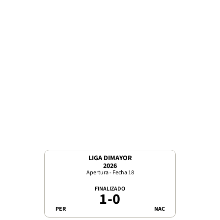
LIGA DIMAYOR
2026
Apertura - Fecha 18
FINALIZADO
1
-
0
PER
NAC