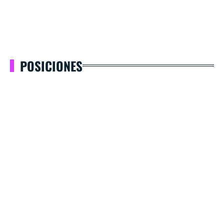
POSICIONES