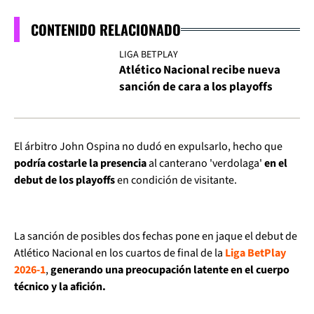
CONTENIDO RELACIONADO
LIGA BETPLAY
Atlético Nacional recibe nueva
sanción de cara a los playoffs
El árbitro John Ospina no dudó en expulsarlo, hecho que
podría costarle la presencia
al canterano 'verdolaga'
en el
debut de los playoffs
en condición de visitante.
La sanción de posibles dos fechas pone en jaque el debut de
Atlético Nacional en los cuartos de final de la
Liga BetPlay
2026-1
,
generando una preocupación latente en el cuerpo
técnico y la afición.