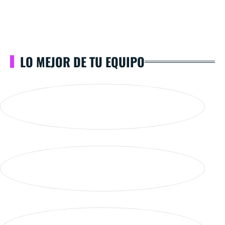
LO MEJOR DE TU EQUIPO