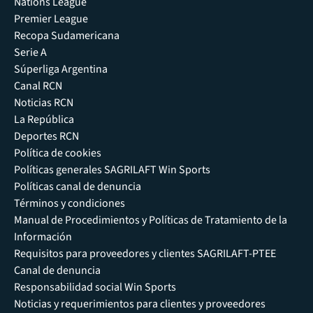
Nations League
Premier League
Recopa Sudamericana
Serie A
Súperliga Argentina
Canal RCN
Noticias RCN
La República
Deportes RCN
Política de cookies
Políticas generales SAGRILAFT Win Sports
Políticas canal de denuncia
Términos y condiciones
Manual de Procedimientos y Políticas de Tratamiento de la
Información
Requisitos para proveedores y clientes SAGRILAFT-PTEE
Canal de denuncia
Responsabilidad social Win Sports
Noticias y requerimientos para clientes y proveedores