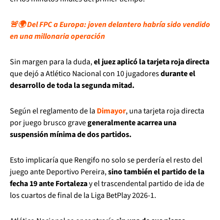
🚨🌍 Del FPC a Europa: joven delantero habría sido vendido
en una millonaria operación
Sin margen para la duda,
el juez aplicó la tarjeta roja directa
que dejó a Atlético Nacional con 10 jugadores
durante el
desarrollo de toda la segunda mitad.
Según el reglamento de la
Dimayor
, una tarjeta roja directa
por juego brusco grave
generalmente acarrea una
suspensión mínima de dos partidos.
Esto implicaría que Rengifo no solo se perdería el resto del
juego ante Deportivo Pereira,
sino también el partido de la
fecha 19 ante Fortaleza
y el trascendental partido de ida de
los cuartos de final de la Liga BetPlay 2026-1.