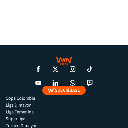
SUSCRÍBASE
Copa Colombia
Liga Dimayor
Liga Femenina
SuperLiga
Torneo Dimayor