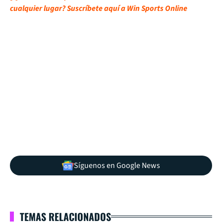
cualquier lugar? Suscríbete aquí a Win Sports Online
Síguenos en Google News
TEMAS RELACIONADOS