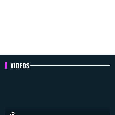
VIDEOS