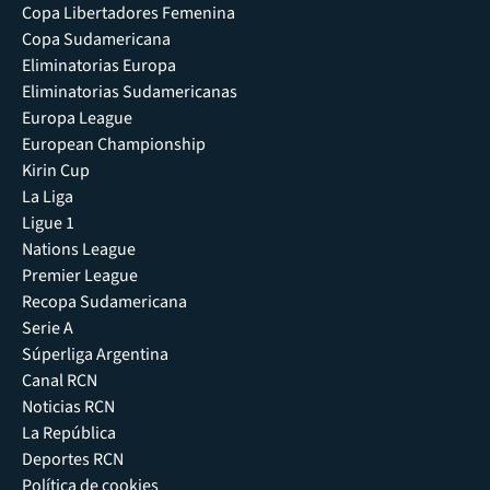
Copa Libertadores Femenina
Copa Sudamericana
Eliminatorias Europa
Eliminatorias Sudamericanas
Europa League
European Championship
Kirin Cup
La Liga
Ligue 1
Nations League
Premier League
Recopa Sudamericana
Serie A
Súperliga Argentina
Canal RCN
Noticias RCN
La República
Deportes RCN
Política de cookies