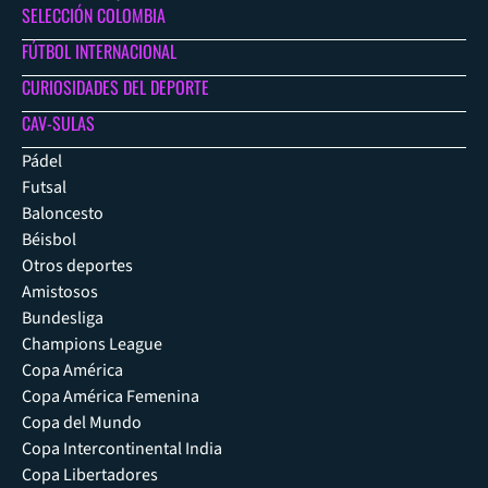
SELECCIÓN COLOMBIA
FÚTBOL INTERNACIONAL
CURIOSIDADES DEL DEPORTE
CAV-SULAS
Pádel
Futsal
Baloncesto
Béisbol
Otros deportes
Amistosos
Bundesliga
Champions League
Copa América
Copa América Femenina
Copa del Mundo
Copa Intercontinental India
Copa Libertadores