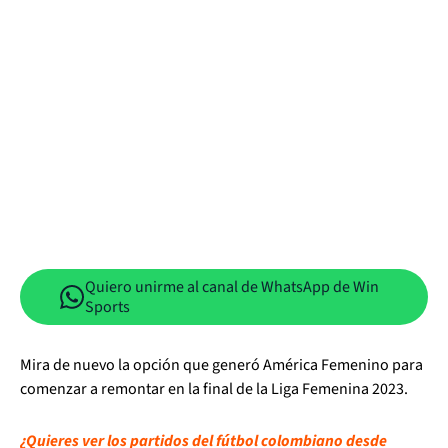
Quiero unirme al canal de WhatsApp de Win
Sports
Mira de nuevo la opción que generó América Femenino para
comenzar a remontar en la final de la Liga Femenina 2023.
¿Quieres ver los partidos del fútbol colombiano desde