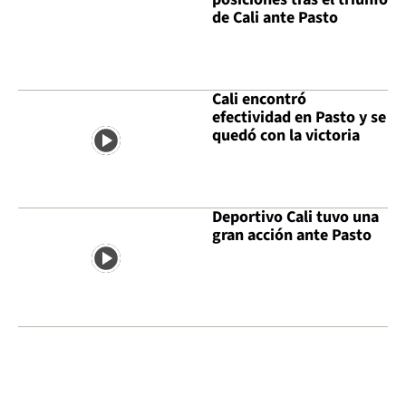
de Cali ante Pasto
Cali encontró
efectividad en Pasto y se
quedó con la victoria
Deportivo Cali tuvo una
gran acción ante Pasto