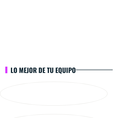
LO MEJOR DE TU EQUIPO