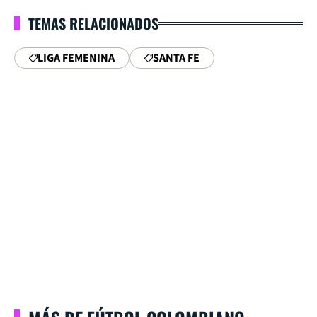
TEMAS RELACIONADOS
LIGA FEMENINA
SANTA FE