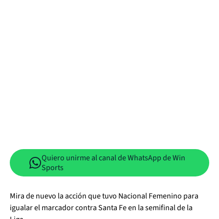
Quiero unirme al canal de WhatsApp de Win
Sports
Mira de nuevo la acción que tuvo Nacional Femenino para
igualar el marcador contra Santa Fe en la semifinal de la