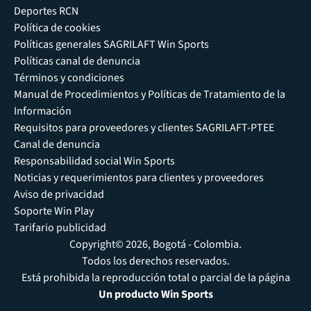
Deportes RCN
Política de cookies
Políticas generales SAGRILAFT Win Sports
Políticas canal de denuncia
Términos y condiciones
Manual de Procedimientos y Políticas de Tratamiento de la
Información
Requisitos para proveedores y clientes SAGRILAFT-PTEE
Canal de denuncia
Responsabilidad social Win Sports
Noticias y requerimientos para clientes y proveedores
Aviso de privacidad
Soporte Win Play
Tarifario publicidad
Copyright© 2026, Bogotá - Colombia.
Todos los derechos reservados.
Está prohibida la reproducción total o parcial de la página
Un producto Win Sports