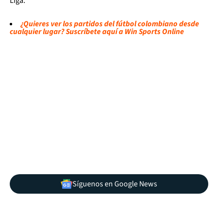
Liga.
¿Quieres ver los partidos del fútbol colombiano desde
cualquier lugar? Suscríbete aquí a Win Sports Online
Síguenos en Google News