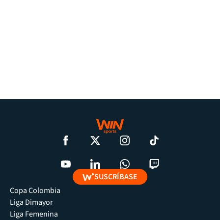
SUSCRÍBASE
Copa Colombia
Liga Dimayor
Liga Femenina