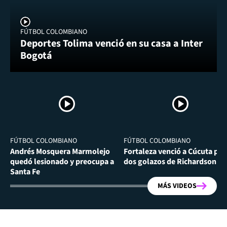
FÚTBOL COLOMBIANO
Deportes Tolima venció en su casa a Inter
Bogotá
FÚTBOL COLOMBIANO
FÚTBOL COLOMBIANO
Andrés Mosquera Marmolejo
Fortaleza venció a Cúcuta por
quedó lesionado y preocupa a
dos golazos de Richardson Ri
Santa Fe
MÁS VIDEOS