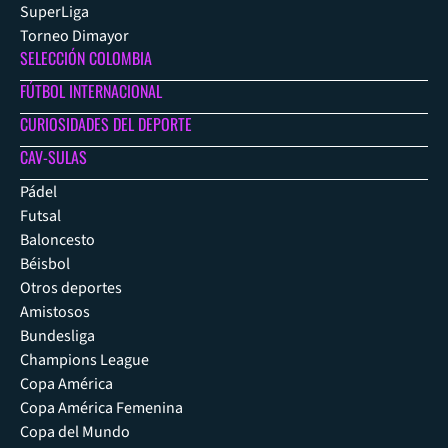
SuperLiga
Torneo Dimayor
SELECCIÓN COLOMBIA
FÚTBOL INTERNACIONAL
CURIOSIDADES DEL DEPORTE
CAV-SULAS
Pádel
Futsal
Baloncesto
Béisbol
Otros deportes
Amistosos
Bundesliga
Champions League
Copa América
Copa América Femenina
Copa del Mundo