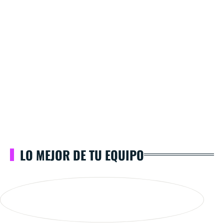
LO MEJOR DE TU EQUIPO