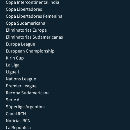
Copa Intercontinental India
Copa Libertadores
Copa Libertadores Femenina
Copa Sudamericana
Eliminatorias Europa
Eliminatorias Sudamericanas
Europa League
European Championship
Kirin Cup
La Liga
Ligue 1
Nations League
Premier League
Recopa Sudamericana
Serie A
Súperliga Argentina
Canal RCN
Noticias RCN
La República