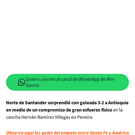
Quiero unirme al canal de WhatsApp de Win
Sports
Norte de Santander sorprendió con goleada 3-2 a Antioquia
en medio de un compromiso de gran esfuerzo físico
en la
cancha Hernán Ramírez Villegas en Pereira.
Observa aquí los goles del empate entre Santa Fe y América