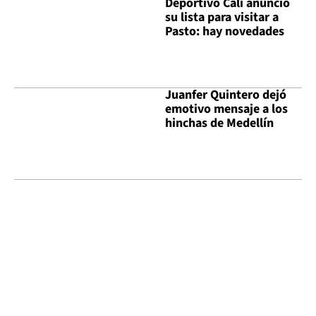
Deportivo Cali anunció
su lista para visitar a
Pasto: hay novedades
Juanfer Quintero dejó
emotivo mensaje a los
hinchas de Medellín