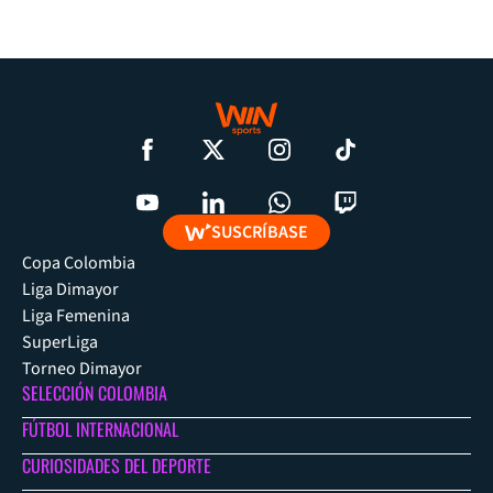
SUSCRÍBASE
Copa Colombia
Liga Dimayor
Liga Femenina
SuperLiga
Torneo Dimayor
SELECCIÓN COLOMBIA
FÚTBOL INTERNACIONAL
CURIOSIDADES DEL DEPORTE