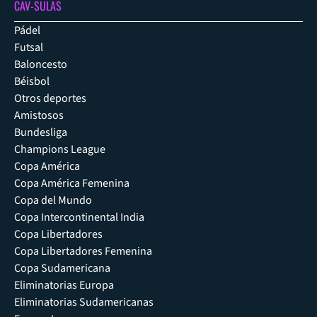
CAV-SULAS
Pádel
Futsal
Baloncesto
Béisbol
Otros deportes
Amistosos
Bundesliga
Champions League
Copa América
Copa América Femenina
Copa del Mundo
Copa Intercontinental India
Copa Libertadores
Copa Libertadores Femenina
Copa Sudamericana
Eliminatorias Europa
Eliminatorias Sudamericanas