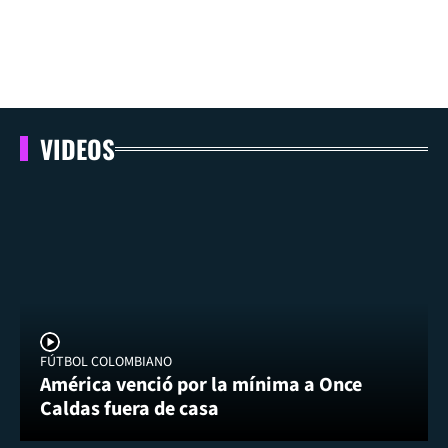
VIDEOS
FÚTBOL COLOMBIANO
América venció por la mínima a Once
Caldas fuera de casa