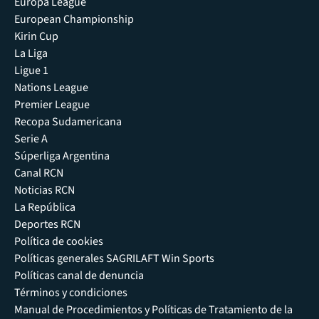
Europa League
European Championship
Kirin Cup
La Liga
Ligue 1
Nations League
Premier League
Recopa Sudamericana
Serie A
Súperliga Argentina
Canal RCN
Noticias RCN
La República
Deportes RCN
Política de cookies
Políticas generales SAGRILAFT Win Sports
Políticas canal de denuncia
Términos y condiciones
Manual de Procedimientos y Políticas de Tratamiento de la