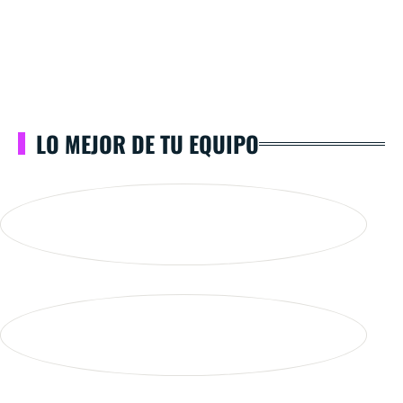
LO MEJOR DE TU EQUIPO