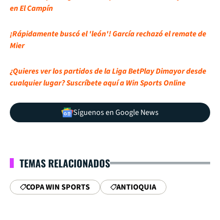
en El Campín
¡Rápidamente buscó el 'león'! García rechazó el remate de
Mier
¿Quieres ver los partidos de la Liga BetPlay Dimayor desde
cualquier lugar? Suscríbete aquí a Win Sports Online
Síguenos en Google News
TEMAS RELACIONADOS
COPA WIN SPORTS
ANTIOQUIA