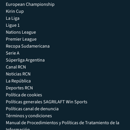
European Championship
Kirin Cup
La Liga
Ligue 1
Nations League
Premier League
Recopa Sudamericana
Serie A
Súperliga Argentina
Canal RCN
Noticias RCN
La República
Deportes RCN
Política de cookies
Políticas generales SAGRILAFT Win Sports
Políticas canal de denuncia
Términos y condiciones
Manual de Procedimientos y Políticas de Tratamiento de la
Información