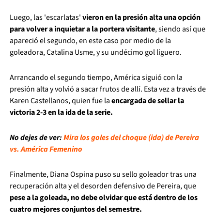
Luego, las 'escarlatas'
vieron en la presión alta una opción
para volver a inquietar a la portera visitante
, siendo así que
apareció el segundo, en este caso por medio de la
goleadora, Catalina Usme, y su undécimo gol liguero.
Arrancando el segundo tiempo, América siguió con la
presión alta y volvió a sacar frutos de allí. Esta vez a través de
Karen Castellanos, quien fue la
encargada de sellar la
victoria 2-3 en la ida de la serie.
No dejes de ver:
Mira los goles del choque (ida) de Pereira
vs. América Femenino
Finalmente, Diana Ospina puso su sello goleador tras una
recuperación alta y el desorden defensivo de Pereira, que
pese a la goleada, no debe olvidar que está dentro de los
cuatro mejores conjuntos del semestre.