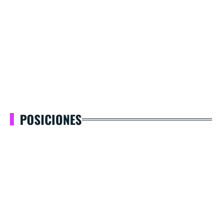
POSICIONES