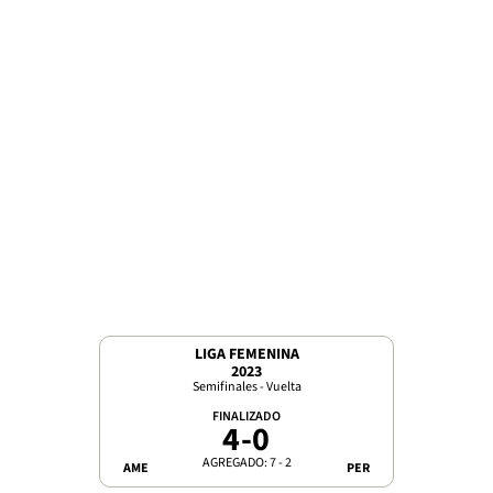
LIGA FEMENINA
2023
Semifinales - Vuelta
FINALIZADO
4
-
0
AGREGADO: 7 - 2
AME
PER