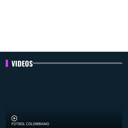
VIDEOS
FÚTBOL COLOMBIANO