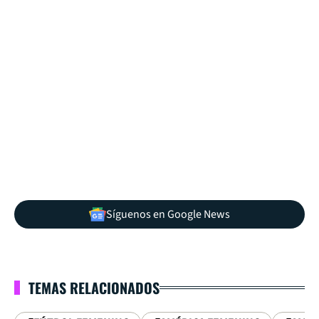
Síguenos en Google News
TEMAS RELACIONADOS