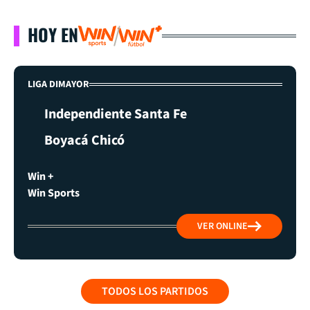
HOY EN
LIGA DIMAYOR
Independiente Santa Fe
Boyacá Chicó
Win +
Win Sports
VER ONLINE
TODOS LOS PARTIDOS