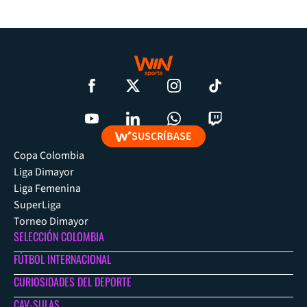
SUSCRÍBASE
Copa Colombia
Liga Dimayor
Liga Femenina
SuperLiga
Torneo Dimayor
SELECCIÓN COLOMBIA
FÚTBOL INTERNACIONAL
CURIOSIDADES DEL DEPORTE
CAV-SULAS