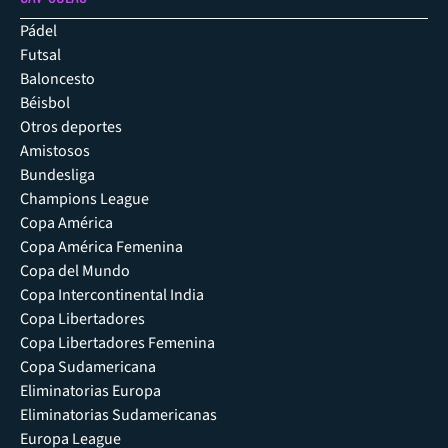
Pádel
Futsal
Baloncesto
Béisbol
Otros deportes
Amistosos
Bundesliga
Champions League
Copa América
Copa América Femenina
Copa del Mundo
Copa Intercontinental India
Copa Libertadores
Copa Libertadores Femenina
Copa Sudamericana
Eliminatorias Europa
Eliminatorias Sudamericanas
Europa League