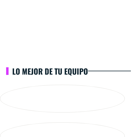
LO MEJOR DE TU EQUIPO