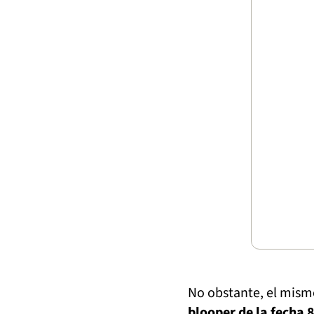
No obstante, el mism
blooper de la fecha 8