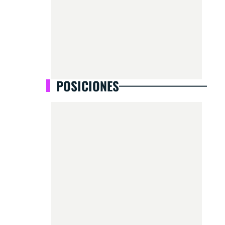
POSICIONES