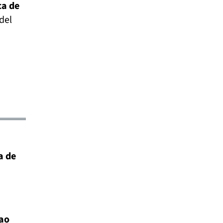
ca de
del
a de
cao