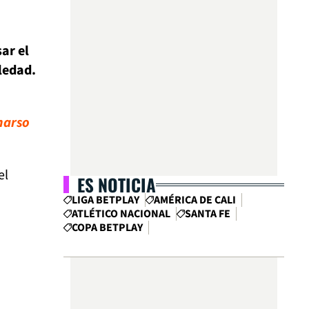
ar el
oledad.
omarso
el
ES NOTICIA
LIGA BETPLAY
AMÉRICA DE CALI
ATLÉTICO NACIONAL
SANTA FE
COPA BETPLAY