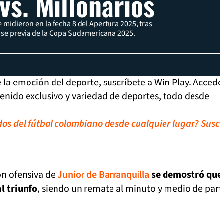
vs. Millonarios
e midieron en la fecha 8 del Apertura 2025, tras
fase previa de la Copa Sudamericana 2025.
de la emoción del deporte, suscríbete a Win Play. Acced
tenido exclusivo y variedad de deportes, todo desde
idos del fútbol colombiano desde cualquier lugar? Susc
ón ofensiva de
Junior de Barranquilla
se demostró que
l triunfo
, siendo un remate al minuto y medio de par