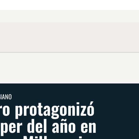
BIANO
o protagonizó
oper del año en