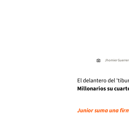
Jhomier Guerrer
El delantero del 'tib
Millonarios su cuart
Junior suma una firm