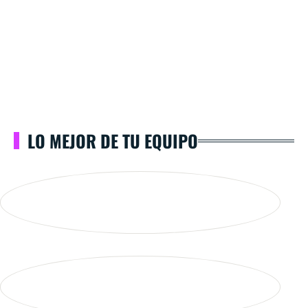
LO MEJOR DE TU EQUIPO