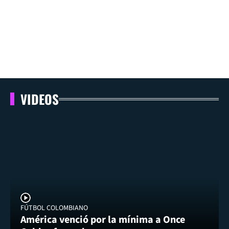
VIDEOS
FÚTBOL COLOMBIANO
América venció por la mínima a Once