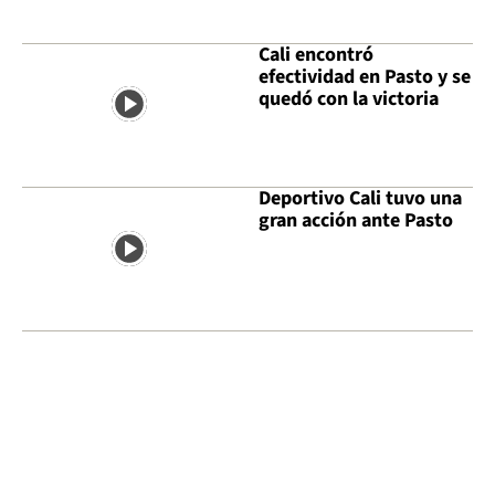
Cali encontró
efectividad en Pasto y se
quedó con la victoria
Deportivo Cali tuvo una
gran acción ante Pasto