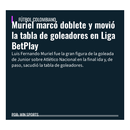
FÚTBOL COLOMBIANO
Muriel marcó doblete y movió
la tabla de goleadores en Liga
BetPlay
Luis Fernando Muriel fue la gran figura de la goleada
de Junior sobre Atlético Nacional en la final ida y, de
paso, sacudió la tabla de goleadores.
POR: WIN SPORTS