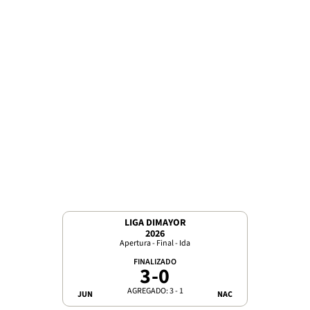
LIGA DIMAYOR
2026
Apertura - Final - Ida
FINALIZADO
3
-
0
AGREGADO: 3 - 1
JUN
NAC