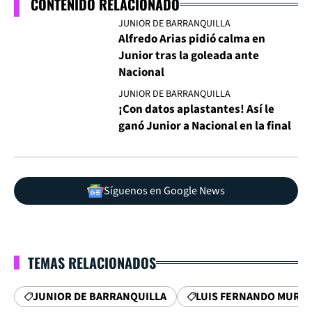
CONTENIDO RELACIONADO
JUNIOR DE BARRANQUILLA
Alfredo Arias pidió calma en
Junior tras la goleada ante
Nacional
JUNIOR DE BARRANQUILLA
¡Con datos aplastantes! Así le
ganó Junior a Nacional en la final
Síguenos en Google News
TEMAS RELACIONADOS
JUNIOR DE BARRANQUILLA
LUIS FERNANDO MURIE