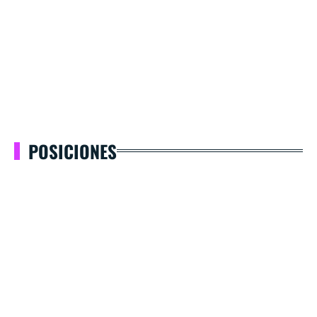
POSICIONES