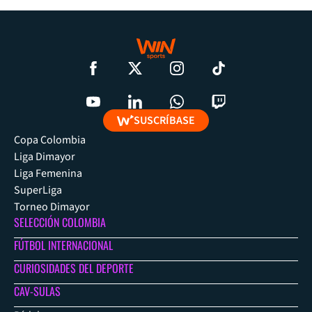
SUSCRÍBASE
Copa Colombia
Liga Dimayor
Liga Femenina
SuperLiga
Torneo Dimayor
SELECCIÓN COLOMBIA
FÚTBOL INTERNACIONAL
CURIOSIDADES DEL DEPORTE
CAV-SULAS