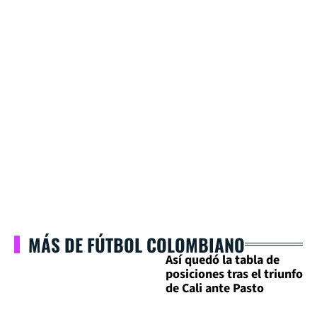
MÁS DE FÚTBOL COLOMBIANO
Así quedó la tabla de
posiciones tras el triunfo
de Cali ante Pasto