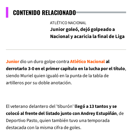
CONTENIDO RELACIONADO
ATLÉTICO NACIONAL
Junior goleó, dejó golpeado a
Nacional y acaricia la final de Liga
Junior
dio un duro golpe contra
Atlético Nacional
al
derrotarlo 3-0 en el primer capítulo en la lucha por el título
,
siendo Muriel quien igualó en la punta de la tabla de
artilleros por su doble anotación.
El veterano delantero del 'tiburón'
llegó a 13 tantos y se
colocó al frente del listado junto con Andrey Estupiñán
, de
Deportivo Pasto, quien también tuvo una temporada
destacada con la misma cifra de goles.